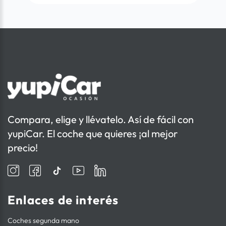
Compara, elige y llévatelo. Así de fácil con
yupiCar. El coche que quieres ¡al mejor
precio!
Enlaces de interés
Coches segunda mano