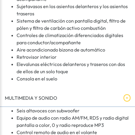
Sujetavasos en los asientos delanteros y los asientos
traseros
Sistema de ventilación con pantalla digital, filtro de
pólen y filtro de carbón activo combustión
Controles de climatización diferenciados digitales
para conductor/acompañante
Aire acondicionado bizona de automático
Retrovisor interior
Elevalunas eléctricos delanteros y traseros con dos
de ellos de un solo toque
Consola en el suelo
MULTIMEDIA Y SONIDO
Seis altavoces con subwoofer
Equipo de audio con radio AM/FM, RDS y radio digital
pantalla a color, 0 y radio reproduce MP3
Control remoto de audio en el volante