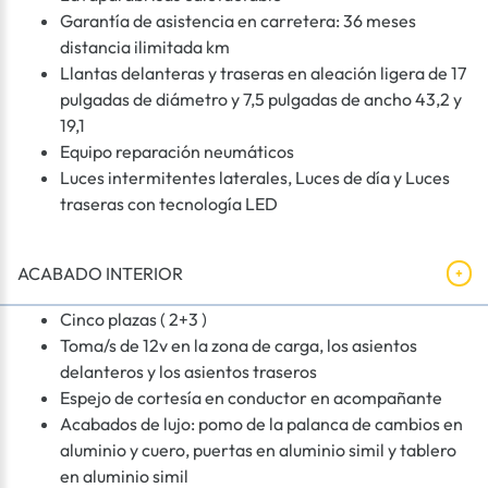
Garantía de asistencia en carretera: 36 meses
distancia ilimitada km
Llantas delanteras y traseras en aleación ligera de 17
pulgadas de diámetro y 7,5 pulgadas de ancho 43,2 y
19,1
Equipo reparación neumáticos
Luces intermitentes laterales, Luces de día y Luces
traseras con tecnología LED
ACABADO INTERIOR
Cinco plazas ( 2+3 )
Toma/s de 12v en la zona de carga, los asientos
delanteros y los asientos traseros
Espejo de cortesía en conductor en acompañante
Acabados de lujo: pomo de la palanca de cambios en
aluminio y cuero, puertas en aluminio simil y tablero
en aluminio simil