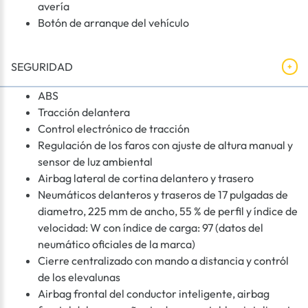
avería
Botón de arranque del vehículo
SEGURIDAD
ABS
Tracción delantera
Control electrónico de tracción
Regulación de los faros con ajuste de altura manual y
sensor de luz ambiental
Airbag lateral de cortina delantero y trasero
Neumáticos delanteros y traseros de 17 pulgadas de
diametro, 225 mm de ancho, 55 % de perfil y índice de
velocidad: W con índice de carga: 97 (datos del
neumático oficiales de la marca)
Cierre centralizado con mando a distancia y contról
de los elevalunas
Airbag frontal del conductor inteligente, airbag