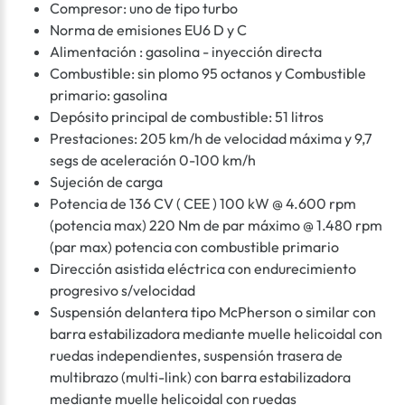
Compresor: uno de tipo turbo
Norma de emisiones EU6 D y C
Alimentación : gasolina - inyección directa
Combustible: sin plomo 95 octanos y Combustible
primario: gasolina
Depósito principal de combustible: 51 litros
Prestaciones: 205 km/h de velocidad máxima y 9,7
segs de aceleración 0-100 km/h
Sujeción de carga
Potencia de 136 CV ( CEE ) 100 kW @ 4.600 rpm
(potencia max) 220 Nm de par máximo @ 1.480 rpm
(par max) potencia con combustible primario
Dirección asistida eléctrica con endurecimiento
progresivo s/velocidad
Suspensión delantera tipo McPherson o similar con
barra estabilizadora mediante muelle helicoidal con
ruedas independientes, suspensión trasera de
multibrazo (multi-link) con barra estabilizadora
mediante muelle helicoidal con ruedas