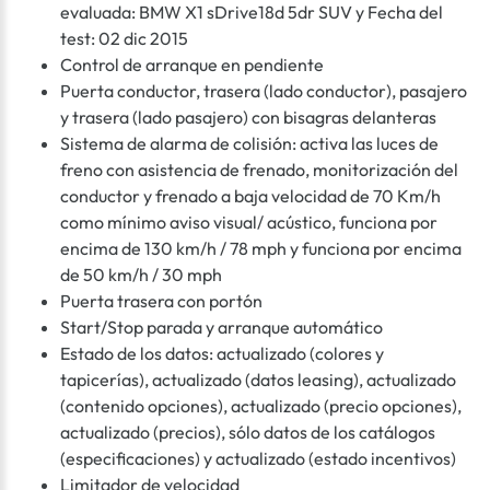
evaluada: BMW X1 sDrive18d 5dr SUV y Fecha del
test: 02 dic 2015
Control de arranque en pendiente
Puerta conductor, trasera (lado conductor), pasajero
y trasera (lado pasajero) con bisagras delanteras
Sistema de alarma de colisión: activa las luces de
freno con asistencia de frenado, monitorización del
conductor y frenado a baja velocidad de 70 Km/h
como mínimo aviso visual/ acústico, funciona por
encima de 130 km/h / 78 mph y funciona por encima
de 50 km/h / 30 mph
Puerta trasera con portón
Start/Stop parada y arranque automático
Estado de los datos: actualizado (colores y
tapicerías), actualizado (datos leasing), actualizado
(contenido opciones), actualizado (precio opciones),
actualizado (precios), sólo datos de los catálogos
(especificaciones) y actualizado (estado incentivos)
Limitador de velocidad