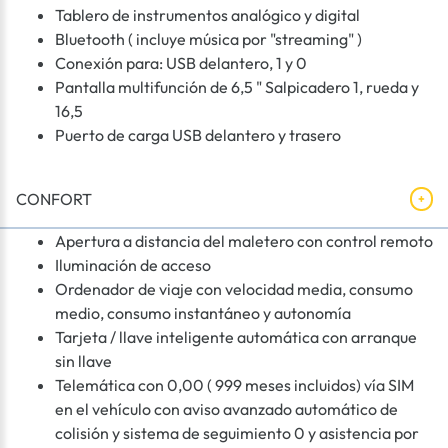
Tablero de instrumentos analógico y digital
Bluetooth ( incluye música por "streaming" )
Conexión para: USB delantero, 1 y 0
Pantalla multifunción de 6,5 " Salpicadero 1, rueda y
16,5
Puerto de carga USB delantero y trasero
CONFORT
Apertura a distancia del maletero con control remoto
Iluminación de acceso
Ordenador de viaje con velocidad media, consumo
medio, consumo instantáneo y autonomía
Tarjeta / llave inteligente automática con arranque
sin llave
Telemática con 0,00 ( 999 meses incluidos) vía SIM
en el vehículo con aviso avanzado automático de
colisión y sistema de seguimiento 0 y asistencia por