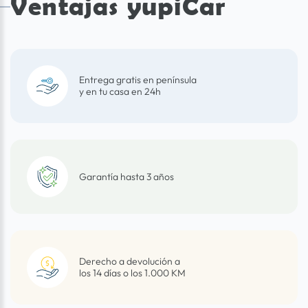
Ventajas yupiCar
Entrega gratis en península
y en tu casa en 24h
Garantía hasta 3 años
Derecho a devolución a
los 14 días o los 1.000 KM