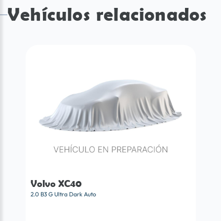
Vehículos relacionados
Volvo XC40
2.0 B3 G Ultra Dark Auto