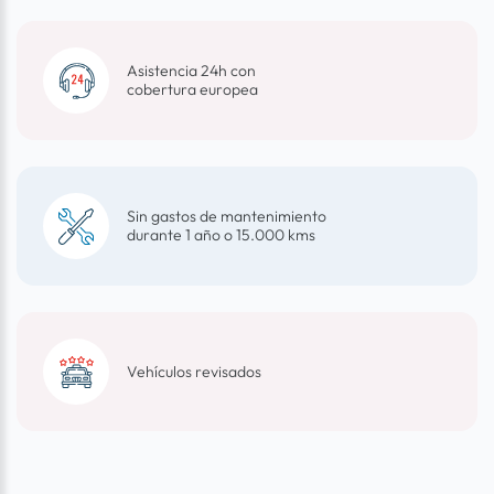
Asistencia 24h con
cobertura europea
Sin gastos de mantenimiento
durante 1 año o 15.000 kms
Vehículos revisados