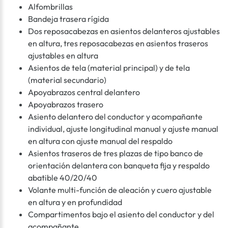
Alfombrillas
Bandeja trasera rígida
Dos reposacabezas en asientos delanteros ajustables
en altura, tres reposacabezas en asientos traseros
ajustables en altura
Asientos de tela (material principal) y de tela
(material secundario)
Apoyabrazos central delantero
Apoyabrazos trasero
Asiento delantero del conductor y acompañante
individual, ajuste longitudinal manual y ajuste manual
en altura con ajuste manual del respaldo
Asientos traseros de tres plazas de tipo banco de
orientación delantera con banqueta fija y respaldo
abatible 40/20/40
Volante multi-función de aleación y cuero ajustable
en altura y en profundidad
Compartimentos bajo el asiento del conductor y del
acompañante