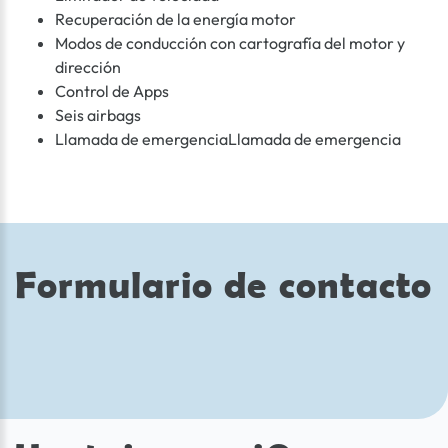
Recuperación de la energía motor
Modos de conducción con cartografía del motor y
dirección
Control de Apps
Seis airbags
Llamada de emergenciaLlamada de emergencia
Formulario de contacto