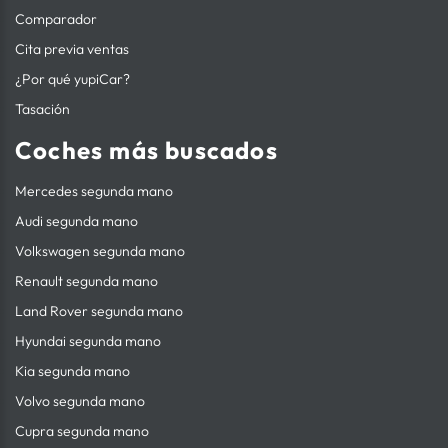
Comparador
Cita previa ventas
¿Por qué yupiCar?
Tasación
Coches más buscados
Mercedes segunda mano
Audi segunda mano
Volkswagen segunda mano
Renault segunda mano
Land Rover segunda mano
Hyundai segunda mano
Kia segunda mano
Volvo segunda mano
Cupra segunda mano