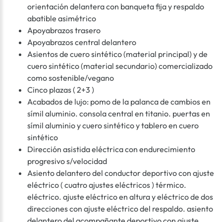
orientación delantera con banqueta fija y respaldo
abatible asimétrico
Apoyabrazos trasero
Apoyabrazos central delantero
Asientos de cuero sintético (material principal) y de
cuero sintético (material secundario) comercializado
como sostenible/vegano
Cinco plazas ( 2+3 )
Acabados de lujo: pomo de la palanca de cambios en
símil aluminio. consola central en titanio. puertas en
símil aluminio y cuero sintético y tablero en cuero
sintético
Dirección asistida eléctrica con endurecimiento
progresivo s/velocidad
Asiento delantero del conductor deportivo con ajuste
eléctrico ( cuatro ajustes eléctricos ) térmico.
eléctrico. ajuste eléctrico en altura y eléctrico de dos
direcciones con ajuste eléctrico del respaldo. asiento
delantero del acompañante deportivo con ajuste