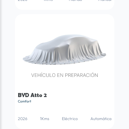
BYD Atto 2
Comfort
2026
1Kms
Eléctrico
Automática