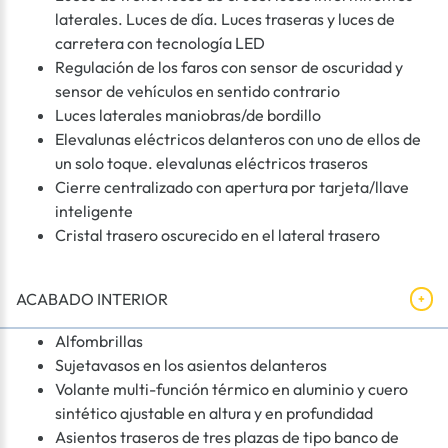
laterales. Luces de día. Luces traseras y luces de
carretera con tecnología LED
Regulación de los faros con sensor de oscuridad y
sensor de vehículos en sentido contrario
Luces laterales maniobras/de bordillo
Elevalunas eléctricos delanteros con uno de ellos de
un solo toque. elevalunas eléctricos traseros
Cierre centralizado con apertura por tarjeta/llave
inteligente
Cristal trasero oscurecido en el lateral trasero
ACABADO INTERIOR
Alfombrillas
Sujetavasos en los asientos delanteros
Volante multi-función térmico en aluminio y cuero
sintético ajustable en altura y en profundidad
Asientos traseros de tres plazas de tipo banco de