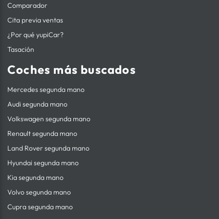
Comparador
Cita previa ventas
¿Por qué yupiCar?
Tasación
Coches más buscados
Mercedes segunda mano
Audi segunda mano
Volkswagen segunda mano
Renault segunda mano
Land Rover segunda mano
Hyundai segunda mano
Kia segunda mano
Volvo segunda mano
Cupra segunda mano