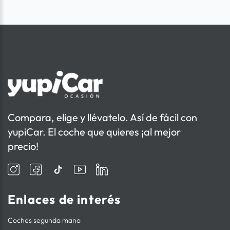
Compara, elige y llévatelo. Así de fácil con
yupiCar. El coche que quieres ¡al mejor
precio!
Enlaces de interés
Coches segunda mano