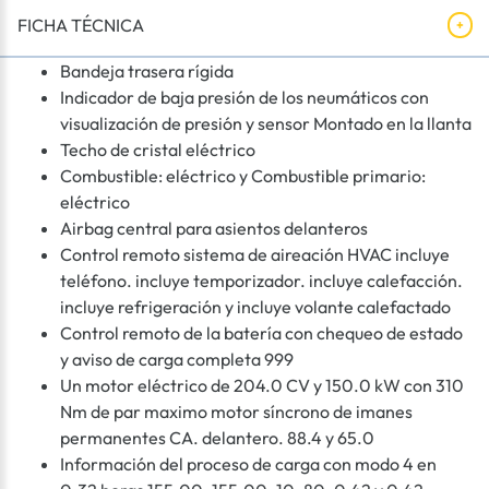
FICHA TÉCNICA
Bandeja trasera rígida
Indicador de baja presión de los neumáticos con
visualización de presión y sensor Montado en la llanta
Techo de cristal eléctrico
Combustible: eléctrico y Combustible primario:
eléctrico
Airbag central para asientos delanteros
Control remoto sistema de aireación HVAC incluye
teléfono. incluye temporizador. incluye calefacción.
incluye refrigeración y incluye volante calefactado
Control remoto de la batería con chequeo de estado
y aviso de carga completa 999
Un motor eléctrico de 204.0 CV y 150.0 kW con 310
Nm de par maximo motor síncrono de imanes
permanentes CA. delantero. 88.4 y 65.0
Información del proceso de carga con modo 4 en