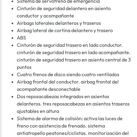
Sistema de servofreno de emergencia
Cinturón de seguridad delantero en asiento
conductor y acompañante
Airbags laterales delanteros y traseros
Airbag lateral de cortina delantero y trasero
ABS
Cinturón de seguridad trasero en lado conductor.
cinturón de seguridad trasero en lado acompañante.
cinturón de seguridad trasero en asiento central de 3
puntos
Cuatro frenos de disco siendo cuatro ventilados
Airbag frontal del conductor. airbag frontal del
acompañante desconectable
Dos reposacabezas integrados en asientos
delanteros. tres reposacabezas en asientos traseros
ajustables en altura
Sistema de alarma de colisión: activa las luces de
freno con asistencia de frenado. sistema
antiatropello peatones/ciclistas. monitorización del