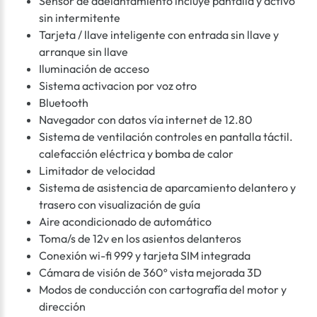
Sensor de adelantamiento incluye pantalla y activo
sin intermitente
Tarjeta / llave inteligente con entrada sin llave y
arranque sin llave
Iluminación de acceso
Sistema activacion por voz otro
Bluetooth
Navegador con datos vía internet de 12.80
Sistema de ventilación controles en pantalla táctil.
calefacción eléctrica y bomba de calor
Limitador de velocidad
Sistema de asistencia de aparcamiento delantero y
trasero con visualización de guía
Aire acondicionado de automático
Toma/s de 12v en los asientos delanteros
Conexión wi-fi 999 y tarjeta SIM integrada
Cámara de visión de 360º vista mejorada 3D
Modos de conducción con cartografía del motor y
dirección