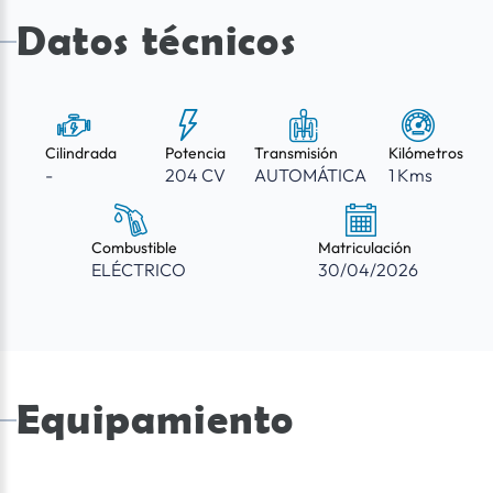
Datos técnicos
Cilindrada
Potencia
Transmisión
Kilómetros
-
204 CV
AUTOMÁTICA
1 Kms
Combustible
Matriculación
ELÉCTRICO
30/04/2026
Equipamiento