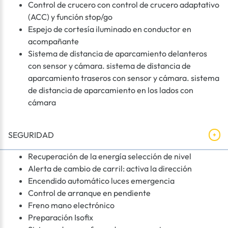
Control de crucero con control de crucero adaptativo
(ACC) y función stop/go
Espejo de cortesía iluminado en conductor en
acompañante
Sistema de distancia de aparcamiento delanteros
con sensor y cámara. sistema de distancia de
aparcamiento traseros con sensor y cámara. sistema
de distancia de aparcamiento en los lados con
cámara
SEGURIDAD
Recuperación de la energía selección de nivel
Alerta de cambio de carril: activa la dirección
Encendido automático luces emergencia
Control de arranque en pendiente
Freno mano electrónico
Preparación Isofix