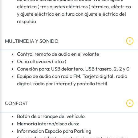
eléctrico ( tres ajustes eléctricos ) térmico. eléctrico
y ajuste eléctrico en altura con ajuste eléctrico del
respaldo
MULTIMEDIA Y SONIDO
Control remoto de audio en el volante
Ocho altavoces ( otra )
Conexión para: USB delantero. USB trasero. 2. 2 y 0
Equipo de audio con radio FM. Tarjeta digital. radio
digital. radio por internet y pantalla táctil
CONFORT
Botón de arranque del vehículo
Memoria interna/disco duro:
Informacion Espacio para Parking