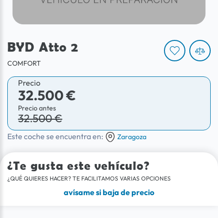
BYD Atto 2
COMFORT
Precio
32.500 €
Precio antes
32.500 €
Este coche se encuentra en:
Zaragoza
¿Te gusta este vehículo?
¿QUÉ QUIERES HACER? TE FACILITAMOS VARIAS OPCIONES
avísame si baja de precio