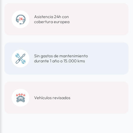
Asistencia 24h con
cobertura europea
Sin gastos de mantenimiento
durante 1 año o 15.000 kms
Vehículos revisados