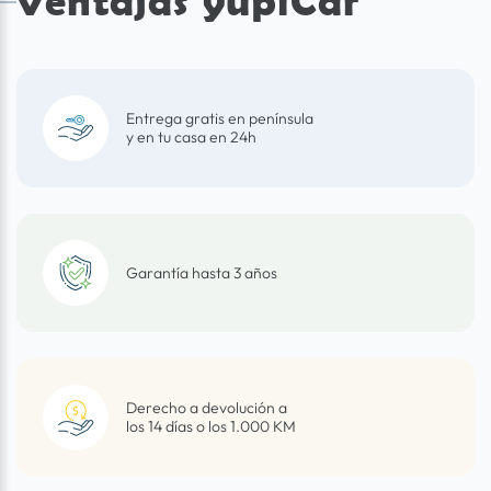
Ventajas yupiCar
Entrega gratis en península
y en tu casa en 24h
Garantía hasta 3 años
Derecho a devolución a
los 14 días o los 1.000 KM