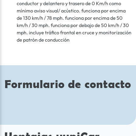
conductor y delantero y trasero de 0 Km/h como
mínimo aviso visual/ acústico. funciona por encima
de 130 km/h / 78 mph. funciona por encima de 50
km/h / 30 mph. funciona por debajo de 50 km/h / 30
mph. incluye tráfico frontal en cruce y monitorización
de patrón de conducción
Formulario de contacto