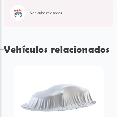
Vehículos revisados
Vehículos relacionados