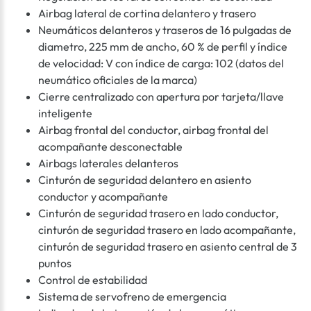
Airbag lateral de cortina delantero y trasero
Neumáticos delanteros y traseros de 16 pulgadas de
diametro, 225 mm de ancho, 60 % de perfil y índice
de velocidad: V con índice de carga: 102 (datos del
neumático oficiales de la marca)
Cierre centralizado con apertura por tarjeta/llave
inteligente
Airbag frontal del conductor, airbag frontal del
acompañante desconectable
Airbags laterales delanteros
Cinturón de seguridad delantero en asiento
conductor y acompañante
Cinturón de seguridad trasero en lado conductor,
cinturón de seguridad trasero en lado acompañante,
cinturón de seguridad trasero en asiento central de 3
puntos
Control de estabilidad
Sistema de servofreno de emergencia