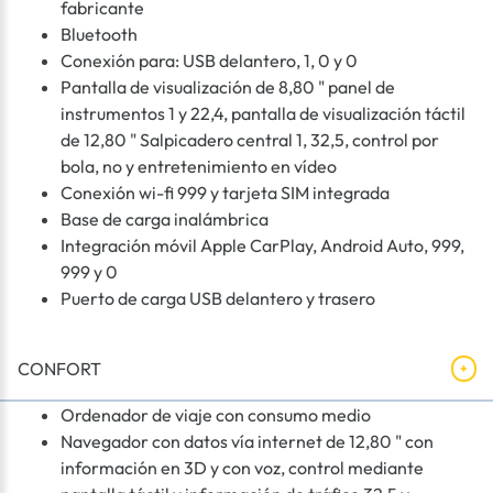
fabricante
Bluetooth
Conexión para: USB delantero, 1, 0 y 0
Pantalla de visualización de 8,80 " panel de
instrumentos 1 y 22,4, pantalla de visualización táctil
de 12,80 " Salpicadero central 1, 32,5, control por
bola, no y entretenimiento en vídeo
Conexión wi-fi 999 y tarjeta SIM integrada
Base de carga inalámbrica
Integración móvil Apple CarPlay, Android Auto, 999,
999 y 0
Puerto de carga USB delantero y trasero
CONFORT
Ordenador de viaje con consumo medio
Navegador con datos vía internet de 12,80 " con
información en 3D y con voz, control mediante