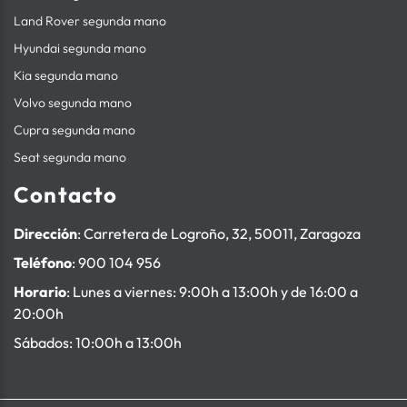
Land Rover segunda mano
Hyundai segunda mano
Kia segunda mano
Volvo segunda mano
Cupra segunda mano
Seat segunda mano
Contacto
Dirección
: Carretera de Logroño, 32, 50011, Zaragoza
Teléfono
:
900 104 956
Horario
: Lunes a viernes: 9:00h a 13:00h y de 16:00 a
20:00h
Sábados: 10:00h a 13:00h