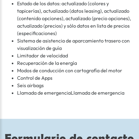
Estado de los datos: actualizado (colores y
tapicerías), actualizado (datos leasing), actualizado
(contenido opciones), actualizado (precio opciones),
actualizado (precios) y sólo datos en lista de precios
(especificaciones)
Sistema de asistencia de aparcamiento trasero con
visualización de guía
Limitador de velocidad
Recuperación de la energía
Modos de conducción con cartografía del motor
Control de Apps
Seis airbags
Llamada de emergenciaLlamada de emergencia
Formulario de contacto