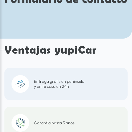
Ventajas yupiCar
Entrega gratis en península
y en tu casa en 24h
Garantía hasta 3 años