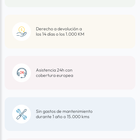
Derecho a devolución a
los 14 días o los 1.000 KM
Asistencia 24h con
cobertura europea
Sin gastos de mantenimiento
durante 1 año o 15.000 kms