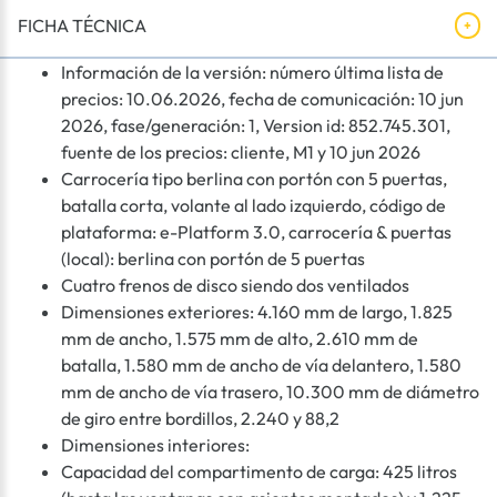
FICHA TÉCNICA
Información de la versión: número última lista de
precios: 10.06.2026, fecha de comunicación: 10 jun
2026, fase/generación: 1, Version id: 852.745.301,
fuente de los precios: cliente, M1 y 10 jun 2026
Carrocería tipo berlina con portón con 5 puertas,
batalla corta, volante al lado izquierdo, código de
plataforma: e-Platform 3.0, carrocería & puertas
(local): berlina con portón de 5 puertas
Cuatro frenos de disco siendo dos ventilados
Dimensiones exteriores: 4.160 mm de largo, 1.825
mm de ancho, 1.575 mm de alto, 2.610 mm de
batalla, 1.580 mm de ancho de vía delantero, 1.580
mm de ancho de vía trasero, 10.300 mm de diámetro
de giro entre bordillos, 2.240 y 88,2
Dimensiones interiores:
Capacidad del compartimento de carga: 425 litros