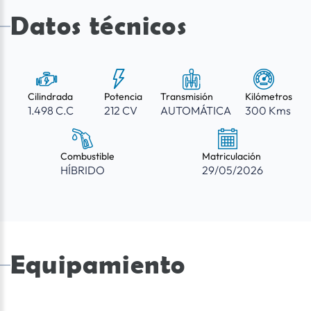
Datos técnicos
Cilindrada
Potencia
Transmisión
Kilómetros
1.498 C.C
212 CV
AUTOMÁTICA
300 Kms
Combustible
Matriculación
HÍBRIDO
29/05/2026
Equipamiento