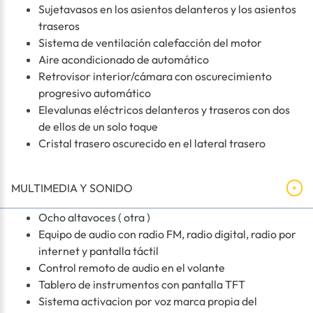
Sujetavasos en los asientos delanteros y los asientos
traseros
Sistema de ventilación calefacción del motor
Aire acondicionado de automático
Retrovisor interior/cámara con oscurecimiento
progresivo automático
Elevalunas eléctricos delanteros y traseros con dos
de ellos de un solo toque
Cristal trasero oscurecido en el lateral trasero
MULTIMEDIA Y SONIDO
Ocho altavoces ( otra )
Equipo de audio con radio FM, radio digital, radio por
internet y pantalla táctil
Control remoto de audio en el volante
Tablero de instrumentos con pantalla TFT
Sistema activacion por voz marca propia del