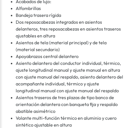
Acabados de lujo:
Alfombrillas
Bandeja trasera rígida
Dos reposacabezas integrados en asientos
delanteros, tres reposacabezas en asientos traseros
ajustables en altura
Asientos de tela (material principal) y de tela
(material secundario)
Apoyabrazos central delantero
Asiento delantero del conductor individual, térmico,
ajuste longitudinal manual y ajuste manual en altura
con ajuste manual del respaldo, asiento delantero del
acompañante individual, térmico y ajuste
longitudinal manual con ajuste manual del respaldo
Asientos traseros de tres plazas de tipo banco de
orientación delantera con banqueta fija y respaldo
abatible asimétrico
Volante multi-función térmico en aluminio y cuero
sintético ajustable en altura