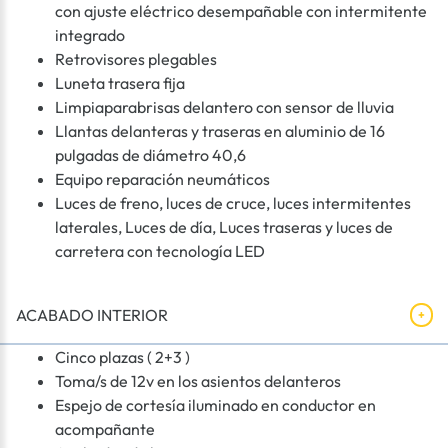
con ajuste eléctrico desempañable con intermitente
integrado
Retrovisores plegables
Luneta trasera fija
Limpiaparabrisas delantero con sensor de lluvia
Llantas delanteras y traseras en aluminio de 16
pulgadas de diámetro 40,6
Equipo reparación neumáticos
Luces de freno, luces de cruce, luces intermitentes
laterales, Luces de día, Luces traseras y luces de
carretera con tecnología LED
ACABADO INTERIOR
Cinco plazas ( 2+3 )
Toma/s de 12v en los asientos delanteros
Espejo de cortesía iluminado en conductor en
acompañante