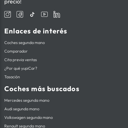
precio!
Enlaces de interés
Coches segunda mano
Comparador
Cita previa ventas
¿Por qué yupiCar?
Tasación
Coches más buscados
Mercedes segunda mano
Audi segunda mano
Volkswagen segunda mano
Renault segunda mano