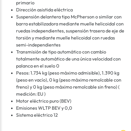
primario
Dirección asistida eléctrica
Suspensión delantera tipo McPherson o similar con
barra estabilizadora mediante muelle helicoidal con
ruedas independientes, suspensión trasera de eje de
torsión y mediante muelle helicoidal con ruedas
semi-independientes
Transmisión de tipo automático con cambio
totalmente automático de una única velocidad con
palanca en el suelo 0
Pesos: 1.734 kg (peso máximo admisible), 1.390 kg
(peso en vacío), 0 kg (peso máximo remolcable con
freno) y 0 kg (peso máximo remolcable sin freno) (
medición: EU )
Motor eléctrico puro (BEV)
Emisiones WLTP BEV y 0,0
Sistema eléctrico 12