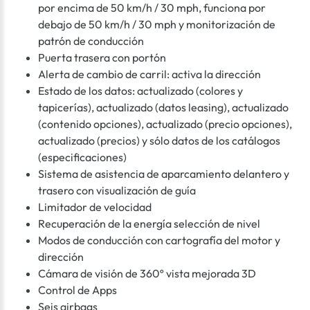
por encima de 50 km/h / 30 mph, funciona por
debajo de 50 km/h / 30 mph y monitorización de
patrón de conducción
Puerta trasera con portón
Alerta de cambio de carril: activa la dirección
Estado de los datos: actualizado (colores y
tapicerías), actualizado (datos leasing), actualizado
(contenido opciones), actualizado (precio opciones),
actualizado (precios) y sólo datos de los catálogos
(especificaciones)
Sistema de asistencia de aparcamiento delantero y
trasero con visualización de guía
Limitador de velocidad
Recuperación de la energía selección de nivel
Modos de conducción con cartografía del motor y
dirección
Cámara de visión de 360º vista mejorada 3D
Control de Apps
Seis airbags