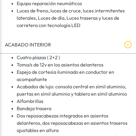
Equipo reparación neumáticos
Luces de freno, luces de cruce, luces intermitentes
laterales, Luces de día, Luces traseras y luces de
carretera con tecnología LED
ACABADO INTERIOR
Cuatro plazas ( 2+2 )
Toma/s de 12v en los asientos delanteros
Espejo de cortesía iluminado en conductor en
acompañante
Acabados de lujo: consola central en símil aluminio,
puertas en símil aluminio y tablero en símil aluminio
Alfombrillas
Bandeja trasera
Dos reposacabezas integrados en asientos
delanteros, dos reposacabezas en asientos traseros
ajustables en altura