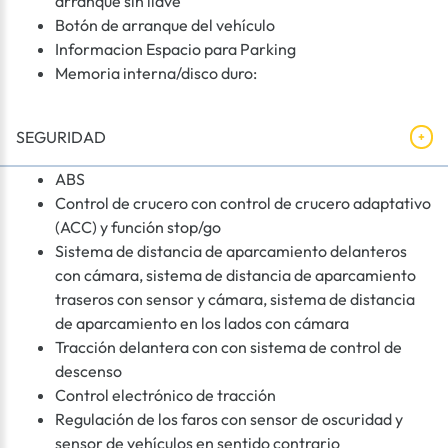
arranque sin llave
Botón de arranque del vehículo
Informacion Espacio para Parking
Memoria interna/disco duro:
SEGURIDAD
ABS
Control de crucero con control de crucero adaptativo
(ACC) y función stop/go
Sistema de distancia de aparcamiento delanteros
con cámara, sistema de distancia de aparcamiento
traseros con sensor y cámara, sistema de distancia
de aparcamiento en los lados con cámara
Tracción delantera con con sistema de control de
descenso
Control electrónico de tracción
Regulación de los faros con sensor de oscuridad y
sensor de vehículos en sentido contrario