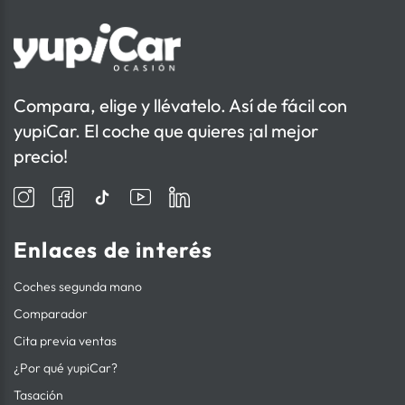
Compara, elige y llévatelo. Así de fácil con
yupiCar. El coche que quieres ¡al mejor
precio!
Enlaces de interés
Coches segunda mano
Comparador
Cita previa ventas
¿Por qué yupiCar?
Tasación