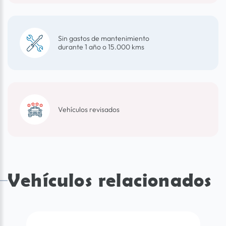
Sin gastos de mantenimiento
durante 1 año o 15.000 kms
Vehículos revisados
Vehículos relacionados