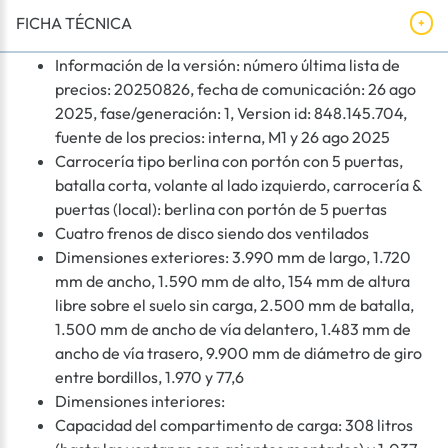
FICHA TÉCNICA
Información de la versión: número última lista de
precios: 20250826, fecha de comunicación: 26 ago
2025, fase/generación: 1, Version id: 848.145.704,
fuente de los precios: interna, M1 y 26 ago 2025
Carrocería tipo berlina con portón con 5 puertas,
batalla corta, volante al lado izquierdo, carrocería &
puertas (local): berlina con portón de 5 puertas
Cuatro frenos de disco siendo dos ventilados
Dimensiones exteriores: 3.990 mm de largo, 1.720
mm de ancho, 1.590 mm de alto, 154 mm de altura
libre sobre el suelo sin carga, 2.500 mm de batalla,
1.500 mm de ancho de vía delantero, 1.483 mm de
ancho de vía trasero, 9.900 mm de diámetro de giro
entre bordillos, 1.970 y 77,6
Dimensiones interiores:
Capacidad del compartimento de carga: 308 litros