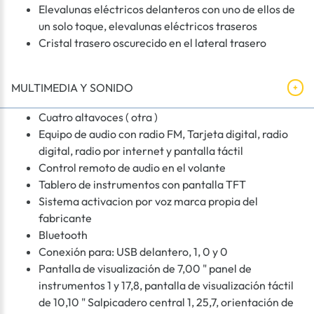
Elevalunas eléctricos delanteros con uno de ellos de
un solo toque, elevalunas eléctricos traseros
Cristal trasero oscurecido en el lateral trasero
MULTIMEDIA Y SONIDO
Cuatro altavoces ( otra )
Equipo de audio con radio FM, Tarjeta digital, radio
digital, radio por internet y pantalla táctil
Control remoto de audio en el volante
Tablero de instrumentos con pantalla TFT
Sistema activacion por voz marca propia del
fabricante
Bluetooth
Conexión para: USB delantero, 1, 0 y 0
Pantalla de visualización de 7,00 " panel de
instrumentos 1 y 17,8, pantalla de visualización táctil
de 10,10 " Salpicadero central 1, 25,7, orientación de