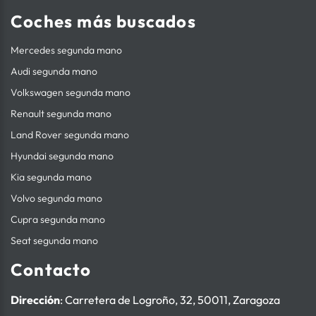
Coches más buscados
Mercedes segunda mano
Audi segunda mano
Volkswagen segunda mano
Renault segunda mano
Land Rover segunda mano
Hyundai segunda mano
Kia segunda mano
Volvo segunda mano
Cupra segunda mano
Seat segunda mano
Contacto
Dirección
: Carretera de Logroño, 32, 50011, Zaragoza