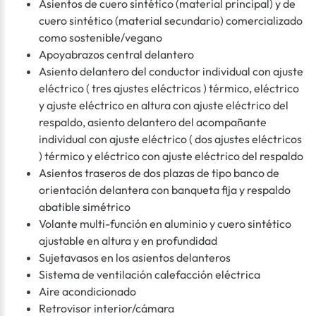
Asientos de cuero sintético (material principal) y de
cuero sintético (material secundario) comercializado
como sostenible/vegano
Apoyabrazos central delantero
Asiento delantero del conductor individual con ajuste
eléctrico ( tres ajustes eléctricos ) térmico, eléctrico
y ajuste eléctrico en altura con ajuste eléctrico del
respaldo, asiento delantero del acompañante
individual con ajuste eléctrico ( dos ajustes eléctricos
) térmico y eléctrico con ajuste eléctrico del respaldo
Asientos traseros de dos plazas de tipo banco de
orientación delantera con banqueta fija y respaldo
abatible simétrico
Volante multi-función en aluminio y cuero sintético
ajustable en altura y en profundidad
Sujetavasos en los asientos delanteros
Sistema de ventilación calefacción eléctrica
Aire acondicionado
Retrovisor interior/cámara