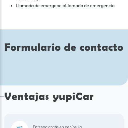
Llamada de emergenciaLlamada de emergencia
Formulario de contacto
Ventajas yupiCar
Entrega gratis en península