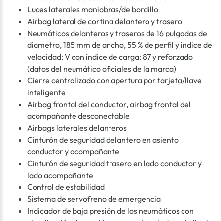
Luces laterales maniobras/de bordillo
Airbag lateral de cortina delantero y trasero
Neumáticos delanteros y traseros de 16 pulgadas de
diametro, 185 mm de ancho, 55 % de perfil y índice de
velocidad: V con índice de carga: 87 y reforzado
(datos del neumático oficiales de la marca)
Cierre centralizado con apertura por tarjeta/llave
inteligente
Airbag frontal del conductor, airbag frontal del
acompañante desconectable
Airbags laterales delanteros
Cinturón de seguridad delantero en asiento
conductor y acompañante
Cinturón de seguridad trasero en lado conductor y
lado acompañante
Control de estabilidad
Sistema de servofreno de emergencia
Indicador de baja presión de los neumáticos con