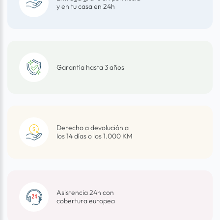
y en tu casa en 24h
Garantía hasta 3 años
Derecho a devolución a
los 14 días o los 1.000 KM
Asistencia 24h con
cobertura europea