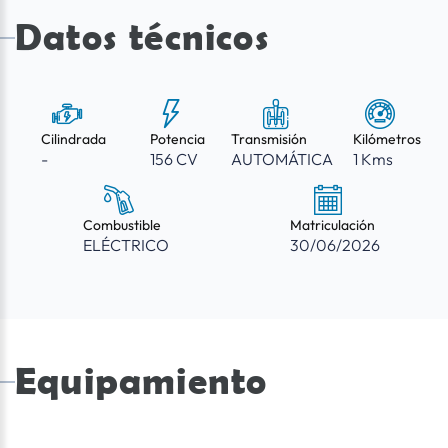
Datos técnicos
Cilindrada
Potencia
Transmisión
Kilómetros
-
156 CV
AUTOMÁTICA
1 Kms
Combustible
Matriculación
ELÉCTRICO
30/06/2026
Equipamiento