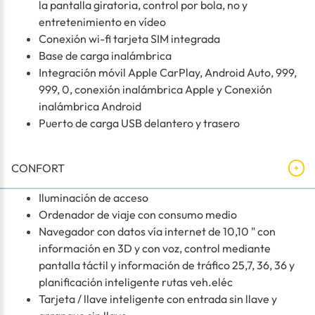
la pantalla giratoria, control por bola, no y
entretenimiento en vídeo
Conexión wi-fi tarjeta SIM integrada
Base de carga inalámbrica
Integración móvil Apple CarPlay, Android Auto, 999,
999, 0, conexión inalámbrica Apple y Conexión
inalámbrica Android
Puerto de carga USB delantero y trasero
CONFORT
Iluminación de acceso
Ordenador de viaje con consumo medio
Navegador con datos vía internet de 10,10 " con
información en 3D y con voz, control mediante
pantalla táctil y información de tráfico 25,7, 36, 36 y
planificación inteligente rutas veh.eléc
Tarjeta / llave inteligente con entrada sin llave y