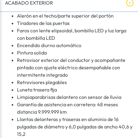
ACABADO EXTERIOR
Alerón en el techo/parte superior del portón
Tiradores de las puertas
Faros con lente elipsoidal, bombilla LED y luz larga
con bombilla LED
Encendido diurno automático
Pintura solida
Retrovisor exterior del conductor y acompañante
pintado con ajuste eléctrico desempañable con
intermitente integrado
Retrovisores plegables
Luneta trasera fija
Limpiaparabrisas delantero con sensor de lluvia
Garantía de asistencia en carretera: 48 meses
distancia 9.999.999 km
Llantas delanteras y traseras en aluminio de 16
pulgadas de diámetro y 6,0 pulgadas de ancho 40,6 y
15,2