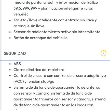
mediante pantalla táctil y información de tráfico
39,6, 999, 999 y planificación inteligente rutas
veh.eléc
Tarjeta / llave inteligente con entrada sin llave y
arranque sin llave
Sensor de adelantamiento activo sin intermitente
Botón de arranque del vehículo
SEGURIDAD
ABS
Cierre eléctrico del maletero
Control de crucero con control de crucero adaptativo
(ACC) y función stop/go
Sistema de distancia de aparcamiento delanteros
con sensor y cámara, sistema de distancia de
aparcamiento traseros con sensor y cámara, sistema
de distancia de aparcamiento en los lados con