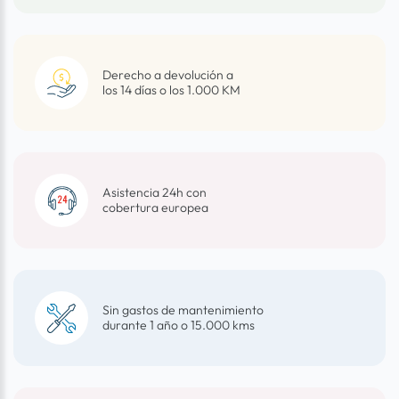
Derecho a devolución a
los 14 días o los 1.000 KM
Asistencia 24h con
cobertura europea
Sin gastos de mantenimiento
durante 1 año o 15.000 kms