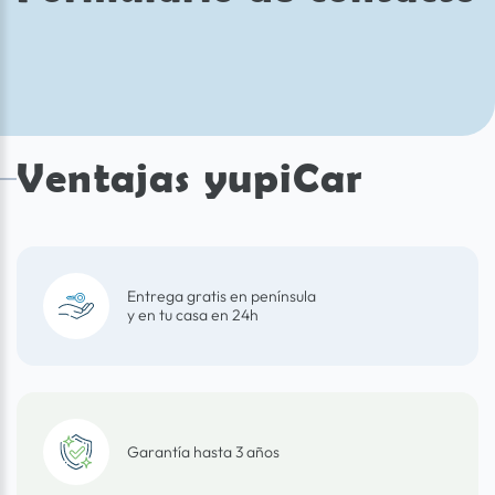
Ventajas yupiCar
Entrega gratis en península
y en tu casa en 24h
Garantía hasta 3 años