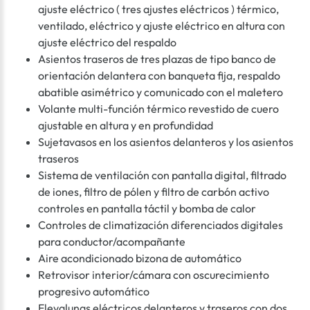
ajuste eléctrico ( tres ajustes eléctricos ) térmico,
ventilado, eléctrico y ajuste eléctrico en altura con
ajuste eléctrico del respaldo
Asientos traseros de tres plazas de tipo banco de
orientación delantera con banqueta fija, respaldo
abatible asimétrico y comunicado con el maletero
Volante multi-función térmico revestido de cuero
ajustable en altura y en profundidad
Sujetavasos en los asientos delanteros y los asientos
traseros
Sistema de ventilación con pantalla digital, filtrado
de iones, filtro de pólen y filtro de carbón activo
controles en pantalla táctil y bomba de calor
Controles de climatización diferenciados digitales
para conductor/acompañante
Aire acondicionado bizona de automático
Retrovisor interior/cámara con oscurecimiento
progresivo automático
Elevalunas eléctricos delanteros y traseros con dos