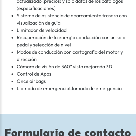
actualizado (precios) y sólo datos de los catálogos
(especificaciones)
Sistema de asistencia de aparcamiento trasero con
visualización de guía
Limitador de velocidad
Recuperación de la energía conducción con un solo
pedal y selección de nivel
Modos de conducción con cartografía del motor y
dirección
Cámara de visión de 360º vista mejorada 3D
Control de Apps
Once airbags
Llamada de emergenciaLlamada de emergencia
Formulario de contacto