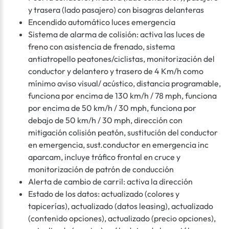
y trasera (lado pasajero) con bisagras delanteras
Encendido automático luces emergencia
Sistema de alarma de colisión: activa las luces de
freno con asistencia de frenado, sistema
antiatropello peatones/ciclistas, monitorización del
conductor y delantero y trasero de 4 Km/h como
mínimo aviso visual/ acústico, distancia programable,
funciona por encima de 130 km/h / 78 mph, funciona
por encima de 50 km/h / 30 mph, funciona por
debajo de 50 km/h / 30 mph, dirección con
mitigación colisión peatón, sustitución del conductor
en emergencia, sust.conductor en emergencia inc
aparcam, incluye tráfico frontal en cruce y
monitorización de patrón de conducción
Alerta de cambio de carril: activa la dirección
Estado de los datos: actualizado (colores y
tapicerías), actualizado (datos leasing), actualizado
(contenido opciones), actualizado (precio opciones),