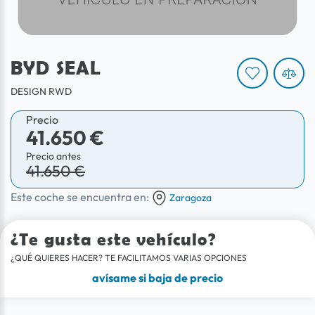
BYD SEAL
DESIGN RWD
Precio
41.650 €
Precio antes
41.650 €
Este coche se encuentra en:
Zaragoza
¿Te gusta este vehículo?
¿QUÉ QUIERES HACER? TE FACILITAMOS VARIAS OPCIONES
avísame si baja de precio