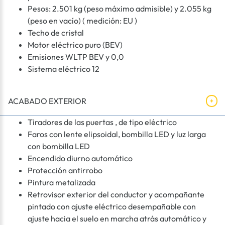
Pesos: 2.501 kg (peso máximo admisible) y 2.055 kg
(peso en vacío) ( medición: EU )
Techo de cristal
Motor eléctrico puro (BEV)
Emisiones WLTP BEV y 0,0
Sistema eléctrico 12
ACABADO EXTERIOR
Tiradores de las puertas , de tipo eléctrico
Faros con lente elipsoidal, bombilla LED y luz larga
con bombilla LED
Encendido diurno automático
Protección antirrobo
Pintura metalizada
Retrovisor exterior del conductor y acompañante
pintado con ajuste eléctrico desempañable con
ajuste hacia el suelo en marcha atrás automático y