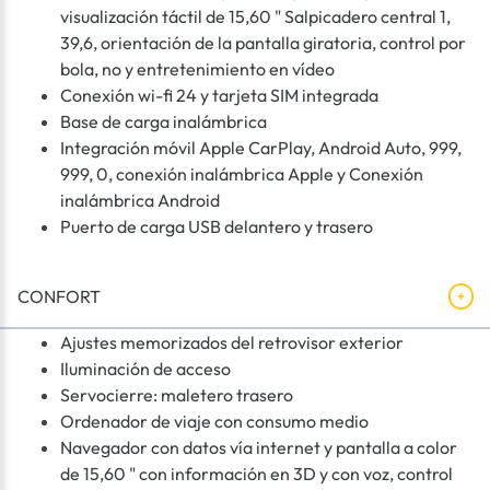
visualización táctil de 15,60 " Salpicadero central 1,
39,6, orientación de la pantalla giratoria, control por
bola, no y entretenimiento en vídeo
Conexión wi-fi 24 y tarjeta SIM integrada
Base de carga inalámbrica
Integración móvil Apple CarPlay, Android Auto, 999,
999, 0, conexión inalámbrica Apple y Conexión
inalámbrica Android
Puerto de carga USB delantero y trasero
CONFORT
Ajustes memorizados del retrovisor exterior
Iluminación de acceso
Servocierre: maletero trasero
Ordenador de viaje con consumo medio
Navegador con datos vía internet y pantalla a color
de 15,60 " con información en 3D y con voz, control