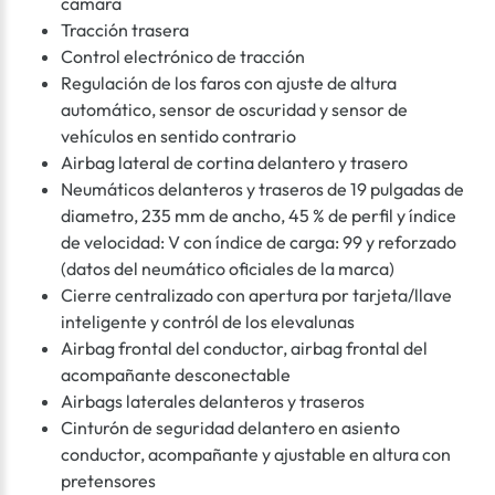
cámara
Tracción trasera
Control electrónico de tracción
Regulación de los faros con ajuste de altura
automático, sensor de oscuridad y sensor de
vehículos en sentido contrario
Airbag lateral de cortina delantero y trasero
Neumáticos delanteros y traseros de 19 pulgadas de
diametro, 235 mm de ancho, 45 % de perfil y índice
de velocidad: V con índice de carga: 99 y reforzado
(datos del neumático oficiales de la marca)
Cierre centralizado con apertura por tarjeta/llave
inteligente y contról de los elevalunas
Airbag frontal del conductor, airbag frontal del
acompañante desconectable
Airbags laterales delanteros y traseros
Cinturón de seguridad delantero en asiento
conductor, acompañante y ajustable en altura con
pretensores