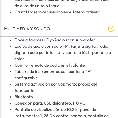
de ellos de un solo toque
Cristal trasero oscurecido en el lateral trasero
MULTIMEDIA Y SONIDO
Doce altavoces ( DynAudio ) con subwoofer
Equipo de audio con radio FM, Tarjeta digital, radio
digital, radio por internet y pantalla táctil pantalla a
color
Control remoto de audio en el volante
Tablero de instrumentos con pantalla TFT
configurable
Sistema activacion por voz marca propia del
fabricante
Bluetooth
Conexión para: USB delantero, 1, 0 y 0
Pantalla de visualización de 10,25 " panel de
instrumentos 1, 26,0 y control por bola, pantalla de