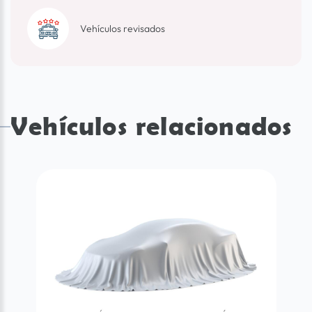
Vehículos revisados
Vehículos relacionados