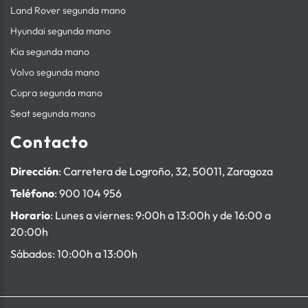
Land Rover segunda mano
Hyundai segunda mano
Kia segunda mano
Volvo segunda mano
Cupra segunda mano
Seat segunda mano
Contacto
Dirección
: Carretera de Logroño, 32, 50011, Zaragoza
Teléfono
:
900 104 956
Horario
: Lunes a viernes: 9:00h a 13:00h y de 16:00 a
20:00h
Sábados: 10:00h a 13:00h