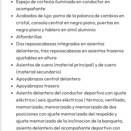
Espejo de cortesía iluminado en conductor en
acompañante
Acabados de lujo: pomo de la palanca de cambios en
cristal, consola central en negro piano, puertas en
negro piano y tablero en símil aluminio
Alfombrillas
Dos reposacabezas integrados en asientos
delanteros, tres reposacabezas en asientos traseros
ajustables en altura
Asientos de cuero (material principal) y de cuero
(material secundario)
Apoyabrazos central delantero
Apoyabrazos trasero
Asiento delantero del conductor deportivo con ajuste
eléctrico ( seis ajustes eléctricos ) térmico, ventilado,
memorizado, memorizado y memorizado de dos
posiciones con ajuste memorizado del respaldo y
ajuste memorizado de la inclinacion de la banqueta,
asiento delantero del acompañante deportivo con