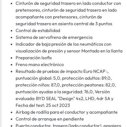
Cinturón de seguridad trasero en lado conductor con
pretensores, cinturón de seguridad trasero en lado
acompañante con pretensores, cinturón de
seguridad trasero en asiento central de 3 puntos
Control de estabilidad
Sistema de servofreno de emergencia
Indicador de baja presión de los neumáticos con
visualización de presión y sensor Montado en la llanta
Preparación Isofix
Freno mano electrónico
Resultado de pruebas de impacto Euro NCAP :,
puntuación global: 5,0, protección adultos: 89,0,
protección niños: 87,0, protección peatones: 82,0,
puntuación ayudas a la seguridad: 76,0, Versión
evaluada: BYD SEAL "Design" 4x2, LHD, 4dr SA y
Fecha del test: 25 oct 2023
Airbag de rodilla para el conductor y acompañante
Control de arranque en pendiente
Puerta conductor, trasera (lado conductor), pasajero