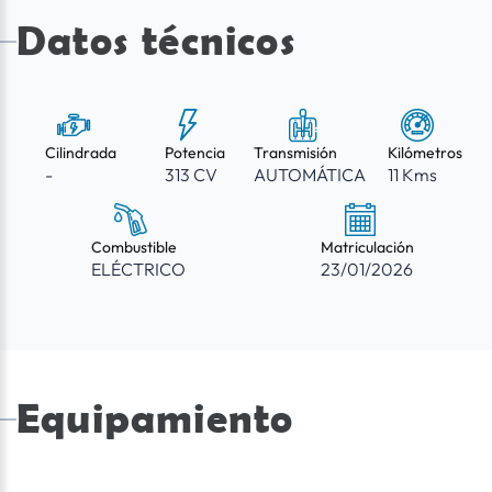
Datos técnicos
Cilindrada
Potencia
Transmisión
Kilómetros
-
313 CV
AUTOMÁTICA
11 Kms
Combustible
Matriculación
ELÉCTRICO
23/01/2026
Equipamiento