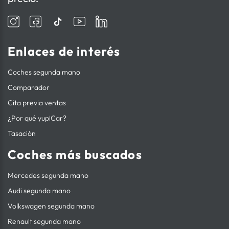
Enlaces de interés
Coches segunda mano
Comparador
Cita previa ventas
¿Por qué yupiCar?
Tasación
Coches más buscados
Mercedes segunda mano
Audi segunda mano
Volkswagen segunda mano
Renault segunda mano