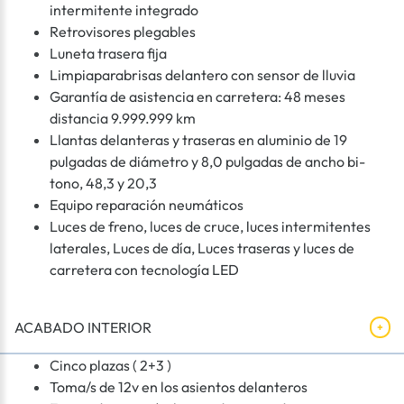
intermitente integrado
Retrovisores plegables
Luneta trasera fija
Limpiaparabrisas delantero con sensor de lluvia
Garantía de asistencia en carretera: 48 meses
distancia 9.999.999 km
Llantas delanteras y traseras en aluminio de 19
pulgadas de diámetro y 8,0 pulgadas de ancho bi-
tono, 48,3 y 20,3
Equipo reparación neumáticos
Luces de freno, luces de cruce, luces intermitentes
laterales, Luces de día, Luces traseras y luces de
carretera con tecnología LED
ACABADO INTERIOR
Cinco plazas ( 2+3 )
Toma/s de 12v en los asientos delanteros