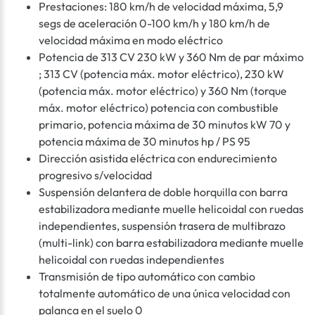
Prestaciones: 180 km/h de velocidad máxima, 5,9
segs de aceleración 0-100 km/h y 180 km/h de
velocidad máxima en modo eléctrico
Potencia de 313 CV 230 kW y 360 Nm de par máximo
; 313 CV (potencia máx. motor eléctrico), 230 kW
(potencia máx. motor eléctrico) y 360 Nm (torque
máx. motor eléctrico) potencia con combustible
primario, potencia máxima de 30 minutos kW 70 y
potencia máxima de 30 minutos hp / PS 95
Dirección asistida eléctrica con endurecimiento
progresivo s/velocidad
Suspensión delantera de doble horquilla con barra
estabilizadora mediante muelle helicoidal con ruedas
independientes, suspensión trasera de multibrazo
(multi-link) con barra estabilizadora mediante muelle
helicoidal con ruedas independientes
Transmisión de tipo automático con cambio
totalmente automático de una única velocidad con
palanca en el suelo 0