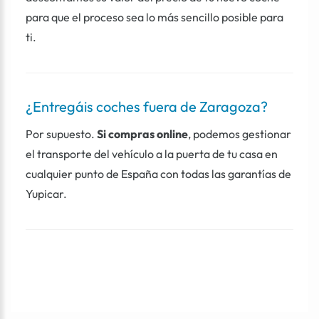
para que el proceso sea lo más sencillo posible para
ti.
¿Entregáis coches fuera de Zaragoza?
Por supuesto.
Si compras online
, podemos gestionar
el transporte del vehículo a la puerta de tu casa en
cualquier punto de España con todas las garantías de
Yupicar.