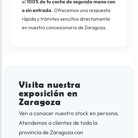
el
100% de tu coche de segunda mano con
o sin entrada
. Ofrecemos una respuesta
rápida y trámites sencillos directamente
en nuestro concesionario de Zaragoza.
Visita nuestra
exposición en
Zaragoza
Ven a conocer nuestro stock en persona.
Atendemos a clientes de toda la
provincia de Zaragoza con