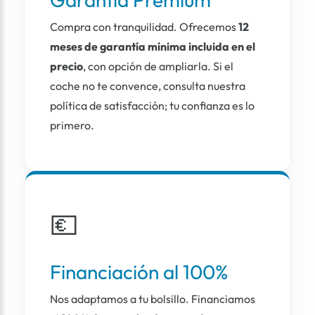
Compra con tranquilidad. Ofrecemos
12
meses de garantía mínima incluida en el
precio
, con opción de ampliarla. Si el
coche no te convence, consulta nuestra
política de satisfacción; tu confianza es lo
primero.
💶
Financiación al 100%
Nos adaptamos a tu bolsillo. Financiamos