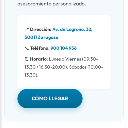
asesoramiento personalizado.
📍
Dirección:
Av. de Logroño, 32,
50011 Zaragoza
📞
Teléfono:
900 104 956
⏰
Horario:
Lunes a Viernes (09:30-
13:30 / 16:30-20:00). Sábados (10:00-
13:30).
CÓMO LLEGAR