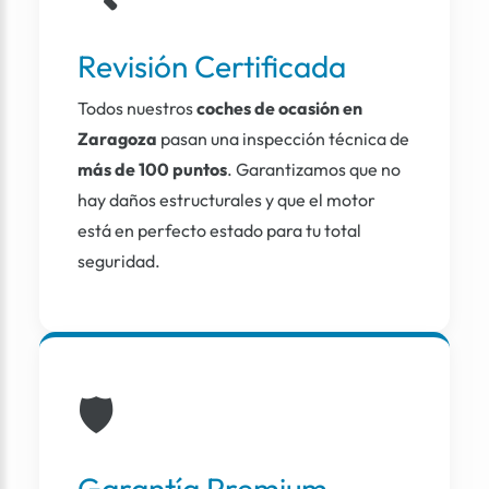
Revisión Certificada
Todos nuestros
coches de ocasión en
Zaragoza
pasan una inspección técnica de
más de 100 puntos
. Garantizamos que no
hay daños estructurales y que el motor
está en perfecto estado para tu total
seguridad.
🛡️
Garantía Premium