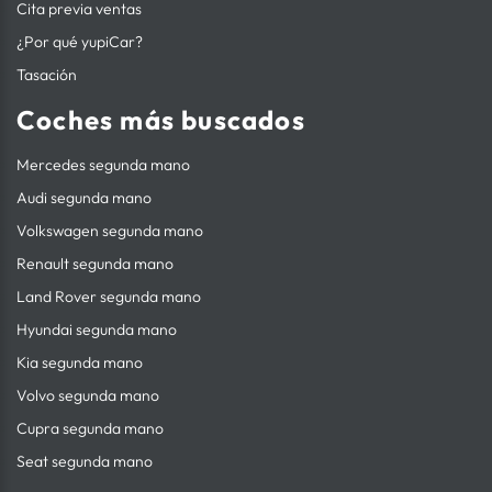
Cita previa ventas
¿Por qué yupiCar?
Tasación
Coches más buscados
Mercedes segunda mano
Audi segunda mano
Volkswagen segunda mano
Renault segunda mano
Land Rover segunda mano
Hyundai segunda mano
Kia segunda mano
Volvo segunda mano
Cupra segunda mano
Seat segunda mano