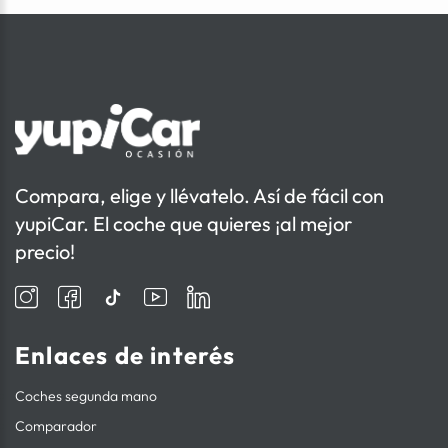
Compara, elige y llévatelo. Así de fácil con
yupiCar. El coche que quieres ¡al mejor
precio!
Enlaces de interés
Coches segunda mano
Comparador