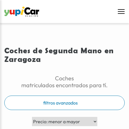
Coches de Segunda Mano en
Zaragoza
Coches
matriculados encontrados para tí.
filtros avanzados