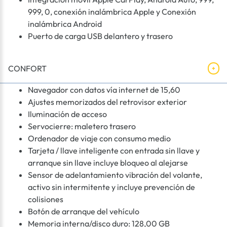
999, 0, conexión inalámbrica Apple y Conexión
inalámbrica Android
Puerto de carga USB delantero y trasero
CONFORT
Navegador con datos vía internet de 15,60
Ajustes memorizados del retrovisor exterior
Iluminación de acceso
Servocierre: maletero trasero
Ordenador de viaje con consumo medio
Tarjeta / llave inteligente con entrada sin llave y
arranque sin llave incluye bloqueo al alejarse
Sensor de adelantamiento vibración del volante,
activo sin intermitente y incluye prevención de
colisiones
Botón de arranque del vehículo
Memoria interna/disco duro: 128,00 GB