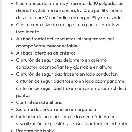
Neumáticos delanteros y traseros de 19 pulgadas de
diametro, 235 mm de ancho, 50 % de perfil y índice
de velocidad: V con índice de carga: 99 y reforzado
Cierre centralizado con apertura por tarjeta/llave
inteligente
Airbag frontal del conductor, airbag frontal del
acompañante desconectable
Airbags laterales delanteros
Cinturón de seguridad delantero en asiento
conductor, acompañante y ajustable en altura
Cinturón de seguridad trasero en lado conductor,
cinturón de seguridad trasero en lado acompañante,
cinturón de seguridad trasero en asiento central de 3
puntos
Control de estabilidad
Sistema de servofreno de emergencia
Indicador de baja presión de los neumáticos con
visualización de presión y sensor Montado en la llanta
Preparación Isofix