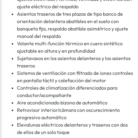
ajuste eléctrico del respaldo
Asientos traseros de tres plazas de tipo banco de
orientación delantera abatibles en el suelo con
banqueta fija, respaldo abatible asimétrico y ajuste
manual del respaldo
Volante multi-función térmico en cuero sintético
ajustable en altura y en profundidad
Sujetavasos en los asientos delanteros y los asientos
traseros
Sistema de ventilación con filtrado de iones controles
en pantalla táctil y calefacción del motor
Controles de climatización diferenciados para
conductor/acompañante
Aire acondicionado bizona de automático
Retrovisor interior/cámara con oscurecimiento
progresivo automático
Elevalunas eléctricos delanteros y traseros con dos
de ellos de un solo toque