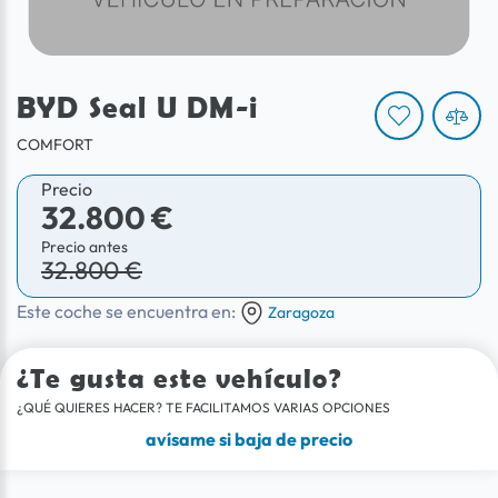
BYD Seal U DM-i
COMFORT
Precio
32.800 €
Precio antes
32.800 €
Este coche se encuentra en:
Zaragoza
¿Te gusta este vehículo?
¿QUÉ QUIERES HACER? TE FACILITAMOS VARIAS OPCIONES
avísame si baja de precio