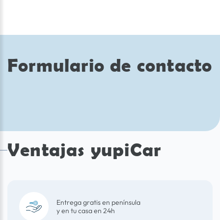
Formulario de contacto
Ventajas yupiCar
Entrega gratis en península
y en tu casa en 24h