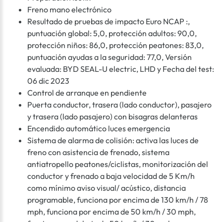
Freno mano electrónico
Resultado de pruebas de impacto Euro NCAP :,
puntuación global: 5,0, protección adultos: 90,0,
protección niños: 86,0, protección peatones: 83,0,
puntuación ayudas a la seguridad: 77,0, Versión
evaluada: BYD SEAL-U electric, LHD y Fecha del test:
06 dic 2023
Control de arranque en pendiente
Puerta conductor, trasera (lado conductor), pasajero
y trasera (lado pasajero) con bisagras delanteras
Encendido automático luces emergencia
Sistema de alarma de colisión: activa las luces de
freno con asistencia de frenado, sistema
antiatropello peatones/ciclistas, monitorización del
conductor y frenado a baja velocidad de 5 Km/h
como mínimo aviso visual/ acústico, distancia
programable, funciona por encima de 130 km/h / 78
mph, funciona por encima de 50 km/h / 30 mph,