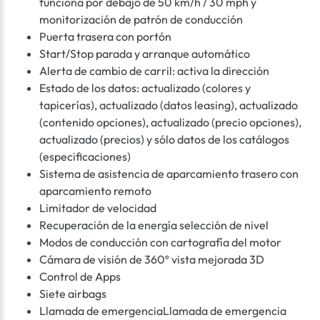
funciona por debajo de 50 km/h / 30 mph y
monitorización de patrón de conducción
Puerta trasera con portón
Start/Stop parada y arranque automático
Alerta de cambio de carril: activa la dirección
Estado de los datos: actualizado (colores y
tapicerías), actualizado (datos leasing), actualizado
(contenido opciones), actualizado (precio opciones),
actualizado (precios) y sólo datos de los catálogos
(especificaciones)
Sistema de asistencia de aparcamiento trasero con
aparcamiento remoto
Limitador de velocidad
Recuperación de la energía selección de nivel
Modos de conducción con cartografía del motor
Cámara de visión de 360º vista mejorada 3D
Control de Apps
Siete airbags
Llamada de emergenciaLlamada de emergencia