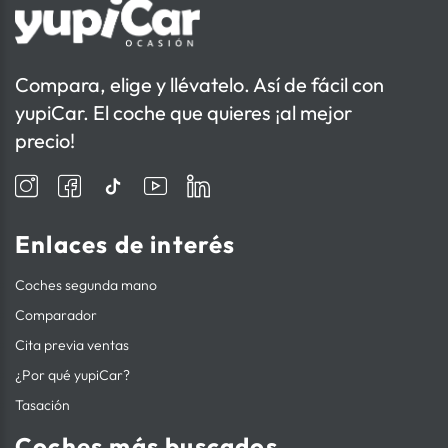
Compara, elige y llévatelo. Así de fácil con
yupiCar. El coche que quieres ¡al mejor
precio!
Enlaces de interés
Coches segunda mano
Comparador
Cita previa ventas
¿Por qué yupiCar?
Tasación
Coches más buscados