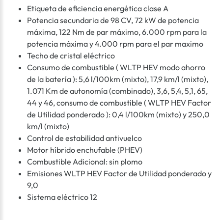
Etiqueta de eficiencia energética clase A
Potencia secundaria de 98 CV, 72 kW de potencia
máxima, 122 Nm de par máximo, 6.000 rpm para la
potencia máxima y 4.000 rpm para el par maximo
Techo de cristal eléctrico
Consumo de combustible ( WLTP HEV modo ahorro
de la batería ): 5,6 l/100km (mixto), 17,9 km/l (mixto),
1.071 Km de autonomía (combinado), 3,6, 5,4, 5,1, 65,
44 y 46, consumo de combustible ( WLTP HEV Factor
de Utilidad ponderado ): 0,4 l/100km (mixto) y 250,0
km/l (mixto)
Control de estabilidad antivuelco
Motor híbrido enchufable (PHEV)
Combustible Adicional: sin plomo
Emisiones WLTP HEV Factor de Utilidad ponderado y
9,0
Sistema eléctrico 12