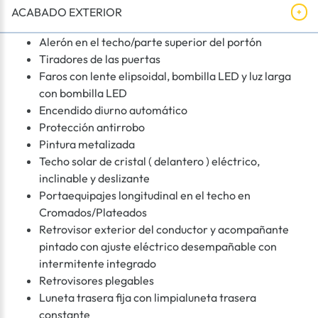
ACABADO EXTERIOR
Alerón en el techo/parte superior del portón
Tiradores de las puertas
Faros con lente elipsoidal, bombilla LED y luz larga
con bombilla LED
Encendido diurno automático
Protección antirrobo
Pintura metalizada
Techo solar de cristal ( delantero ) eléctrico,
inclinable y deslizante
Portaequipajes longitudinal en el techo en
Cromados/Plateados
Retrovisor exterior del conductor y acompañante
pintado con ajuste eléctrico desempañable con
intermitente integrado
Retrovisores plegables
Luneta trasera fija con limpialuneta trasera
constante