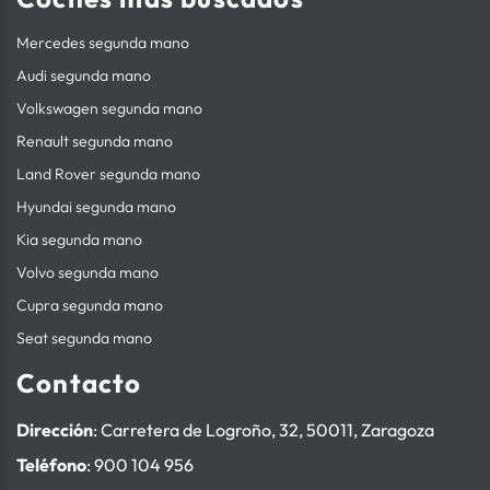
Mercedes segunda mano
Audi segunda mano
Volkswagen segunda mano
Renault segunda mano
Land Rover segunda mano
Hyundai segunda mano
Kia segunda mano
Volvo segunda mano
Cupra segunda mano
Seat segunda mano
Contacto
Dirección
: Carretera de Logroño, 32, 50011, Zaragoza
Teléfono
:
900 104 956