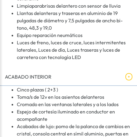
Limpiaparabrisas delantero con sensor de lluvia
Llantas delanteras y traseras en aluminio de 19
pulgadas de diámetro y 7,5 pulgadas de ancho bi-
tono, 48,3 y 19,0
Equipo reparación neumáticos
Luces de freno, luces de cruce, luces intermitentes
laterales, Luces de día, Luces traseras y luces de
carretera con tecnología LED
ACABADO INTERIOR
Cinco plazas ( 2+3 )
Toma/s de 12v en los asientos delanteros
Cromado en las ventanas laterales y a los lados
Espejo de cortesía iluminado en conductor en
acompañante
Acabados de lujo: pomo de la palanca de cambios en
cristal, consola central en símil aluminio, puertas en