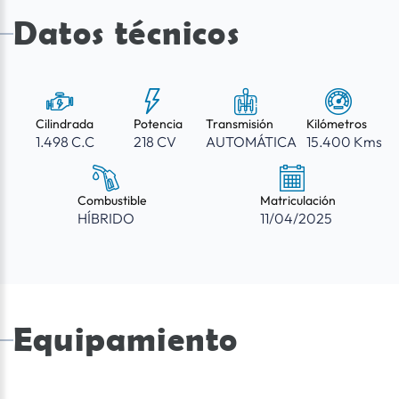
Datos técnicos
Cilindrada
Potencia
Transmisión
Kilómetros
1.498 C.C
218 CV
AUTOMÁTICA
15.400 Kms
Combustible
Matriculación
HÍBRIDO
11/04/2025
Equipamiento