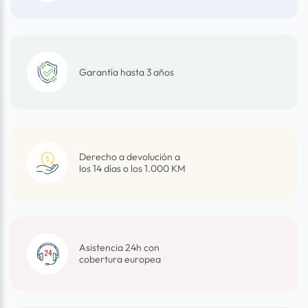
Garantía hasta 3 años
Derecho a devolución a
los 14 días o los 1.000 KM
Asistencia 24h con
cobertura europea