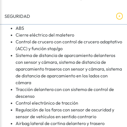
SEGURIDAD
ABS
Cierre eléctrico del maletero
Control de crucero con control de crucero adaptativo
(ACC) y función stop/go
Sistema de distancia de aparcamiento delanteros
con sensor y cámara, sistema de distancia de
aparcamiento traseros con sensor y cámara, sistema
de distancia de aparcamiento en los lados con
cámara
Tracción delantera con con sistema de control de
descenso
Control electrónico de tracción
Regulación de los faros con sensor de oscuridad y
sensor de vehículos en sentido contrario
Airbag lateral de cortina delantero y trasero