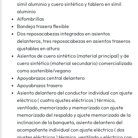
símil aluminio y cuero sintético y tablero en símil
aluminio
Alfombrillas
Bandeja trasera flexible
Dos reposacabezas integrados en asientos
delanteros, tres reposacabezas en asientos traseros
ajustables en altura
Asientos de cuero sintético (material principal) y de
cuero sintético (material secundario) comercializado
como sostenible/vegano
Apoyabrazos central delantero
Apoyabrazos trasero
Asiento delantero del conductor individual con ajuste
eléctrico ( cuatro ajustes eléctricos ) térmico,
ventilado, memorizado y memorizado con ajuste
memorizado del respaldo y ajuste memorizado de la
inclinacion de la banqueta, asiento delantero del
acompañante individual con ajuste eléctrico ( dos
ajustes eléctricos ) térmico, ventilado y eléctrico con