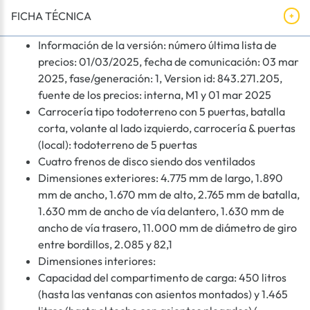
FICHA TÉCNICA
Información de la versión: número última lista de
precios: 01/03/2025, fecha de comunicación: 03 mar
2025, fase/generación: 1, Version id: 843.271.205,
fuente de los precios: interna, M1 y 01 mar 2025
Carrocería tipo todoterreno con 5 puertas, batalla
corta, volante al lado izquierdo, carrocería & puertas
(local): todoterreno de 5 puertas
Cuatro frenos de disco siendo dos ventilados
Dimensiones exteriores: 4.775 mm de largo, 1.890
mm de ancho, 1.670 mm de alto, 2.765 mm de batalla,
1.630 mm de ancho de vía delantero, 1.630 mm de
ancho de vía trasero, 11.000 mm de diámetro de giro
entre bordillos, 2.085 y 82,1
Dimensiones interiores:
Capacidad del compartimento de carga: 450 litros
(hasta las ventanas con asientos montados) y 1.465