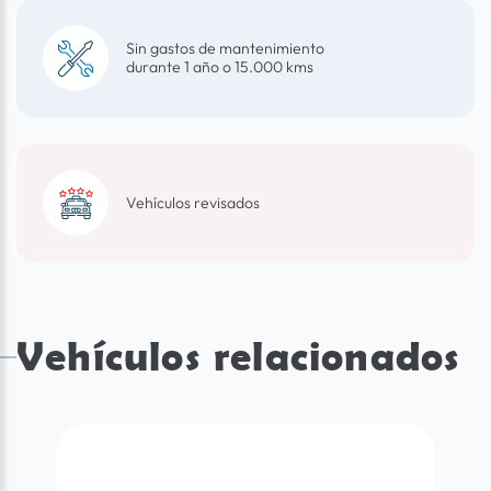
Sin gastos de mantenimiento
durante 1 año o 15.000 kms
Vehículos revisados
Vehículos relacionados