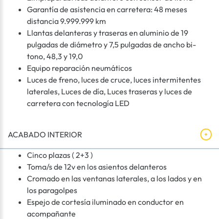
Garantía de asistencia en carretera: 48 meses
distancia 9.999.999 km
Llantas delanteras y traseras en aluminio de 19
pulgadas de diámetro y 7,5 pulgadas de ancho bi-
tono, 48,3 y 19,0
Equipo reparación neumáticos
Luces de freno, luces de cruce, luces intermitentes
laterales, Luces de día, Luces traseras y luces de
carretera con tecnología LED
ACABADO INTERIOR
Cinco plazas ( 2+3 )
Toma/s de 12v en los asientos delanteros
Cromado en las ventanas laterales, a los lados y en
los paragolpes
Espejo de cortesía iluminado en conductor en
acompañante