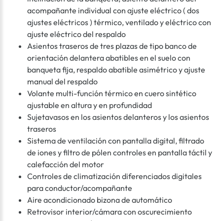
acompañante individual con ajuste eléctrico ( dos
ajustes eléctricos ) térmico, ventilado y eléctrico con
ajuste eléctrico del respaldo
Asientos traseros de tres plazas de tipo banco de
orientación delantera abatibles en el suelo con
banqueta fija, respaldo abatible asimétrico y ajuste
manual del respaldo
Volante multi-función térmico en cuero sintético
ajustable en altura y en profundidad
Sujetavasos en los asientos delanteros y los asientos
traseros
Sistema de ventilación con pantalla digital, filtrado
de iones y filtro de pólen controles en pantalla táctil y
calefacción del motor
Controles de climatización diferenciados digitales
para conductor/acompañante
Aire acondicionado bizona de automático
Retrovisor interior/cámara con oscurecimiento