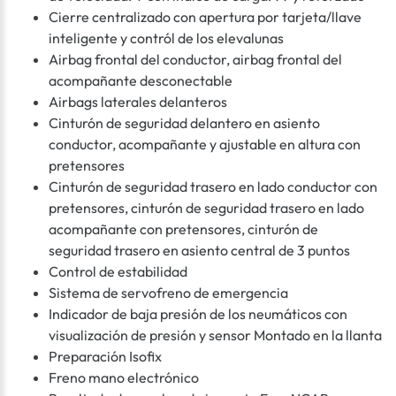
Cierre centralizado con apertura por tarjeta/llave
inteligente y contról de los elevalunas
Airbag frontal del conductor, airbag frontal del
acompañante desconectable
Airbags laterales delanteros
Cinturón de seguridad delantero en asiento
conductor, acompañante y ajustable en altura con
pretensores
Cinturón de seguridad trasero en lado conductor con
pretensores, cinturón de seguridad trasero en lado
acompañante con pretensores, cinturón de
seguridad trasero en asiento central de 3 puntos
Control de estabilidad
Sistema de servofreno de emergencia
Indicador de baja presión de los neumáticos con
visualización de presión y sensor Montado en la llanta
Preparación Isofix
Freno mano electrónico