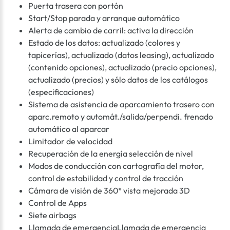
Puerta trasera con portón
Start/Stop parada y arranque automático
Alerta de cambio de carril: activa la dirección
Estado de los datos: actualizado (colores y
tapicerías), actualizado (datos leasing), actualizado
(contenido opciones), actualizado (precio opciones),
actualizado (precios) y sólo datos de los catálogos
(especificaciones)
Sistema de asistencia de aparcamiento trasero con
aparc.remoto y automát./salida/perpendi. frenado
automático al aparcar
Limitador de velocidad
Recuperación de la energía selección de nivel
Modos de conducción con cartografía del motor,
control de estabilidad y control de tracción
Cámara de visión de 360º vista mejorada 3D
Control de Apps
Siete airbags
Llamada de emergenciaLlamada de emergencia