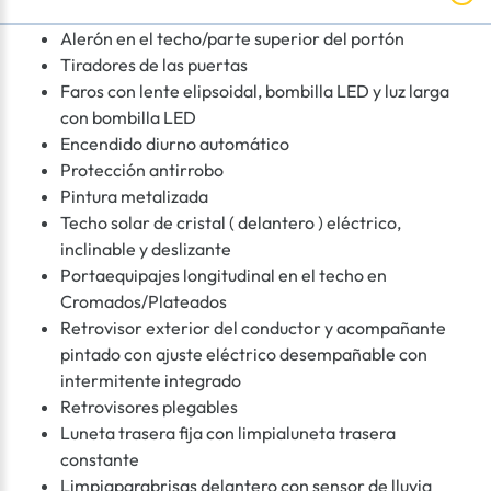
Alerón en el techo/parte superior del portón
Tiradores de las puertas
Faros con lente elipsoidal, bombilla LED y luz larga
con bombilla LED
Encendido diurno automático
Protección antirrobo
Pintura metalizada
Techo solar de cristal ( delantero ) eléctrico,
inclinable y deslizante
Portaequipajes longitudinal en el techo en
Cromados/Plateados
Retrovisor exterior del conductor y acompañante
pintado con ajuste eléctrico desempañable con
intermitente integrado
Retrovisores plegables
Luneta trasera fija con limpialuneta trasera
constante
Limpiaparabrisas delantero con sensor de lluvia