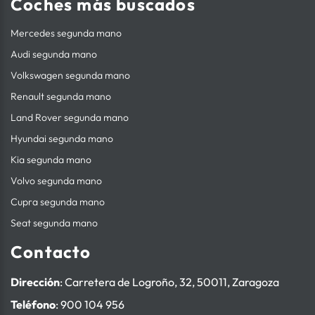
Coches más buscados
Mercedes segunda mano
Audi segunda mano
Volkswagen segunda mano
Renault segunda mano
Land Rover segunda mano
Hyundai segunda mano
Kia segunda mano
Volvo segunda mano
Cupra segunda mano
Seat segunda mano
Contacto
Dirección
: Carretera de Logroño, 32, 50011, Zaragoza
Teléfono
:
900 104 956