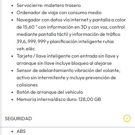
Servocierre: maletero trasero
Ordenador de viaje con consumo medio
Navegador con datos vía internet y pantalla a color
de 15,60 " con información en 3D y con voz, control
mediante pantalla táctil y información de tráfico
39,6, 999, 999 y planificación inteligente rutas
veh.eléc
Tarjeta / llave inteligente con entrada sin llave y
arranque sin llave incluye bloqueo al alejarse
Sensor de adelantamiento vibración del volante,
activo sin intermitente y incluye prevención de
colisiones
Botón de arranque del vehículo
Memoria interna/disco duro: 128,00 GB
SEGURIDAD
ABS