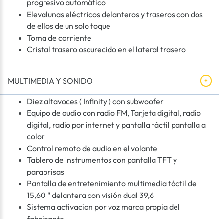
progresivo automático
Elevalunas eléctricos delanteros y traseros con dos
de ellos de un solo toque
Toma de corriente
Cristal trasero oscurecido en el lateral trasero
MULTIMEDIA Y SONIDO
Diez altavoces ( Infinity ) con subwoofer
Equipo de audio con radio FM, Tarjeta digital, radio
digital, radio por internet y pantalla táctil pantalla a
color
Control remoto de audio en el volante
Tablero de instrumentos con pantalla TFT y
parabrisas
Pantalla de entretenimiento multimedia táctil de
15,60 " delantera con visión dual 39,6
Sistema activacion por voz marca propia del
fabricante