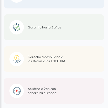
Garantía hasta 3 años
Derecho a devolución a
los 14 días o los 1.000 KM
Asistencia 24h con
cobertura europea