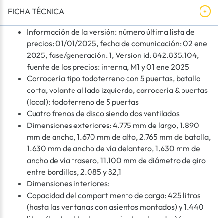
FICHA TÉCNICA
Información de la versión: número última lista de
precios: 01/01/2025, fecha de comunicación: 02 ene
2025, fase/generación: 1, Version id: 842.835.104,
fuente de los precios: interna, M1 y 01 ene 2025
Carrocería tipo todoterreno con 5 puertas, batalla
corta, volante al lado izquierdo, carrocería & puertas
(local): todoterreno de 5 puertas
Cuatro frenos de disco siendo dos ventilados
Dimensiones exteriores: 4.775 mm de largo, 1.890
mm de ancho, 1.670 mm de alto, 2.765 mm de batalla,
1.630 mm de ancho de vía delantero, 1.630 mm de
ancho de vía trasero, 11.100 mm de diámetro de giro
entre bordillos, 2.085 y 82,1
Dimensiones interiores:
Capacidad del compartimento de carga: 425 litros
(hasta las ventanas con asientos montados) y 1.440