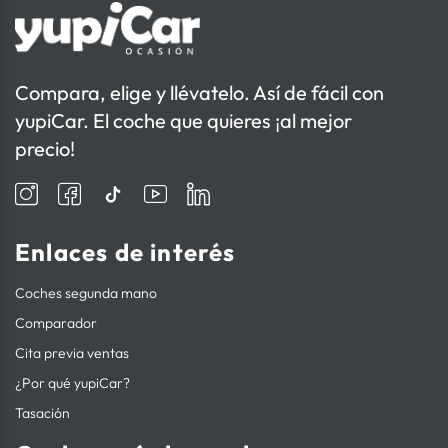
Compara, elige y llévatelo. Así de fácil con
yupiCar. El coche que quieres ¡al mejor
precio!
Enlaces de interés
Coches segunda mano
Comparador
Cita previa ventas
¿Por qué yupiCar?
Tasación