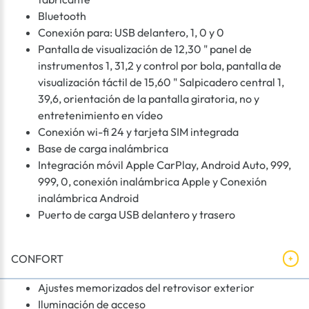
Bluetooth
Conexión para: USB delantero, 1, 0 y 0
Pantalla de visualización de 12,30 " panel de
instrumentos 1, 31,2 y control por bola, pantalla de
visualización táctil de 15,60 " Salpicadero central 1,
39,6, orientación de la pantalla giratoria, no y
entretenimiento en vídeo
Conexión wi-fi 24 y tarjeta SIM integrada
Base de carga inalámbrica
Integración móvil Apple CarPlay, Android Auto, 999,
999, 0, conexión inalámbrica Apple y Conexión
inalámbrica Android
Puerto de carga USB delantero y trasero
CONFORT
Ajustes memorizados del retrovisor exterior
Iluminación de acceso