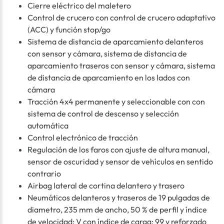
Cierre eléctrico del maletero
Control de crucero con control de crucero adaptativo
(ACC) y función stop/go
Sistema de distancia de aparcamiento delanteros
con sensor y cámara, sistema de distancia de
aparcamiento traseros con sensor y cámara, sistema
de distancia de aparcamiento en los lados con
cámara
Tracción 4x4 permanente y seleccionable con con
sistema de control de descenso y selección
automática
Control electrónico de tracción
Regulación de los faros con ajuste de altura manual,
sensor de oscuridad y sensor de vehículos en sentido
contrario
Airbag lateral de cortina delantero y trasero
Neumáticos delanteros y traseros de 19 pulgadas de
diametro, 235 mm de ancho, 50 % de perfil y índice
de velocidad: V con índice de carga: 99 y reforzado