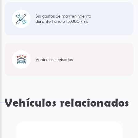
Sin gastos de mantenimiento
durante 1 año o 15.000 kms
Vehículos revisados
Vehículos relacionados