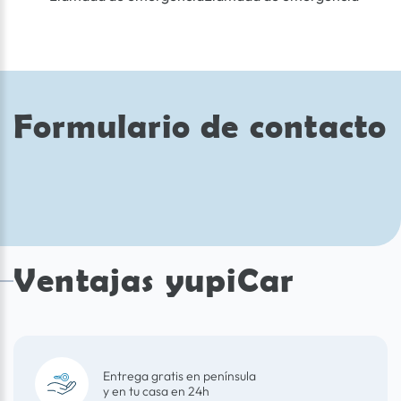
Formulario de contacto
Ventajas yupiCar
Entrega gratis en península
y en tu casa en 24h