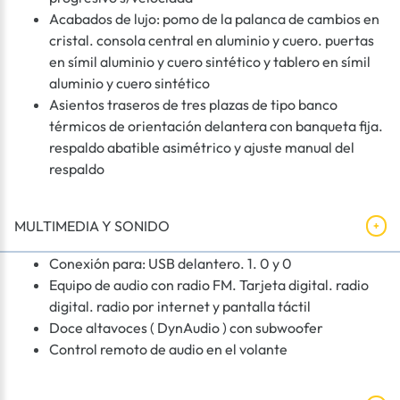
Acabados de lujo: pomo de la palanca de cambios en
cristal. consola central en aluminio y cuero. puertas
en símil aluminio y cuero sintético y tablero en símil
aluminio y cuero sintético
Asientos traseros de tres plazas de tipo banco
térmicos de orientación delantera con banqueta fija.
respaldo abatible asimétrico y ajuste manual del
respaldo
MULTIMEDIA Y SONIDO
Conexión para: USB delantero. 1. 0 y 0
Equipo de audio con radio FM. Tarjeta digital. radio
digital. radio por internet y pantalla táctil
Doce altavoces ( DynAudio ) con subwoofer
Control remoto de audio en el volante