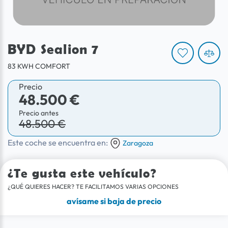
BYD Sealion 7
83 KWH COMFORT
Precio
48.500 €
Precio antes
48.500 €
Este coche se encuentra en:
Zaragoza
¿Te gusta este vehículo?
¿QUÉ QUIERES HACER? TE FACILITAMOS VARIAS OPCIONES
avísame si baja de precio