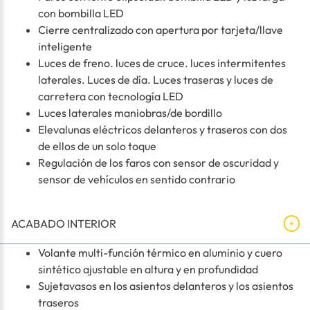
con bombilla LED
Cierre centralizado con apertura por tarjeta/llave
inteligente
Luces de freno. luces de cruce. luces intermitentes
laterales. Luces de día. Luces traseras y luces de
carretera con tecnología LED
Luces laterales maniobras/de bordillo
Elevalunas eléctricos delanteros y traseros con dos
de ellos de un solo toque
Regulación de los faros con sensor de oscuridad y
sensor de vehículos en sentido contrario
ACABADO INTERIOR
Volante multi-función térmico en aluminio y cuero
sintético ajustable en altura y en profundidad
Sujetavasos en los asientos delanteros y los asientos
traseros