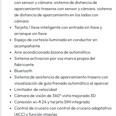
con sensor y cámara. sistema de distancia de
aparcamiento traseros con sensor y cámara. sistema
de distancia de aparcamiento en los lados con
cámara
Tarjeta / llave inteligente con entrada sin llave y
arranque sin llave
Espejo de cortesía iluminado en conductor en
acompañante
Aire acondicionado bizona de automático
Sistema activacion por voz marca propia del
fabricante
Bluetooth
Sistema de asistencia de aparcamiento trasero con
visualización de guía frenado automático al aparcar
Limitador de velocidad
Cámara de visión de 360º vista mejorada 3D
Conexión wi-fi 24 y tarjeta SIM integrada
Control de crucero con control de crucero adaptativo
(ACC) y función stop/go