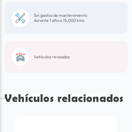
Sin gastos de mantenimiento
durante 1 año o 15.000 kms
Vehículos revisados
Vehículos relacionados