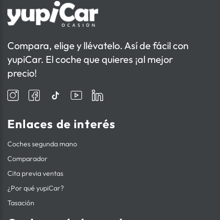
Compara, elige y llévatelo. Así de fácil con
yupiCar. El coche que quieres ¡al mejor
precio!
Enlaces de interés
Coches segunda mano
Comparador
Cita previa ventas
¿Por qué yupiCar?
Tasación