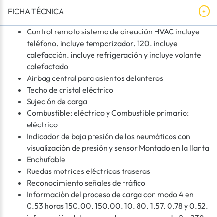
FICHA TÉCNICA
Control remoto sistema de aireación HVAC incluye
teléfono. incluye temporizador. 120. incluye
calefacción. incluye refrigeración y incluye volante
calefactado
Airbag central para asientos delanteros
Techo de cristal eléctrico
Sujeción de carga
Combustible: eléctrico y Combustible primario:
eléctrico
Indicador de baja presión de los neumáticos con
visualización de presión y sensor Montado en la llanta
Enchufable
Ruedas motrices eléctricas traseras
Reconocimiento señales de tráfico
Información del proceso de carga con modo 4 en
0.53 horas 150.00. 150.00. 10. 80. 1.57. 0.78 y 0.52.