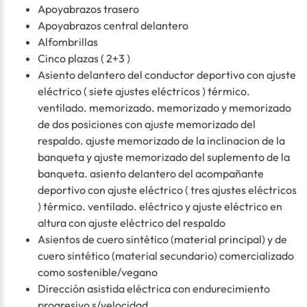
Apoyabrazos trasero
Apoyabrazos central delantero
Alfombrillas
Cinco plazas ( 2+3 )
Asiento delantero del conductor deportivo con ajuste
eléctrico ( siete ajustes eléctricos ) térmico.
ventilado. memorizado. memorizado y memorizado
de dos posiciones con ajuste memorizado del
respaldo. ajuste memorizado de la inclinacion de la
banqueta y ajuste memorizado del suplemento de la
banqueta. asiento delantero del acompañante
deportivo con ajuste eléctrico ( tres ajustes eléctricos
) térmico. ventilado. eléctrico y ajuste eléctrico en
altura con ajuste eléctrico del respaldo
Asientos de cuero sintético (material principal) y de
cuero sintético (material secundario) comercializado
como sostenible/vegano
Dirección asistida eléctrica con endurecimiento
progresivo s/velocidad