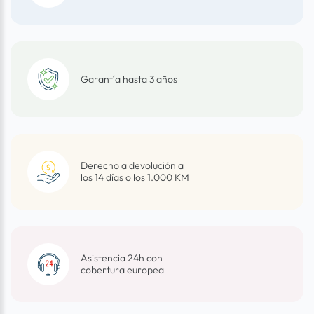
Garantía hasta 3 años
Derecho a devolución a
los 14 días o los 1.000 KM
Asistencia 24h con
cobertura europea