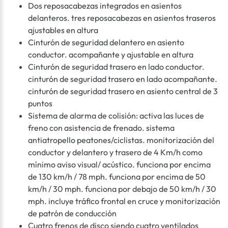
Dos reposacabezas integrados en asientos
delanteros. tres reposacabezas en asientos traseros
ajustables en altura
Cinturón de seguridad delantero en asiento
conductor. acompañante y ajustable en altura
Cinturón de seguridad trasero en lado conductor.
cinturón de seguridad trasero en lado acompañante.
cinturón de seguridad trasero en asiento central de 3
puntos
Sistema de alarma de colisión: activa las luces de
freno con asistencia de frenado. sistema
antiatropello peatones/ciclistas. monitorización del
conductor y delantero y trasero de 4 Km/h como
mínimo aviso visual/ acústico. funciona por encima
de 130 km/h / 78 mph. funciona por encima de 50
km/h / 30 mph. funciona por debajo de 50 km/h / 30
mph. incluye tráfico frontal en cruce y monitorización
de patrón de conducción
Cuatro frenos de disco siendo cuatro ventilados