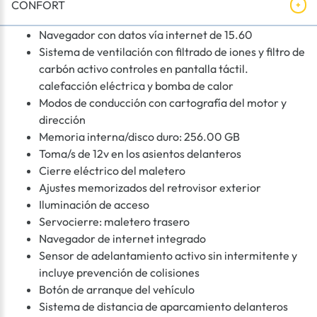
CONFORT
Navegador con datos vía internet de 15.60
Sistema de ventilación con filtrado de iones y filtro de
carbón activo controles en pantalla táctil.
calefacción eléctrica y bomba de calor
Modos de conducción con cartografía del motor y
dirección
Memoria interna/disco duro: 256.00 GB
Toma/s de 12v en los asientos delanteros
Cierre eléctrico del maletero
Ajustes memorizados del retrovisor exterior
Iluminación de acceso
Servocierre: maletero trasero
Navegador de internet integrado
Sensor de adelantamiento activo sin intermitente y
incluye prevención de colisiones
Botón de arranque del vehículo
Sistema de distancia de aparcamiento delanteros