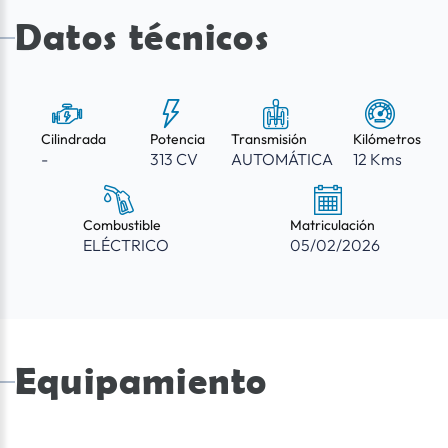
Datos técnicos
Cilindrada
Potencia
Transmisión
Kilómetros
-
313 CV
AUTOMÁTICA
12 Kms
Combustible
Matriculación
ELÉCTRICO
05/02/2026
Equipamiento