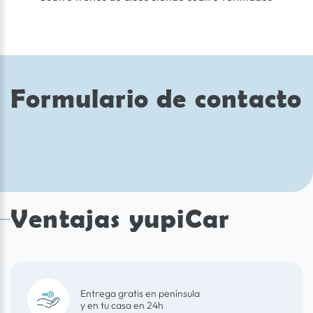
Formulario de contacto
Ventajas yupiCar
Entrega gratis en península
y en tu casa en 24h