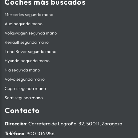
Coches más buscados
Mercedes segunda mano
Audi segunda mano
Volkswagen segunda mano
Renault segunda mano
Land Rover segunda mano
Hyundai segunda mano
Kia segunda mano
Volvo segunda mano
Cupra segunda mano
Seat segunda mano
Contacto
Dirección
: Carretera de Logroño, 32, 50011, Zaragoza
Teléfono
:
900 104 956