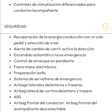
Controles de climatización diferenciados para
conductor/acompañante
SEGURIDAD
Recuperación de la energía conducción con un solo
pedal y selección de nivel
Alerta de cambio de carril: activa la dirección
Encendido automático luces emergencia
Control de arranque en pendiente
Freno mano electrónico
Preparación Isofix
Sistema de servofreno de emergencia
Airbags laterales delanteros y traseros
Airbag lateral de cortina delantero y trasero
ABS
Airbag frontal del conductor. airbag frontal del
acompañante desconectable