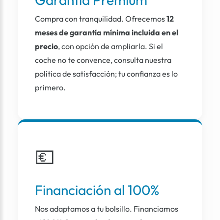
Compra con tranquilidad. Ofrecemos
12
meses de garantía mínima incluida en el
precio
, con opción de ampliarla. Si el
coche no te convence, consulta nuestra
política de satisfacción; tu confianza es lo
primero.
💶
Financiación al 100%
Nos adaptamos a tu bolsillo. Financiamos