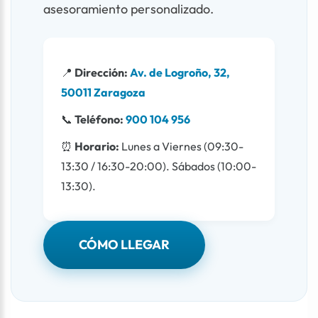
asesoramiento personalizado.
📍
Dirección:
Av. de Logroño, 32,
50011 Zaragoza
📞
Teléfono:
900 104 956
⏰
Horario:
Lunes a Viernes (09:30-
13:30 / 16:30-20:00). Sábados (10:00-
13:30).
CÓMO LLEGAR