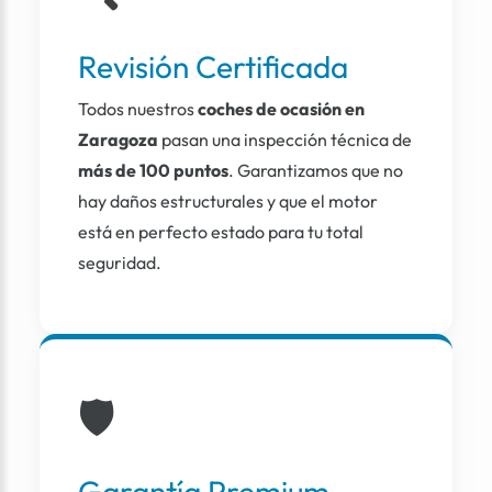
Revisión Certificada
Todos nuestros
coches de ocasión en
Zaragoza
pasan una inspección técnica de
más de 100 puntos
. Garantizamos que no
hay daños estructurales y que el motor
está en perfecto estado para tu total
seguridad.
🛡️
Garantía Premium