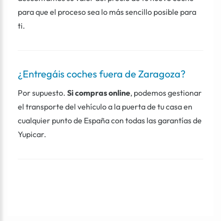
para que el proceso sea lo más sencillo posible para
ti.
¿Entregáis coches fuera de Zaragoza?
Por supuesto.
Si compras online
, podemos gestionar
el transporte del vehículo a la puerta de tu casa en
cualquier punto de España con todas las garantías de
Yupicar.