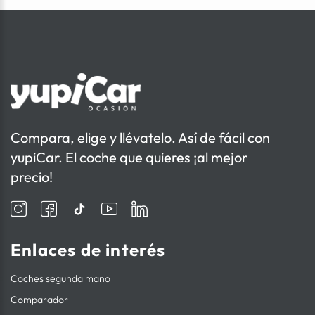
Compara, elige y llévatelo. Así de fácil con
yupiCar. El coche que quieres ¡al mejor
precio!
Enlaces de interés
Coches segunda mano
Comparador