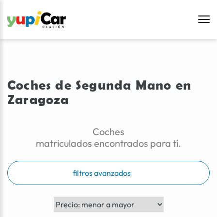
Coches de Segunda Mano en
Zaragoza
Coches
matriculados encontrados para tí.
filtros avanzados