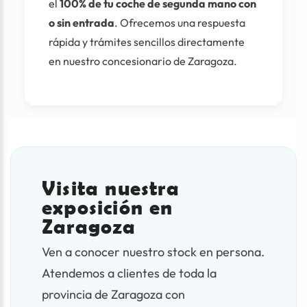
el
100% de tu coche de segunda mano con
o sin entrada
. Ofrecemos una respuesta
rápida y trámites sencillos directamente
en nuestro concesionario de Zaragoza.
Visita nuestra
exposición en
Zaragoza
Ven a conocer nuestro stock en persona.
Atendemos a clientes de toda la
provincia de Zaragoza con