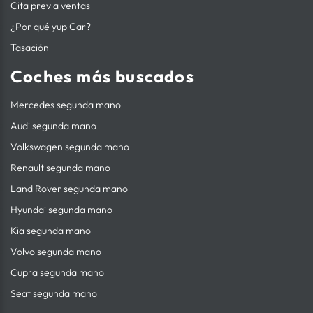
Cita previa ventas
¿Por qué yupiCar?
Tasación
Coches más buscados
Mercedes segunda mano
Audi segunda mano
Volkswagen segunda mano
Renault segunda mano
Land Rover segunda mano
Hyundai segunda mano
Kia segunda mano
Volvo segunda mano
Cupra segunda mano
Seat segunda mano