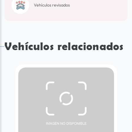
Vehículos revisados
Vehículos relacionados