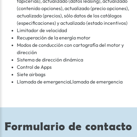
tapicerías), actualizado (datos leasing), actualizado
(contenido opciones), actualizado (precio opciones),
actualizado (precios), sólo datos de los catálogos
(especificaciones) y actualizado (estado incentivos)
Limitador de velocidad
Recuperación de la energía motor
Modos de conducción con cartografía del motor y
dirección
Sistema de dirección dinámica
Control de Apps
Siete airbags
Llamada de emergenciaLlamada de emergencia
Formulario de contacto