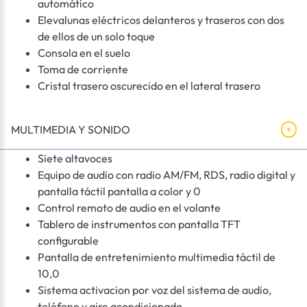
automático
Elevalunas eléctricos delanteros y traseros con dos
de ellos de un solo toque
Consola en el suelo
Toma de corriente
Cristal trasero oscurecido en el lateral trasero
MULTIMEDIA Y SONIDO
Siete altavoces
Equipo de audio con radio AM/FM, RDS, radio digital y
pantalla táctil pantalla a color y 0
Control remoto de audio en el volante
Tablero de instrumentos con pantalla TFT
configurable
Pantalla de entretenimiento multimedia táctil de
10,0
Sistema activacion por voz del sistema de audio,
teléfono y aire acondicionado