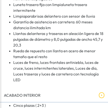
Luneta trasera fija con limpialuneta trasera
intermitente
Limpiaparabrisas delantero con sensor de lluvia
Garantía de asistencia en carretera: 60 meses
distancia ilimitada km
Llantas delanteras y traseras en aleación ligera de 18
pulgadas de diámetro y 8,0 pulgadas de ancho 45,7 y
20,3
Rueda de repuesto con llanta en acero de menor
tamaño que el resto
Luces de freno, luces frontales antiniebla, luces de
cruce, luces intermitentes laterales, Luces de día,
Luces traseras y luces de carretera con tecnología
LED
ACABADO INTERIOR
Cinco plazas ( 2+3 )