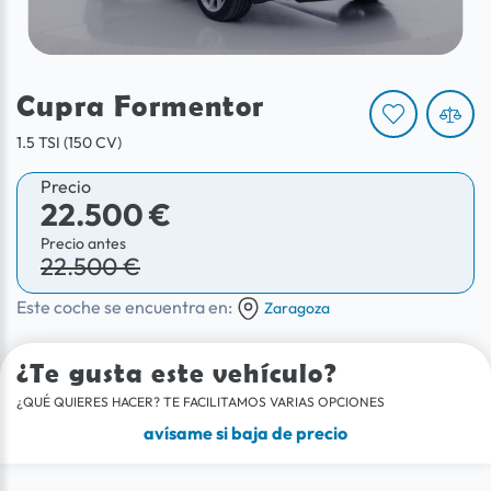
Cupra Formentor
1.5 TSI (150 CV)
Precio
22.500 €
Precio antes
22.500 €
Este coche se encuentra en:
Zaragoza
¿Te gusta este vehículo?
¿QUÉ QUIERES HACER? TE FACILITAMOS VARIAS OPCIONES
avísame si baja de precio