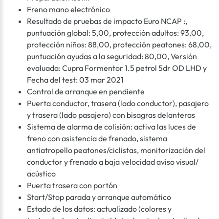
Freno mano electrónico
Resultado de pruebas de impacto Euro NCAP :,
puntuación global: 5,00, protección adultos: 93,00,
protección niños: 88,00, protección peatones: 68,00,
puntuación ayudas a la seguridad: 80,00, Versión
evaluada: Cupra Formentor 1.5 petrol 5dr OD LHD y
Fecha del test: 03 mar 2021
Control de arranque en pendiente
Puerta conductor, trasera (lado conductor), pasajero
y trasera (lado pasajero) con bisagras delanteras
Sistema de alarma de colisión: activa las luces de
freno con asistencia de frenado, sistema
antiatropello peatones/ciclistas, monitorización del
conductor y frenado a baja velocidad aviso visual/
acústico
Puerta trasera con portón
Start/Stop parada y arranque automático
Estado de los datos: actualizado (colores y