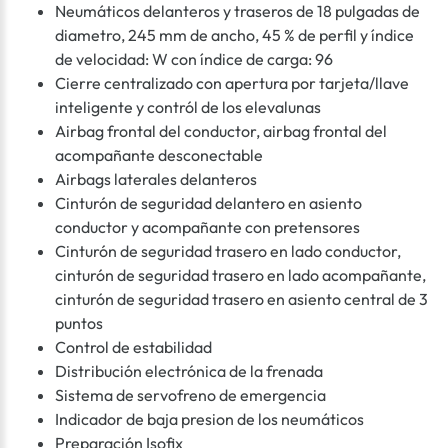
Neumáticos delanteros y traseros de 18 pulgadas de
diametro, 245 mm de ancho, 45 % de perfil y índice
de velocidad: W con índice de carga: 96
Cierre centralizado con apertura por tarjeta/llave
inteligente y contról de los elevalunas
Airbag frontal del conductor, airbag frontal del
acompañante desconectable
Airbags laterales delanteros
Cinturón de seguridad delantero en asiento
conductor y acompañante con pretensores
Cinturón de seguridad trasero en lado conductor,
cinturón de seguridad trasero en lado acompañante,
cinturón de seguridad trasero en asiento central de 3
puntos
Control de estabilidad
Distribución electrónica de la frenada
Sistema de servofreno de emergencia
Indicador de baja presion de los neumáticos
Preparación Isofix