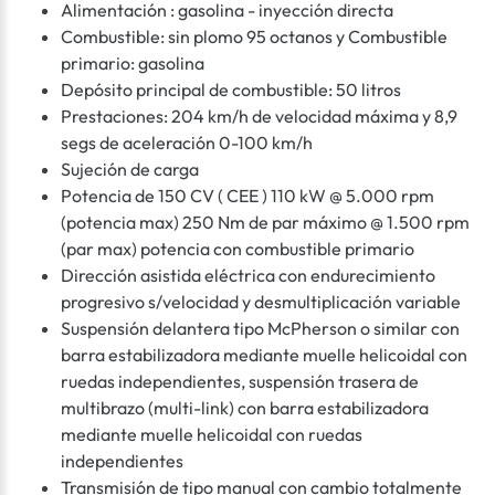
Alimentación : gasolina - inyección directa
Combustible: sin plomo 95 octanos y Combustible
primario: gasolina
Depósito principal de combustible: 50 litros
Prestaciones: 204 km/h de velocidad máxima y 8,9
segs de aceleración 0-100 km/h
Sujeción de carga
Potencia de 150 CV ( CEE ) 110 kW @ 5.000 rpm
(potencia max) 250 Nm de par máximo @ 1.500 rpm
(par max) potencia con combustible primario
Dirección asistida eléctrica con endurecimiento
progresivo s/velocidad y desmultiplicación variable
Suspensión delantera tipo McPherson o similar con
barra estabilizadora mediante muelle helicoidal con
ruedas independientes, suspensión trasera de
multibrazo (multi-link) con barra estabilizadora
mediante muelle helicoidal con ruedas
independientes
Transmisión de tipo manual con cambio totalmente