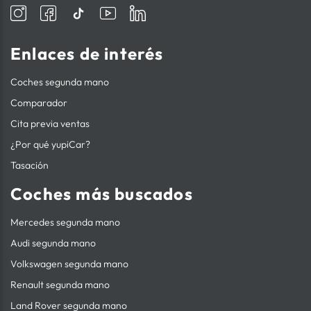
Enlaces de interés
Coches segunda mano
Comparador
Cita previa ventas
¿Por qué yupiCar?
Tasación
Coches más buscados
Mercedes segunda mano
Audi segunda mano
Volkswagen segunda mano
Renault segunda mano
Land Rover segunda mano