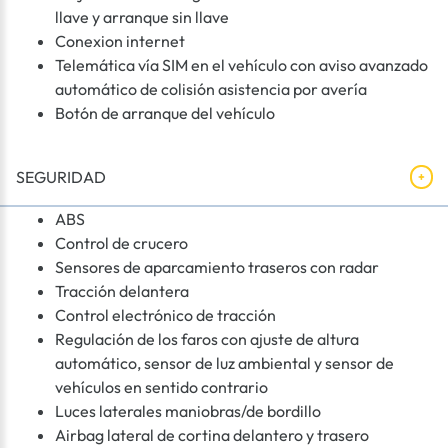
llave y arranque sin llave
Conexion internet
Telemática vía SIM en el vehículo con aviso avanzado
automático de colisión asistencia por avería
Botón de arranque del vehículo
SEGURIDAD
ABS
Control de crucero
Sensores de aparcamiento traseros con radar
Tracción delantera
Control electrónico de tracción
Regulación de los faros con ajuste de altura
automático, sensor de luz ambiental y sensor de
vehículos en sentido contrario
Luces laterales maniobras/de bordillo
Airbag lateral de cortina delantero y trasero