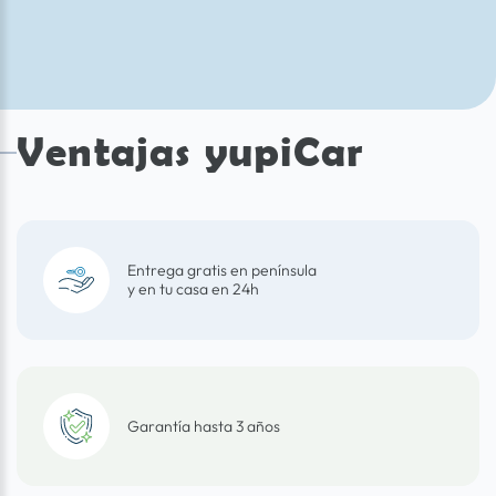
Ventajas yupiCar
Entrega gratis en península
y en tu casa en 24h
Garantía hasta 3 años