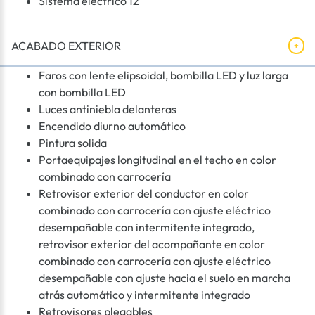
Sistema eléctrico 12
ACABADO EXTERIOR
Faros con lente elipsoidal, bombilla LED y luz larga
con bombilla LED
Luces antiniebla delanteras
Encendido diurno automático
Pintura solida
Portaequipajes longitudinal en el techo en color
combinado con carrocería
Retrovisor exterior del conductor en color
combinado con carrocería con ajuste eléctrico
desempañable con intermitente integrado,
retrovisor exterior del acompañante en color
combinado con carrocería con ajuste eléctrico
desempañable con ajuste hacia el suelo en marcha
atrás automático y intermitente integrado
Retrovisores plegables