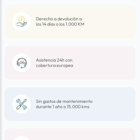
Derecho a devolución a
los 14 días o los 1.000 KM
Asistencia 24h con
cobertura europea
Sin gastos de mantenimiento
durante 1 año o 15.000 kms