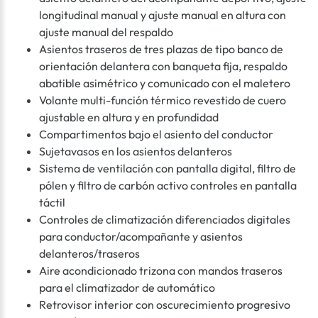
longitudinal manual y ajuste manual en altura con
ajuste manual del respaldo
Asientos traseros de tres plazas de tipo banco de
orientación delantera con banqueta fija, respaldo
abatible asimétrico y comunicado con el maletero
Volante multi-función térmico revestido de cuero
ajustable en altura y en profundidad
Compartimentos bajo el asiento del conductor
Sujetavasos en los asientos delanteros
Sistema de ventilación con pantalla digital, filtro de
pólen y filtro de carbón activo controles en pantalla
táctil
Controles de climatización diferenciados digitales
para conductor/acompañante y asientos
delanteros/traseros
Aire acondicionado trizona con mandos traseros
para el climatizador de automático
Retrovisor interior con oscurecimiento progresivo