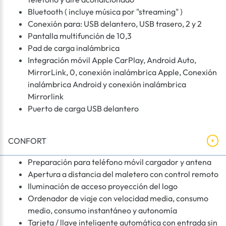
Bluetooth ( incluye música por "streaming" )
Conexión para: USB delantero, USB trasero, 2 y 2
Pantalla multifunción de 10,3
Pad de carga inalámbrica
Integración móvil Apple CarPlay, Android Auto,
MirrorLink, 0, conexión inalámbrica Apple, Conexión
inalámbrica Android y conexión inalámbrica
Mirrorlink
Puerto de carga USB delantero
CONFORT
Preparación para teléfono móvil cargador y antena
Apertura a distancia del maletero con control remoto
Iluminación de acceso proyección del logo
Ordenador de viaje con velocidad media, consumo
medio, consumo instantáneo y autonomía
Tarjeta / llave inteligente automática con entrada sin