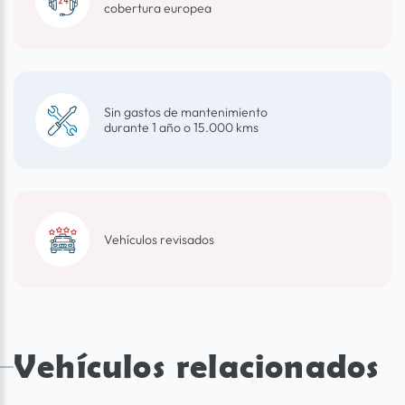
cobertura europea
Sin gastos de mantenimiento
durante 1 año o 15.000 kms
Vehículos revisados
Vehículos relacionados