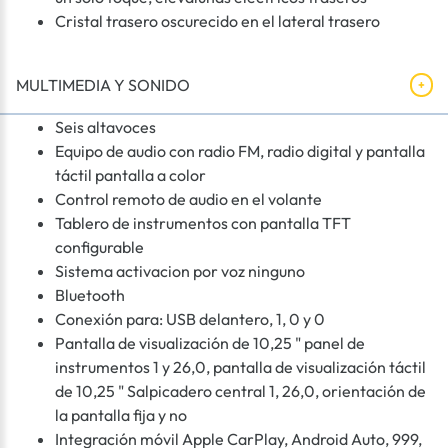
Cristal trasero oscurecido en el lateral trasero
MULTIMEDIA Y SONIDO
Seis altavoces
Equipo de audio con radio FM, radio digital y pantalla
táctil pantalla a color
Control remoto de audio en el volante
Tablero de instrumentos con pantalla TFT
configurable
Sistema activacion por voz ninguno
Bluetooth
Conexión para: USB delantero, 1, 0 y 0
Pantalla de visualización de 10,25 " panel de
instrumentos 1 y 26,0, pantalla de visualización táctil
de 10,25 " Salpicadero central 1, 26,0, orientación de
la pantalla fija y no
Integración móvil Apple CarPlay, Android Auto, 999,