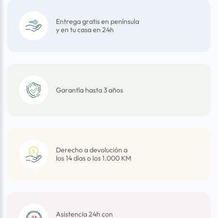
Entrega gratis en península
y en tu casa en 24h
Garantía hasta 3 años
Derecho a devolución a
los 14 días o los 1.000 KM
Asistencia 24h con