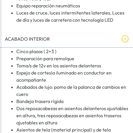
Equipo reparación neumáticos
Luces de cruce, luces intermitentes laterales, Luces
de día y luces de carretera con tecnología LED
ACABADO INTERIOR
Cinco plazas ( 2+3 )
Preparación para remolque
Toma/s de 12v en los asientos delanteros
Espejo de cortesía iluminado en conductor en
acompañante
Acabados de lujo: pomo de la palanca de cambios en
cuero
Bandeja trasera rígida
Dos reposacabezas en asientos delanteros ajustables
en altura, tres reposacabezas en asientos traseros
ajustables en altura
Asientos de tela (material principal) y de tela