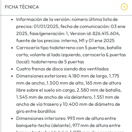
FICHA TÉCNICA
Información de la versión: número última lista de
precios: 01/01/2025, fecha de comunicación: 03 ene
2025, fase/generación: 1, Version id: 826.415.604,
fuente de los precios: interna, M1 y 01 ene 2025
Carrocería tipo todoterreno con 5 puertas, batalla
corta, volante al lado izquierdo, carrocería & puertas
(local): todoterreno de 5 puertas
Cuatro frenos de disco siendo dos ventilados
Dimensiones exteriores: 4.180 mm de largo, 1.775
mm de ancho, 1.500 mm de alto, 165 mm de altura
libre sobre el suelo sin carga, 2.580 mm de batalla,
1.545 mm de ancho de vía delantero, 1.551 mm de
ancho de vía trasero y 10.400 mm de diámetro de
giro entre bordillos
Dimensiones interiores: 993 mm de altura entre
banqueta-techo (delante), 977 mm de altura entre