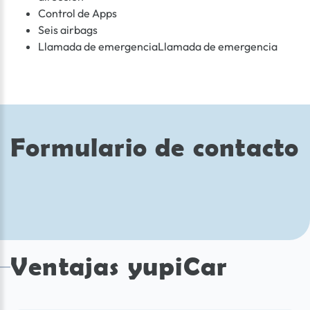
Control de Apps
Seis airbags
Llamada de emergenciaLlamada de emergencia
Formulario de contacto
Ventajas yupiCar