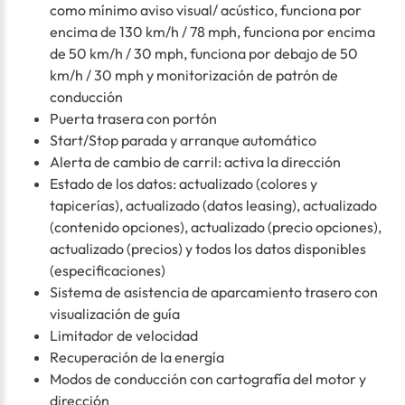
como mínimo aviso visual/ acústico, funciona por
encima de 130 km/h / 78 mph, funciona por encima
de 50 km/h / 30 mph, funciona por debajo de 50
km/h / 30 mph y monitorización de patrón de
conducción
Puerta trasera con portón
Start/Stop parada y arranque automático
Alerta de cambio de carril: activa la dirección
Estado de los datos: actualizado (colores y
tapicerías), actualizado (datos leasing), actualizado
(contenido opciones), actualizado (precio opciones),
actualizado (precios) y todos los datos disponibles
(especificaciones)
Sistema de asistencia de aparcamiento trasero con
visualización de guía
Limitador de velocidad
Recuperación de la energía
Modos de conducción con cartografía del motor y
dirección