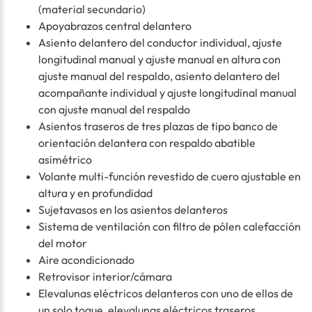
(material secundario)
Apoyabrazos central delantero
Asiento delantero del conductor individual, ajuste
longitudinal manual y ajuste manual en altura con
ajuste manual del respaldo, asiento delantero del
acompañante individual y ajuste longitudinal manual
con ajuste manual del respaldo
Asientos traseros de tres plazas de tipo banco de
orientación delantera con respaldo abatible
asimétrico
Volante multi-función revestido de cuero ajustable en
altura y en profundidad
Sujetavasos en los asientos delanteros
Sistema de ventilación con filtro de pólen calefacción
del motor
Aire acondicionado
Retrovisor interior/cámara
Elevalunas eléctricos delanteros con uno de ellos de
un solo toque, elevalunas eléctricos traseros