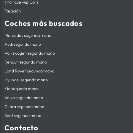
¿Por qué yupiCar?
Tasación
Coches más buscados
Mercedes segunda mano
Audi segunda mano
Volkswagen segunda mano
Renault segunda mano
Land Rover segunda mano
Hyundai segunda mano
Kia segunda mano
Volvo segunda mano
Cupra segunda mano
Seat segunda mano
Contacto