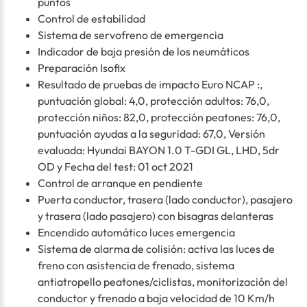
puntos
Control de estabilidad
Sistema de servofreno de emergencia
Indicador de baja presión de los neumáticos
Preparación Isofix
Resultado de pruebas de impacto Euro NCAP :,
puntuación global: 4,0, protección adultos: 76,0,
protección niños: 82,0, protección peatones: 76,0,
puntuación ayudas a la seguridad: 67,0, Versión
evaluada: Hyundai BAYON 1.0 T-GDI GL, LHD, 5dr
OD y Fecha del test: 01 oct 2021
Control de arranque en pendiente
Puerta conductor, trasera (lado conductor), pasajero
y trasera (lado pasajero) con bisagras delanteras
Encendido automático luces emergencia
Sistema de alarma de colisión: activa las luces de
freno con asistencia de frenado, sistema
antiatropello peatones/ciclistas, monitorización del
conductor y frenado a baja velocidad de 10 Km/h