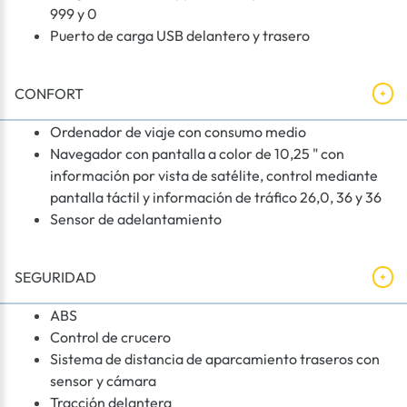
999 y 0
Puerto de carga USB delantero y trasero
CONFORT
Ordenador de viaje con consumo medio
Navegador con pantalla a color de 10,25 " con
información por vista de satélite, control mediante
pantalla táctil y información de tráfico 26,0, 36 y 36
Sensor de adelantamiento
SEGURIDAD
ABS
Control de crucero
Sistema de distancia de aparcamiento traseros con
sensor y cámara
Tracción delantera