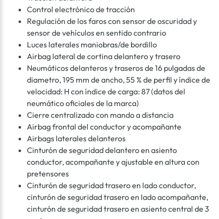
Control electrónico de tracción
Regulación de los faros con sensor de oscuridad y
sensor de vehículos en sentido contrario
Luces laterales maniobras/de bordillo
Airbag lateral de cortina delantero y trasero
Neumáticos delanteros y traseros de 16 pulgadas de
diametro, 195 mm de ancho, 55 % de perfil y índice de
velocidad: H con índice de carga: 87 (datos del
neumático oficiales de la marca)
Cierre centralizado con mando a distancia
Airbag frontal del conductor y acompañante
Airbags laterales delanteros
Cinturón de seguridad delantero en asiento
conductor, acompañante y ajustable en altura con
pretensores
Cinturón de seguridad trasero en lado conductor,
cinturón de seguridad trasero en lado acompañante,
cinturón de seguridad trasero en asiento central de 3