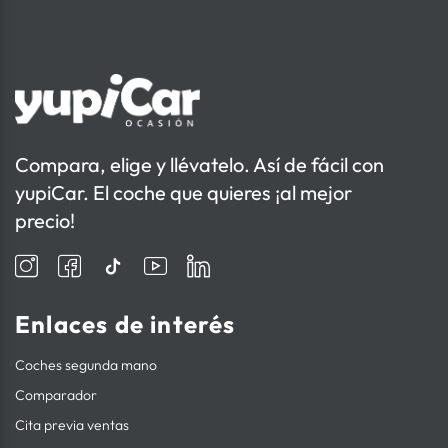
Compara, elige y llévatelo. Así de fácil con
yupiCar. El coche que quieres ¡al mejor
precio!
Enlaces de interés
Coches segunda mano
Comparador
Cita previa ventas