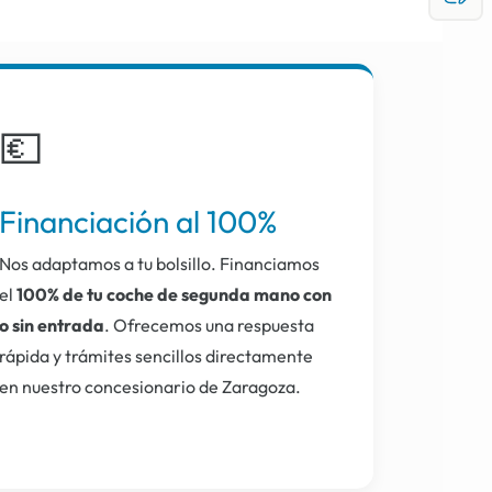
💶
Financiación al 100%
Nos adaptamos a tu bolsillo. Financiamos
el
100% de tu coche de segunda mano con
o sin entrada
. Ofrecemos una respuesta
rápida y trámites sencillos directamente
en nuestro concesionario de Zaragoza.