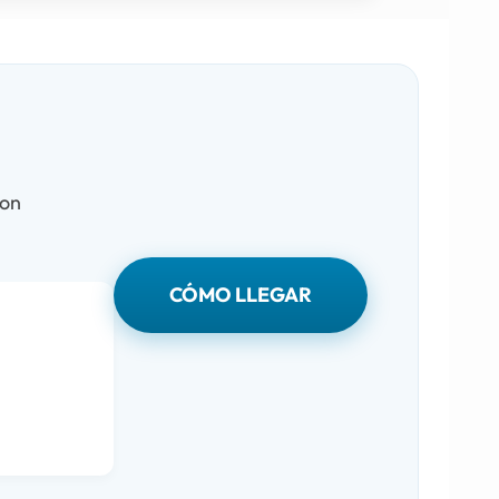
con
CÓMO LLEGAR