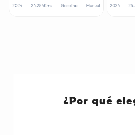
2024
24.284Kms
Gasolina
Manual
2024
25
¿Por qué ele