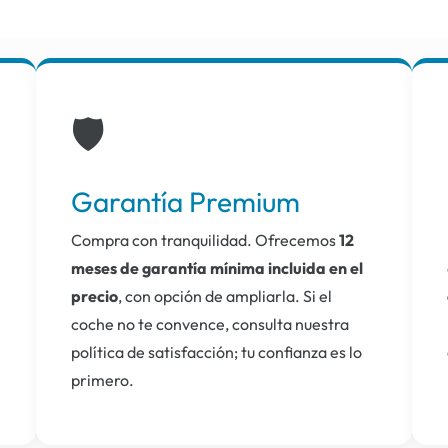
🛡️
Garantía Premium
Compra con tranquilidad. Ofrecemos
12
meses de garantía mínima incluida en el
precio
, con opción de ampliarla. Si el
coche no te convence, consulta nuestra
política de satisfacción; tu confianza es lo
primero.