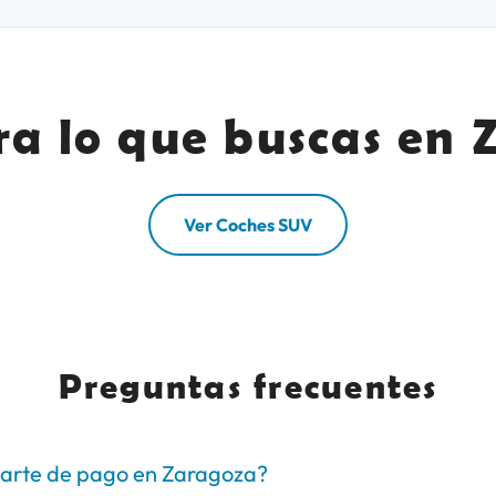
ra lo que buscas en 
Ver Coches SUV
Preguntas frecuentes
arte de pago en Zaragoza?