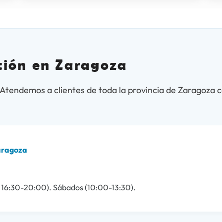
ición en Zaragoza
Atendemos a clientes de toda la provincia de Zaragoza 
Zaragoza
 16:30-20:00). Sábados (10:00-13:30).