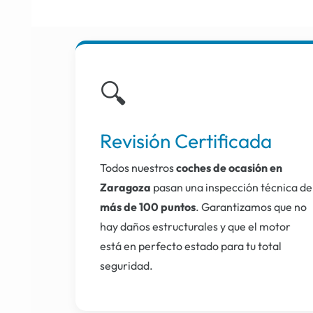
🔍
Revisión Certificada
Todos nuestros
coches de ocasión en
Zaragoza
pasan una inspección técnica de
más de 100 puntos
. Garantizamos que no
hay daños estructurales y que el motor
está en perfecto estado para tu total
seguridad.