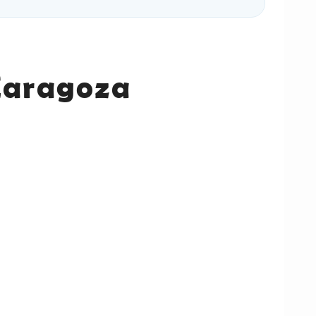
Zaragoza