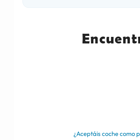
Encuent
¿Aceptáis coche como p