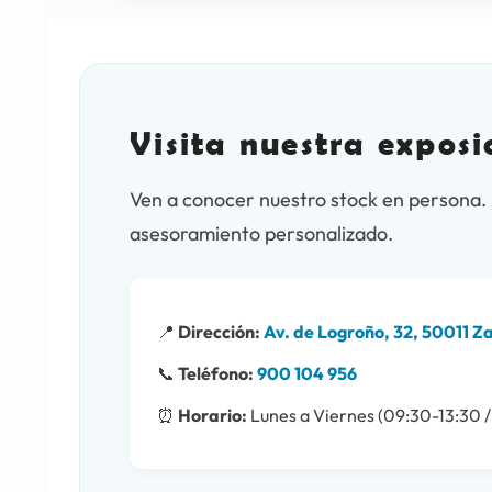
Visita nuestra expos
Ven a conocer nuestro stock en persona. 
asesoramiento personalizado.
📍
Dirección:
Av. de Logroño, 32, 50011 
📞
Teléfono:
900 104 956
⏰
Horario:
Lunes a Viernes (09:30-13:30 /