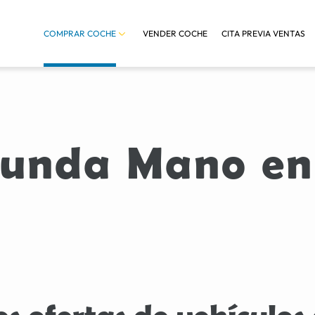
COMPRAR COCHE
VENDER COCHE
CITA PREVIA VENTAS
gunda Mano en