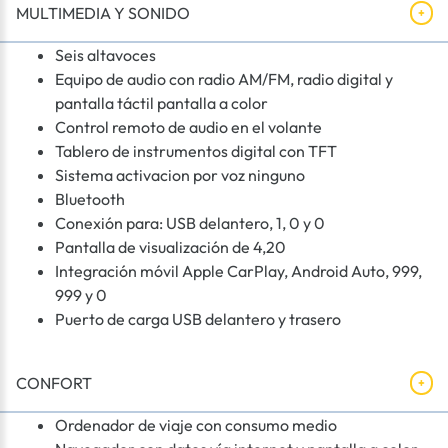
MULTIMEDIA Y SONIDO
Seis altavoces
Equipo de audio con radio AM/FM, radio digital y
pantalla táctil pantalla a color
Control remoto de audio en el volante
Tablero de instrumentos digital con TFT
Sistema activacion por voz ninguno
Bluetooth
Conexión para: USB delantero, 1, 0 y 0
Pantalla de visualización de 4,20
Integración móvil Apple CarPlay, Android Auto, 999,
999 y 0
Puerto de carga USB delantero y trasero
CONFORT
Ordenador de viaje con consumo medio