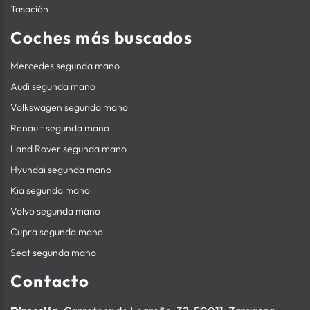
Tasación
Coches más buscados
Mercedes segunda mano
Audi segunda mano
Volkswagen segunda mano
Renault segunda mano
Land Rover segunda mano
Hyundai segunda mano
Kia segunda mano
Volvo segunda mano
Cupra segunda mano
Seat segunda mano
Contacto