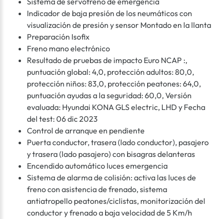
Sistema de servofreno de emergencia
Indicador de baja presión de los neumáticos con
visualización de presión y sensor Montado en la llanta
Preparación Isofix
Freno mano electrónico
Resultado de pruebas de impacto Euro NCAP :,
puntuación global: 4,0, protección adultos: 80,0,
protección niños: 83,0, protección peatones: 64,0,
puntuación ayudas a la seguridad: 60,0, Versión
evaluada: Hyundai KONA GLS electric, LHD y Fecha
del test: 06 dic 2023
Control de arranque en pendiente
Puerta conductor, trasera (lado conductor), pasajero
y trasera (lado pasajero) con bisagras delanteras
Encendido automático luces emergencia
Sistema de alarma de colisión: activa las luces de
freno con asistencia de frenado, sistema
antiatropello peatones/ciclistas, monitorización del
conductor y frenado a baja velocidad de 5 Km/h