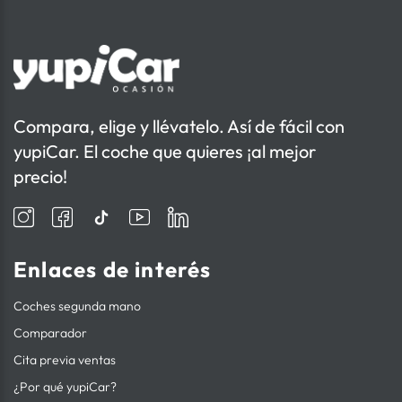
Compara, elige y llévatelo. Así de fácil con
yupiCar. El coche que quieres ¡al mejor
precio!
Enlaces de interés
Coches segunda mano
Comparador
Cita previa ventas
¿Por qué yupiCar?