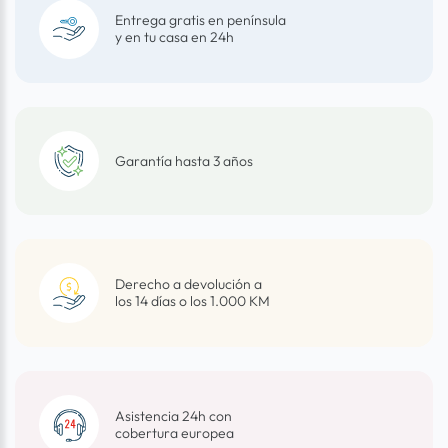
Entrega gratis en península
y en tu casa en 24h
Garantía hasta 3 años
Derecho a devolución a
los 14 días o los 1.000 KM
Asistencia 24h con
cobertura europea