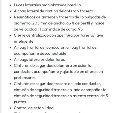
Luces laterales maniobras/de bordillo
Airbag lateral de cortina delantero y trasero
Neumáticos delanteros y traseros de 16 pulgadas de
diametro, 205 mm de ancho, 65 % de perfil y índice
de velocidad: H con índice de carga: 95
Cierre centralizado con apertura por tarjeta/llave
inteligente
Airbag frontal del conductor, airbag frontal del
acompañante desconectable
Airbags laterales delanteros
Cinturón de seguridad delantero en asiento
conductor, acompañante y ajustable en altura con
pretensores
Cinturón de seguridad trasero en lado conductor,
cinturón de seguridad trasero en lado acompañante,
cinturón de seguridad trasero en asiento central de 3
puntos
Control de estabilidad