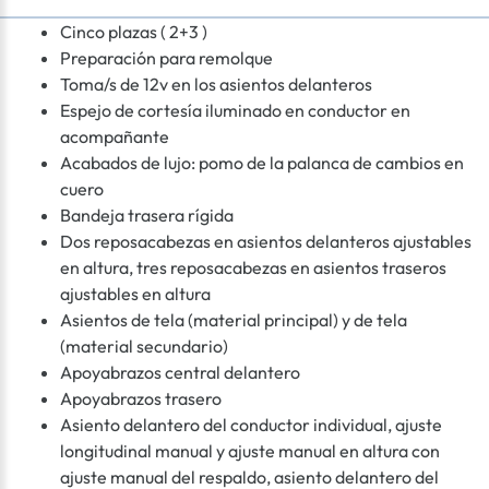
Cinco plazas ( 2+3 )
Preparación para remolque
Toma/s de 12v en los asientos delanteros
Espejo de cortesía iluminado en conductor en
acompañante
Acabados de lujo: pomo de la palanca de cambios en
cuero
Bandeja trasera rígida
Dos reposacabezas en asientos delanteros ajustables
en altura, tres reposacabezas en asientos traseros
ajustables en altura
Asientos de tela (material principal) y de tela
(material secundario)
Apoyabrazos central delantero
Apoyabrazos trasero
Asiento delantero del conductor individual, ajuste
longitudinal manual y ajuste manual en altura con
ajuste manual del respaldo, asiento delantero del