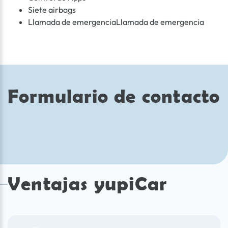
Siete airbags
Llamada de emergenciaLlamada de emergencia
Formulario de contacto
Ventajas yupiCar