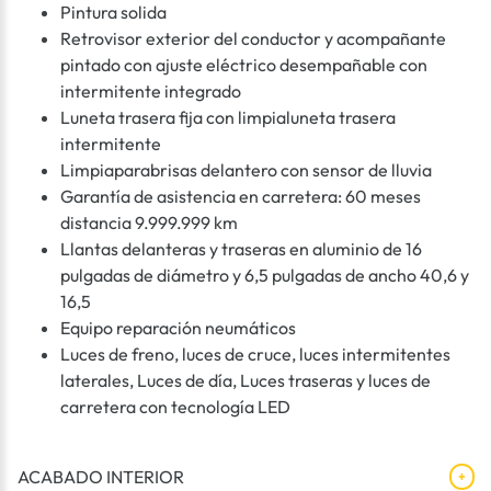
Pintura solida
Retrovisor exterior del conductor y acompañante
pintado con ajuste eléctrico desempañable con
intermitente integrado
Luneta trasera fija con limpialuneta trasera
intermitente
Limpiaparabrisas delantero con sensor de lluvia
Garantía de asistencia en carretera: 60 meses
distancia 9.999.999 km
Llantas delanteras y traseras en aluminio de 16
pulgadas de diámetro y 6,5 pulgadas de ancho 40,6 y
16,5
Equipo reparación neumáticos
Luces de freno, luces de cruce, luces intermitentes
laterales, Luces de día, Luces traseras y luces de
carretera con tecnología LED
ACABADO INTERIOR