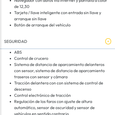
Navegador con datos vía internet y pantalla a color
de 12,30
Tarjeta / llave inteligente con entrada sin llave y
arranque sin llave
Botón de arranque del vehículo
SEGURIDAD
ABS
Control de crucero
Sistema de distancia de aparcamiento delanteros
con sensor, sistema de distancia de aparcamiento
traseros con sensor y cámara
Tracción delantera con con sistema de control de
descenso
Control electrónico de tracción
Regulación de los faros con ajuste de altura
automático, sensor de oscuridad y sensor de
vehículos en sentido contrario