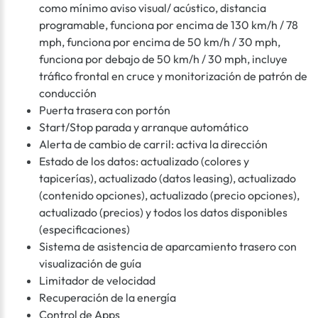
como mínimo aviso visual/ acústico, distancia
programable, funciona por encima de 130 km/h / 78
mph, funciona por encima de 50 km/h / 30 mph,
funciona por debajo de 50 km/h / 30 mph, incluye
tráfico frontal en cruce y monitorización de patrón de
conducción
Puerta trasera con portón
Start/Stop parada y arranque automático
Alerta de cambio de carril: activa la dirección
Estado de los datos: actualizado (colores y
tapicerías), actualizado (datos leasing), actualizado
(contenido opciones), actualizado (precio opciones),
actualizado (precios) y todos los datos disponibles
(especificaciones)
Sistema de asistencia de aparcamiento trasero con
visualización de guía
Limitador de velocidad
Recuperación de la energía
Control de Apps