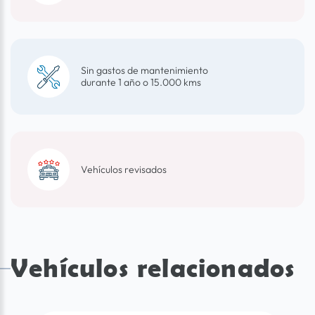
Sin gastos de mantenimiento
durante 1 año o 15.000 kms
Vehículos revisados
Vehículos relacionados