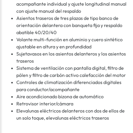
acompañante individual y ajuste longitudinal manual
con ajuste manual del respaldo
Asientos traseros de tres plazas de tipo banco de
orientación delantera con banqueta fija y respaldo
abatible 40/20/40
Volante multi-función en aluminio y cuero sintético
ajustable en altura y en profundidad
Sujetavasos en los asientos delanteros y los asientos
traseros
Sistema de ventilación con pantalla digital, filtro de
pólen y filtro de carbón activo calefacción del motor
Controles de climatización diferenciados digitales
para conductor/acompañante
Aire acondicionado bizona de automático
Retrovisor interior/cámara
Elevalunas eléctricos delanteros con dos de ellos de
un solo toque, elevalunas eléctricos traseros