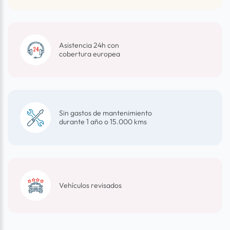
Asistencia 24h con
cobertura europea
Sin gastos de mantenimiento
durante 1 año o 15.000 kms
Vehículos revisados