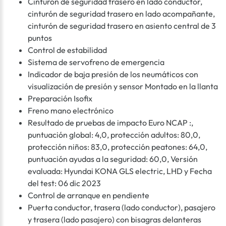
Cinturón de seguridad trasero en lado conductor,
cinturón de seguridad trasero en lado acompañante,
cinturón de seguridad trasero en asiento central de 3
puntos
Control de estabilidad
Sistema de servofreno de emergencia
Indicador de baja presión de los neumáticos con
visualización de presión y sensor Montado en la llanta
Preparación Isofix
Freno mano electrónico
Resultado de pruebas de impacto Euro NCAP :,
puntuación global: 4,0, protección adultos: 80,0,
protección niños: 83,0, protección peatones: 64,0,
puntuación ayudas a la seguridad: 60,0, Versión
evaluada: Hyundai KONA GLS electric, LHD y Fecha
del test: 06 dic 2023
Control de arranque en pendiente
Puerta conductor, trasera (lado conductor), pasajero
y trasera (lado pasajero) con bisagras delanteras