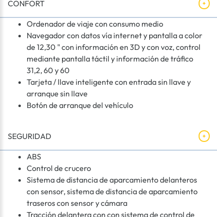
CONFORT
Ordenador de viaje con consumo medio
Navegador con datos vía internet y pantalla a color
de 12,30 " con información en 3D y con voz, control
mediante pantalla táctil y información de tráfico
31,2, 60 y 60
Tarjeta / llave inteligente con entrada sin llave y
arranque sin llave
Botón de arranque del vehículo
SEGURIDAD
ABS
Control de crucero
Sistema de distancia de aparcamiento delanteros
con sensor, sistema de distancia de aparcamiento
traseros con sensor y cámara
Tracción delantera con con sistema de control de