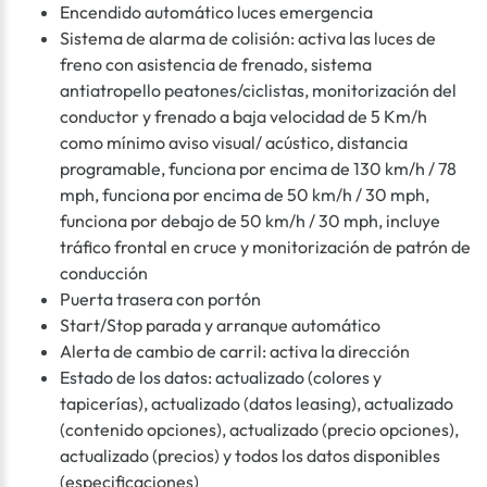
Encendido automático luces emergencia
Sistema de alarma de colisión: activa las luces de
freno con asistencia de frenado, sistema
antiatropello peatones/ciclistas, monitorización del
conductor y frenado a baja velocidad de 5 Km/h
como mínimo aviso visual/ acústico, distancia
programable, funciona por encima de 130 km/h / 78
mph, funciona por encima de 50 km/h / 30 mph,
funciona por debajo de 50 km/h / 30 mph, incluye
tráfico frontal en cruce y monitorización de patrón de
conducción
Puerta trasera con portón
Start/Stop parada y arranque automático
Alerta de cambio de carril: activa la dirección
Estado de los datos: actualizado (colores y
tapicerías), actualizado (datos leasing), actualizado
(contenido opciones), actualizado (precio opciones),
actualizado (precios) y todos los datos disponibles
(especificaciones)