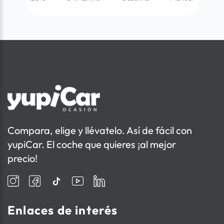
Compara, elige y llévatelo. Así de fácil con
yupiCar. El coche que quieres ¡al mejor
precio!
Enlaces de interés