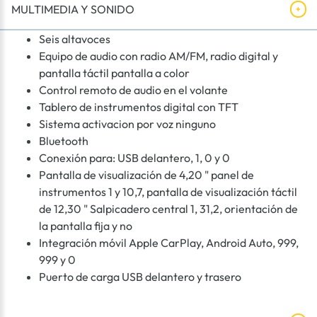
MULTIMEDIA Y SONIDO
Seis altavoces
Equipo de audio con radio AM/FM, radio digital y
pantalla táctil pantalla a color
Control remoto de audio en el volante
Tablero de instrumentos digital con TFT
Sistema activacion por voz ninguno
Bluetooth
Conexión para: USB delantero, 1, 0 y 0
Pantalla de visualización de 4,20 " panel de
instrumentos 1 y 10,7, pantalla de visualización táctil
de 12,30 " Salpicadero central 1, 31,2, orientación de
la pantalla fija y no
Integración móvil Apple CarPlay, Android Auto, 999,
999 y 0
Puerto de carga USB delantero y trasero