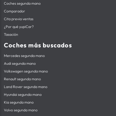
Coches segunda mano
Comparador
Cita previa ventas
¿Por qué yupiCar?
Tasación
Coches más buscados
Mercedes segunda mano
Audi segunda mano
Volkswagen segunda mano
Renault segunda mano
Land Rover segunda mano
Hyundai segunda mano
Kia segunda mano
Volvo segunda mano