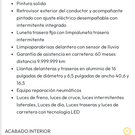
Pintura solida
Retrovisor exterior del conductor y acompañante
pintado con ajuste eléctrico desempañable con
intermitente integrado
Luneta trasera fija con limpialuneta trasera
intermitente
Limpiaparabrisas delantero con sensor de lluvia
Garantía de asistencia en carretera: 60 meses
distancia 9.999.999 km
Llantas delanteras y traseras en aluminio de 16
pulgadas de diámetro y 6,5 pulgadas de ancho 40,6 y
16,5
Equipo reparación neumáticos
Luces de freno, luces de cruce, luces intermitentes
laterales, Luces de día, Luces traseras y luces de
carretera con tecnología LED
ACABADO INTERIOR