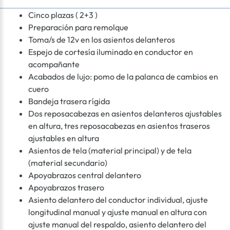
Cinco plazas ( 2+3 )
Preparación para remolque
Toma/s de 12v en los asientos delanteros
Espejo de cortesía iluminado en conductor en
acompañante
Acabados de lujo: pomo de la palanca de cambios en
cuero
Bandeja trasera rígida
Dos reposacabezas en asientos delanteros ajustables
en altura, tres reposacabezas en asientos traseros
ajustables en altura
Asientos de tela (material principal) y de tela
(material secundario)
Apoyabrazos central delantero
Apoyabrazos trasero
Asiento delantero del conductor individual, ajuste
longitudinal manual y ajuste manual en altura con
ajuste manual del respaldo, asiento delantero del