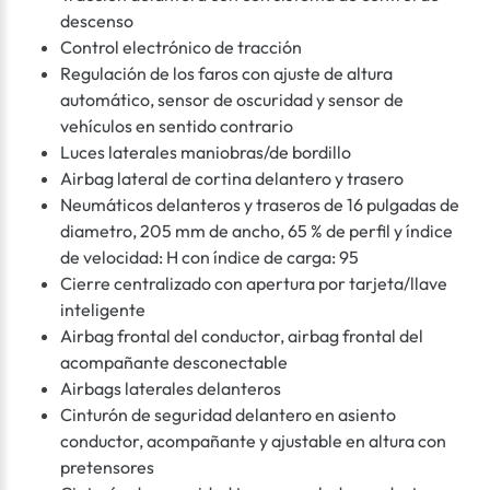
descenso
Control electrónico de tracción
Regulación de los faros con ajuste de altura
automático, sensor de oscuridad y sensor de
vehículos en sentido contrario
Luces laterales maniobras/de bordillo
Airbag lateral de cortina delantero y trasero
Neumáticos delanteros y traseros de 16 pulgadas de
diametro, 205 mm de ancho, 65 % de perfil y índice
de velocidad: H con índice de carga: 95
Cierre centralizado con apertura por tarjeta/llave
inteligente
Airbag frontal del conductor, airbag frontal del
acompañante desconectable
Airbags laterales delanteros
Cinturón de seguridad delantero en asiento
conductor, acompañante y ajustable en altura con
pretensores