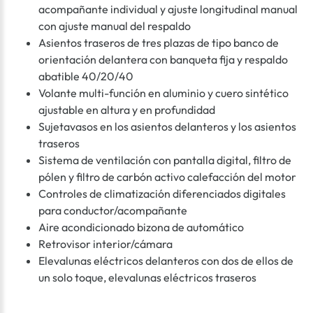
acompañante individual y ajuste longitudinal manual
con ajuste manual del respaldo
Asientos traseros de tres plazas de tipo banco de
orientación delantera con banqueta fija y respaldo
abatible 40/20/40
Volante multi-función en aluminio y cuero sintético
ajustable en altura y en profundidad
Sujetavasos en los asientos delanteros y los asientos
traseros
Sistema de ventilación con pantalla digital, filtro de
pólen y filtro de carbón activo calefacción del motor
Controles de climatización diferenciados digitales
para conductor/acompañante
Aire acondicionado bizona de automático
Retrovisor interior/cámara
Elevalunas eléctricos delanteros con dos de ellos de
un solo toque, elevalunas eléctricos traseros