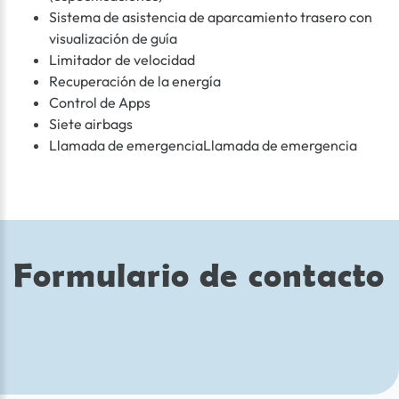
Sistema de asistencia de aparcamiento trasero con
visualización de guía
Limitador de velocidad
Recuperación de la energía
Control de Apps
Siete airbags
Llamada de emergenciaLlamada de emergencia
Formulario de contacto