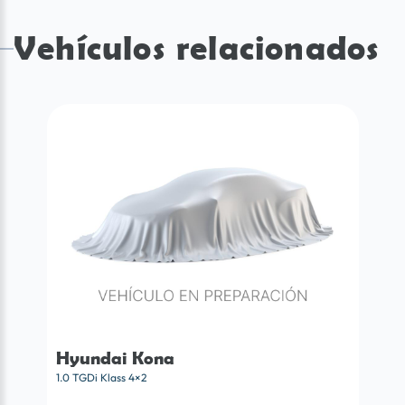
Vehículos relacionados
Hyundai Kona
1.0 TGDi Klass 4×2