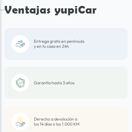
Ventajas yupiCar
Entrega gratis en península
y en tu casa en 24h
Garantía hasta 3 años
Derecho a devolución a
los 14 días o los 1.000 KM