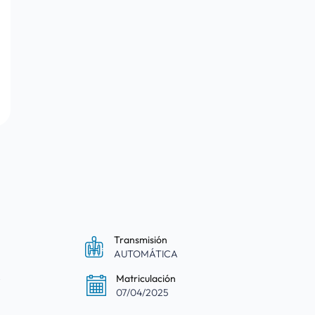
Transmisión
AUTOMÁTICA
e
Matriculación
07/04/2025