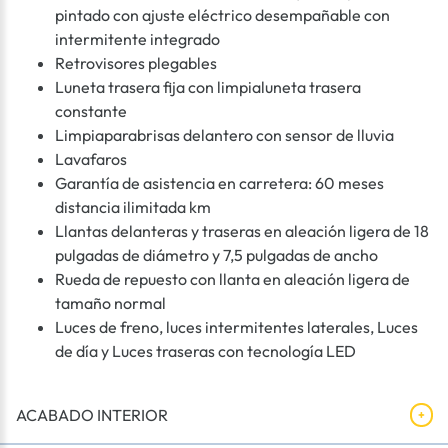
pintado con ajuste eléctrico desempañable con
intermitente integrado
Retrovisores plegables
Luneta trasera fija con limpialuneta trasera
constante
Limpiaparabrisas delantero con sensor de lluvia
Lavafaros
Garantía de asistencia en carretera: 60 meses
distancia ilimitada km
Llantas delanteras y traseras en aleación ligera de 18
pulgadas de diámetro y 7,5 pulgadas de ancho
Rueda de repuesto con llanta en aleación ligera de
tamaño normal
Luces de freno, luces intermitentes laterales, Luces
de día y Luces traseras con tecnología LED
ACABADO INTERIOR