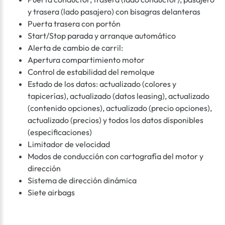
y trasera (lado pasajero) con bisagras delanteras
Puerta trasera con portón
Start/Stop parada y arranque automático
Alerta de cambio de carril:
Apertura compartimiento motor
Control de estabilidad del remolque
Estado de los datos: actualizado (colores y
tapicerías), actualizado (datos leasing), actualizado
(contenido opciones), actualizado (precio opciones),
actualizado (precios) y todos los datos disponibles
(especificaciones)
Limitador de velocidad
Modos de conducción con cartografía del motor y
dirección
Sistema de dirección dinámica
Siete airbags