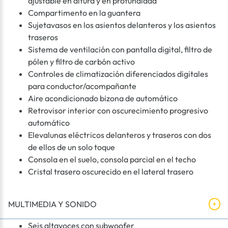
ajustable en altura y en profundidad
Compartimento en la guantera
Sujetavasos en los asientos delanteros y los asientos
traseros
Sistema de ventilación con pantalla digital, filtro de
pólen y filtro de carbón activo
Controles de climatización diferenciados digitales
para conductor/acompañante
Aire acondicionado bizona de automático
Retrovisor interior con oscurecimiento progresivo
automático
Elevalunas eléctricos delanteros y traseros con dos
de ellos de un solo toque
Consola en el suelo, consola parcial en el techo
Cristal trasero oscurecido en el lateral trasero
MULTIMEDIA Y SONIDO
Seis altavoces con subwoofer