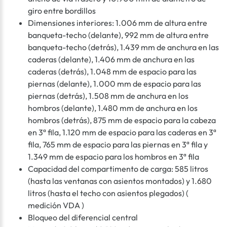
giro entre bordillos
Dimensiones interiores: 1.006 mm de altura entre
banqueta-techo (delante), 992 mm de altura entre
banqueta-techo (detrás), 1.439 mm de anchura en las
caderas (delante), 1.406 mm de anchura en las
caderas (detrás), 1.048 mm de espacio para las
piernas (delante), 1.000 mm de espacio para las
piernas (detrás), 1.508 mm de anchura en los
hombros (delante), 1.480 mm de anchura en los
hombros (detrás), 875 mm de espacio para la cabeza
en 3ª fila, 1.120 mm de espacio para las caderas en 3ª
fila, 765 mm de espacio para las piernas en 3ª fila y
1.349 mm de espacio para los hombros en 3ª fila
Capacidad del compartimento de carga: 585 litros
(hasta las ventanas con asientos montados) y 1.680
litros (hasta el techo con asientos plegados) (
medición VDA )
Bloqueo del diferencial central