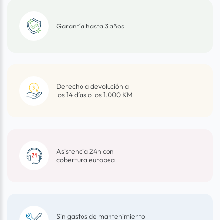
Garantía hasta 3 años
Derecho a devolución a
los 14 días o los 1.000 KM
Asistencia 24h con
cobertura europea
Sin gastos de mantenimiento