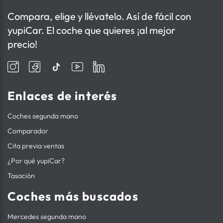
Compara, elige y llévatelo. Así de fácil con
yupiCar. El coche que quieres ¡al mejor
precio!
Enlaces de interés
Coches segunda mano
Comparador
Cita previa ventas
¿Por qué yupiCar?
Tasación
Coches más buscados
Mercedes segunda mano