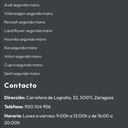
Audi segunda mano
Volkswagen segunda mano
Renault segunda mano
Land Rover segunda mano
Hyundai segunda mano
Kia segunda mano
Volvo segunda mano
Cupra segunda mano
Seat segunda mano
Contacto
Dirección
: Carretera de Logroño, 32, 50011, Zaragoza
Teléfono
:
900 104 956
Horario
: Lunes a viernes: 9:00h a 13:00h y de 16:00 a
20:00h