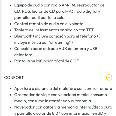
Equipo de audio con radio AM/FM, reproductor de
CD, RDS, lector de CD para MP3, radio digital y
pantalla táctil pantalla color
Control remoto de audio en el volante
Tablero de instrumentos analógico con TFT
Bluetooth ( incluye conexión para el teléfono ) (
incluye música por "streaming" )
Conexión para: entrada AUX delantera y USB
delantero
Pantalla multifunción táctil de 8,0 "
CONFORT
Apertura a distancia del maletero con control remoto
Ordenador de viaje con velocidad media, consumo
medio, consumo instantáneo y autonomía
Navegador con datos vía memoria interna/disco duro
y pantalla a color de 8,0 " con información en 3D y