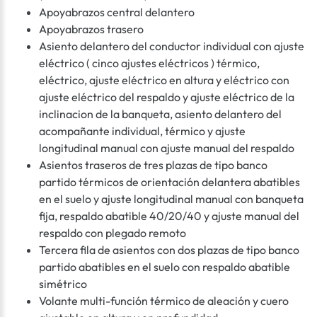
Apoyabrazos central delantero
Apoyabrazos trasero
Asiento delantero del conductor individual con ajuste
eléctrico ( cinco ajustes eléctricos ) térmico,
eléctrico, ajuste eléctrico en altura y eléctrico con
ajuste eléctrico del respaldo y ajuste eléctrico de la
inclinacion de la banqueta, asiento delantero del
acompañante individual, térmico y ajuste
longitudinal manual con ajuste manual del respaldo
Asientos traseros de tres plazas de tipo banco
partido térmicos de orientación delantera abatibles
en el suelo y ajuste longitudinal manual con banqueta
fija, respaldo abatible 40/20/40 y ajuste manual del
respaldo con plegado remoto
Tercera fila de asientos con dos plazas de tipo banco
partido abatibles en el suelo con respaldo abatible
simétrico
Volante multi-función térmico de aleación y cuero