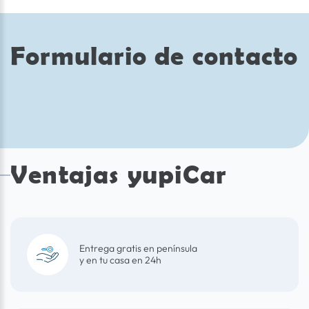
Formulario de contacto
Ventajas yupiCar
Entrega gratis en península
y en tu casa en 24h