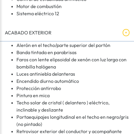
Motor de combustión
Sistema eléctrico 12
ACABADO EXTERIOR
Alerón en el techo/parte superior del portón
Banda tintada en parabrisas
Faros con lente elipsoidal de xenón con luz larga con
bombilla halógena
Luces antiniebla delanteras
Encendido diurno automático
Protección antirrobo
Pintura en mica
Techo solar de cristal ( delantero ) eléctrico,
inclinable y deslizante
Portaequipajes longitudinal en el techo en negro/gris
(no pintado)
Retrovisor exterior del conductor y acompañante