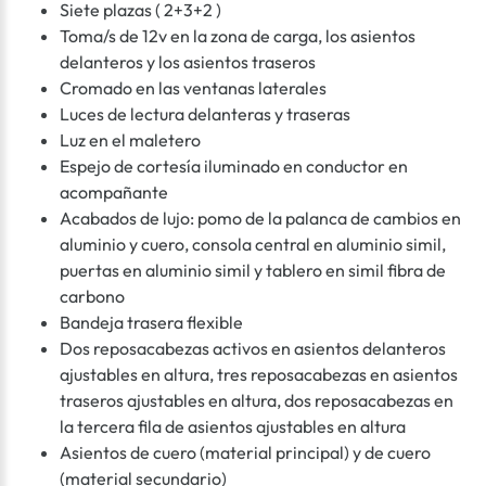
Siete plazas ( 2+3+2 )
Toma/s de 12v en la zona de carga, los asientos
delanteros y los asientos traseros
Cromado en las ventanas laterales
Luces de lectura delanteras y traseras
Luz en el maletero
Espejo de cortesía iluminado en conductor en
acompañante
Acabados de lujo: pomo de la palanca de cambios en
aluminio y cuero, consola central en aluminio simil,
puertas en aluminio simil y tablero en simil fibra de
carbono
Bandeja trasera flexible
Dos reposacabezas activos en asientos delanteros
ajustables en altura, tres reposacabezas en asientos
traseros ajustables en altura, dos reposacabezas en
la tercera fila de asientos ajustables en altura
Asientos de cuero (material principal) y de cuero
(material secundario)