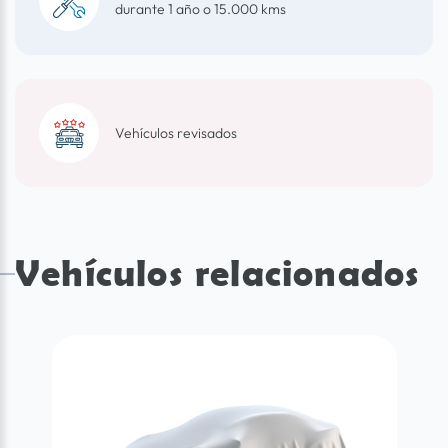
durante 1 año o 15.000 kms
Vehículos revisados
Vehículos relacionados