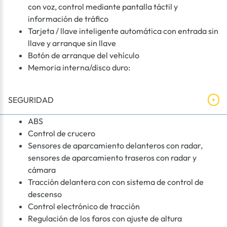
con voz, control mediante pantalla táctil y
información de tráfico
Tarjeta / llave inteligente automática con entrada sin
llave y arranque sin llave
Botón de arranque del vehículo
Memoria interna/disco duro:
SEGURIDAD
ABS
Control de crucero
Sensores de aparcamiento delanteros con radar,
sensores de aparcamiento traseros con radar y
cámara
Tracción delantera con con sistema de control de
descenso
Control electrónico de tracción
Regulación de los faros con ajuste de altura