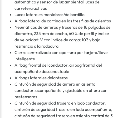
automático y sensor de luz ambiental luces de
carretera activas
Luces laterales maniobras/de bordillo
Airbag lateral de cortina en las tres filas de asientos
Neumáticos delanteros y traseros de 18 pulgadas de
diametro, 235 mm de ancho, 60 % de perfil y índice
de velocidad: V con índice de carga: 103 y baja
resitencia a la rodadura
Cierre centralizado con apertura por tarjeta/llave
inteligente
Airbag frontal del conductor, airbag frontal del
acompañante desconectable
Airbags laterales delanteros
Cinturón de seguridad delantero en asiento
conductor, acompañante y ajustable en altura con
pretensores
Cinturón de seguridad trasero en lado conductor,
cinturón de seguridad trasero en lado acompañante,
cinturón de seguridad trasero en asiento central de 3