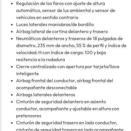
Regulación de los faros con ajuste de altura
automático, sensor de luz ambiental y sensor de
vehículos en sentido contrario
Luces laterales maniobras/de bordillo
Airbag lateral de cortina delantero y trasero
Neumáticos delanteros y traseros de 18 pulgadas de
diametro, 235 mm de ancho, 55 % de perfil y índice de
velocidad: H con índice de carga: 100 y baja
resitencia a la rodadura
Cierre centralizado con apertura por tarjeta/llave
inteligente
Airbag frontal del conductor, airbag frontal del
acompañante desconectable
Airbags laterales delanteros
Cinturón de seguridad delantero en asiento
conductor, acompañante y ajustable en altura con
pretensores
Cinturón de seguridad trasero en lado conductor,
cinturón de seguridad trasero en lado acompañante,