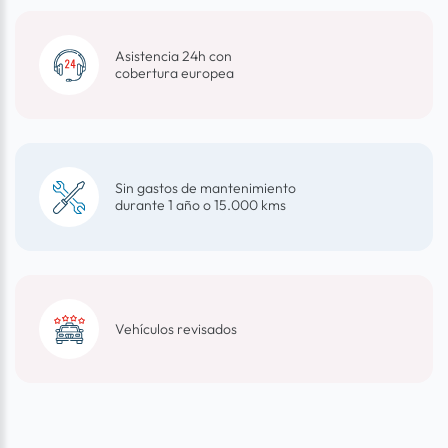
Asistencia 24h con
cobertura europea
Sin gastos de mantenimiento
durante 1 año o 15.000 kms
Vehículos revisados