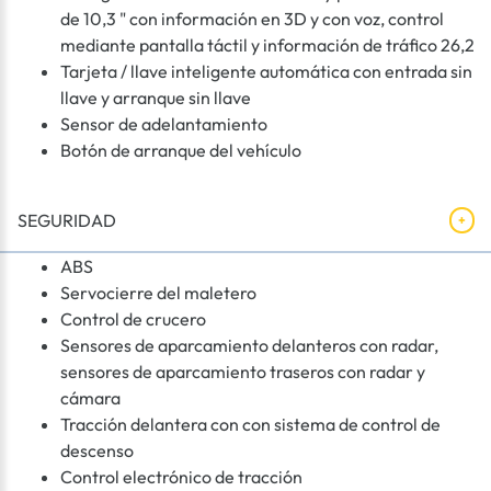
de 10,3 " con información en 3D y con voz, control
mediante pantalla táctil y información de tráfico 26,2
Tarjeta / llave inteligente automática con entrada sin
llave y arranque sin llave
Sensor de adelantamiento
Botón de arranque del vehículo
SEGURIDAD
ABS
Servocierre del maletero
Control de crucero
Sensores de aparcamiento delanteros con radar,
sensores de aparcamiento traseros con radar y
cámara
Tracción delantera con con sistema de control de
descenso
Control electrónico de tracción