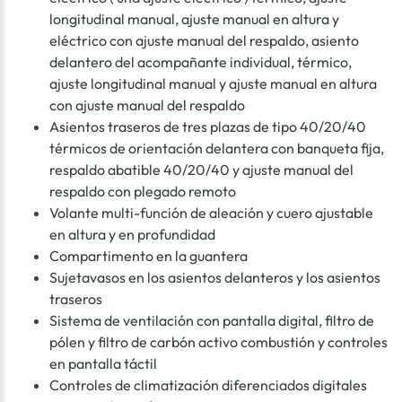
longitudinal manual, ajuste manual en altura y
eléctrico con ajuste manual del respaldo, asiento
delantero del acompañante individual, térmico,
ajuste longitudinal manual y ajuste manual en altura
con ajuste manual del respaldo
Asientos traseros de tres plazas de tipo 40/20/40
térmicos de orientación delantera con banqueta fija,
respaldo abatible 40/20/40 y ajuste manual del
respaldo con plegado remoto
Volante multi-función de aleación y cuero ajustable
en altura y en profundidad
Compartimento en la guantera
Sujetavasos en los asientos delanteros y los asientos
traseros
Sistema de ventilación con pantalla digital, filtro de
pólen y filtro de carbón activo combustión y controles
en pantalla táctil
Controles de climatización diferenciados digitales