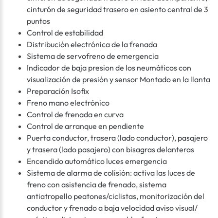
cinturón de seguridad trasero en asiento central de 3
puntos
Control de estabilidad
Distribución electrónica de la frenada
Sistema de servofreno de emergencia
Indicador de baja presion de los neumáticos con
visualización de presión y sensor Montado en la llanta
Preparación Isofix
Freno mano electrónico
Control de frenada en curva
Control de arranque en pendiente
Puerta conductor, trasera (lado conductor), pasajero
y trasera (lado pasajero) con bisagras delanteras
Encendido automático luces emergencia
Sistema de alarma de colisión: activa las luces de
freno con asistencia de frenado, sistema
antiatropello peatones/ciclistas, monitorización del
conductor y frenado a baja velocidad aviso visual/