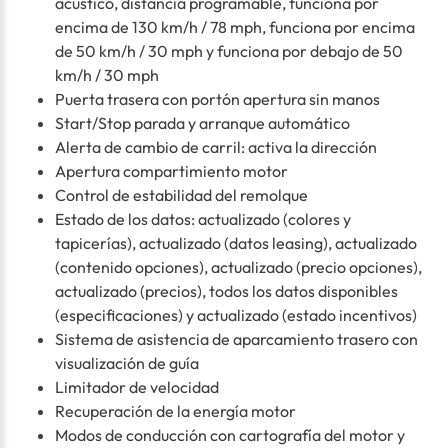
acústico, distancia programable, funciona por
encima de 130 km/h / 78 mph, funciona por encima
de 50 km/h / 30 mph y funciona por debajo de 50
km/h / 30 mph
Puerta trasera con portón apertura sin manos
Start/Stop parada y arranque automático
Alerta de cambio de carril: activa la dirección
Apertura compartimiento motor
Control de estabilidad del remolque
Estado de los datos: actualizado (colores y
tapicerías), actualizado (datos leasing), actualizado
(contenido opciones), actualizado (precio opciones),
actualizado (precios), todos los datos disponibles
(especificaciones) y actualizado (estado incentivos)
Sistema de asistencia de aparcamiento trasero con
visualización de guía
Limitador de velocidad
Recuperación de la energía motor
Modos de conducción con cartografía del motor y