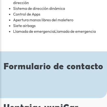
dirección
Sistema de dirección dinámica
Control de Apps
Apertura manos libres del maletero
Siete airbags
Llamada de emergenciaLlamada de emergencia
Formulario de contacto