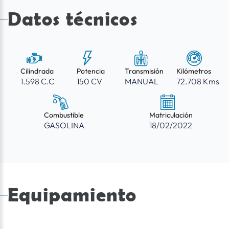
Datos técnicos
Cilindrada
Potencia
Transmisión
Kilómetros
1.598 C.C
150 CV
MANUAL
72.708 Kms
Combustible
Matriculación
GASOLINA
18/02/2022
Equipamiento