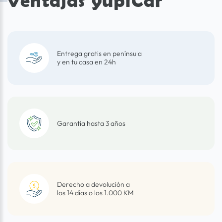
Ventajas yupiCar
Entrega gratis en península
y en tu casa en 24h
Garantía hasta 3 años
Derecho a devolución a
los 14 días o los 1.000 KM