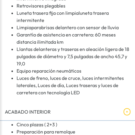
Retrovisores plegables
Luneta trasera fija con limpialuneta trasera
intermitente
Limpiaparabrisas delantero con sensor de lluvia
Garantía de asistencia en carretera: 60 meses
distancia ilimitada km
Llantas delanteras y traseras en aleación ligera de 18
pulgadas de diámetro y 7,5 pulgadas de ancho 45,7 y
19,0
Equipo reparación neumáticos
Luces de freno, luces de cruce, luces intermitentes
laterales, Luces de día, Luces traseras y luces de
carretera con tecnología LED
ACABADO INTERIOR
Cinco plazas ( 2+3 )
Preparación para remolque