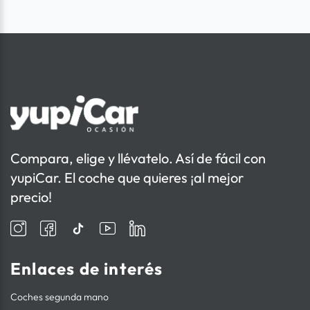
Compara, elige y llévatelo. Así de fácil con
yupiCar. El coche que quieres ¡al mejor
precio!
Enlaces de interés
Coches segunda mano