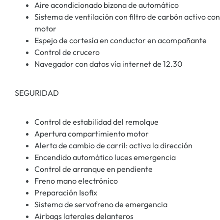
Aire acondicionado bizona de automático
Sistema de ventilación con filtro de carbón activo cont
motor
Espejo de cortesía en conductor en acompañante
Control de crucero
Navegador con datos vía internet de 12.30
SEGURIDAD
Control de estabilidad del remolque
Apertura compartimiento motor
Alerta de cambio de carril: activa la dirección
Encendido automático luces emergencia
Control de arranque en pendiente
Freno mano electrónico
Preparación Isofix
Sistema de servofreno de emergencia
Airbags laterales delanteros