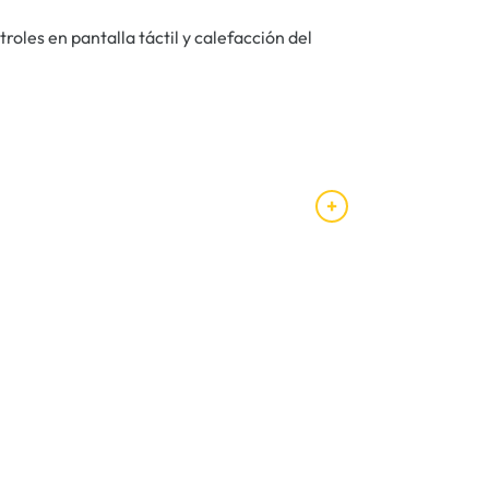
roles en pantalla táctil y calefacción del