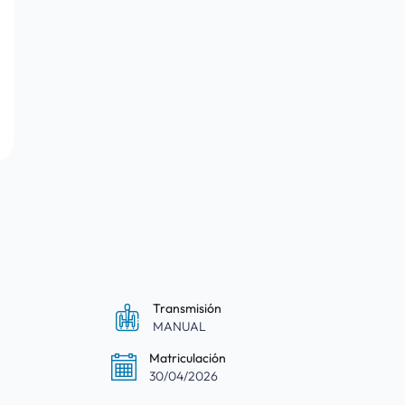
Transmisión
MANUAL
e
Matriculación
30/04/2026