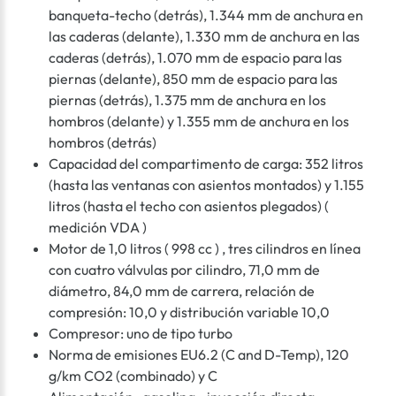
banqueta-techo (detrás), 1.344 mm de anchura en
las caderas (delante), 1.330 mm de anchura en las
caderas (detrás), 1.070 mm de espacio para las
piernas (delante), 850 mm de espacio para las
piernas (detrás), 1.375 mm de anchura en los
hombros (delante) y 1.355 mm de anchura en los
hombros (detrás)
Capacidad del compartimento de carga: 352 litros
(hasta las ventanas con asientos montados) y 1.155
litros (hasta el techo con asientos plegados) (
medición VDA )
Motor de 1,0 litros ( 998 cc ) , tres cilindros en línea
con cuatro válvulas por cilindro, 71,0 mm de
diámetro, 84,0 mm de carrera, relación de
compresión: 10,0 y distribución variable 10,0
Compresor: uno de tipo turbo
Norma de emisiones EU6.2 (C and D-Temp), 120
g/km CO2 (combinado) y C