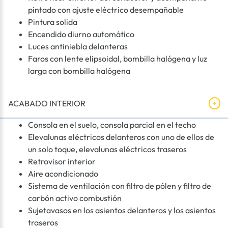
pintado con ajuste eléctrico desempañable
Pintura solida
Encendido diurno automático
Luces antiniebla delanteras
Faros con lente elipsoidal, bombilla halógena y luz
larga con bombilla halógena
ACABADO INTERIOR
Consola en el suelo, consola parcial en el techo
Elevalunas eléctricos delanteros con uno de ellos de
un solo toque, elevalunas eléctricos traseros
Retrovisor interior
Aire acondicionado
Sistema de ventilación con filtro de pólen y filtro de
carbón activo combustión
Sujetavasos en los asientos delanteros y los asientos
traseros