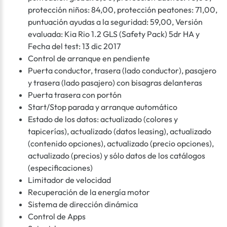
protección niños: 84,00, protección peatones: 71,00,
puntuación ayudas a la seguridad: 59,00, Versión
evaluada: Kia Rio 1.2 GLS (Safety Pack) 5dr HA y
Fecha del test: 13 dic 2017
Control de arranque en pendiente
Puerta conductor, trasera (lado conductor), pasajero
y trasera (lado pasajero) con bisagras delanteras
Puerta trasera con portón
Start/Stop parada y arranque automático
Estado de los datos: actualizado (colores y
tapicerías), actualizado (datos leasing), actualizado
(contenido opciones), actualizado (precio opciones),
actualizado (precios) y sólo datos de los catálogos
(especificaciones)
Limitador de velocidad
Recuperación de la energía motor
Sistema de dirección dinámica
Control de Apps