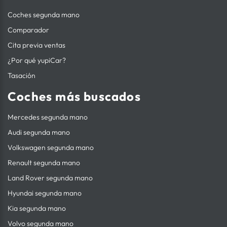
Coches segunda mano
Comparador
Cita previa ventas
¿Por qué yupiCar?
Tasación
Coches más buscados
Mercedes segunda mano
Audi segunda mano
Volkswagen segunda mano
Renault segunda mano
Land Rover segunda mano
Hyundai segunda mano
Kia segunda mano
Volvo segunda mano