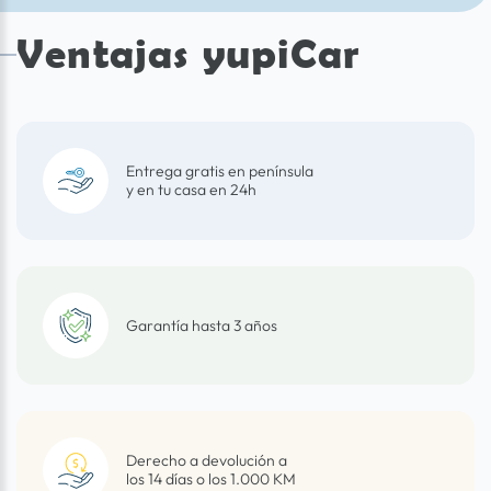
Ventajas yupiCar
Entrega gratis en península
y en tu casa en 24h
Garantía hasta 3 años
Derecho a devolución a
los 14 días o los 1.000 KM