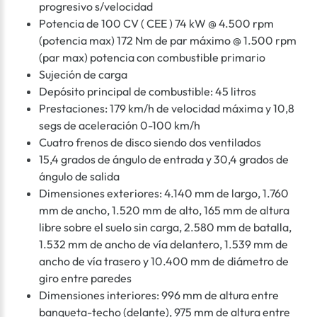
progresivo s/velocidad
Potencia de 100 CV ( CEE ) 74 kW @ 4.500 rpm
(potencia max) 172 Nm de par máximo @ 1.500 rpm
(par max) potencia con combustible primario
Sujeción de carga
Depósito principal de combustible: 45 litros
Prestaciones: 179 km/h de velocidad máxima y 10,8
segs de aceleración 0-100 km/h
Cuatro frenos de disco siendo dos ventilados
15,4 grados de ángulo de entrada y 30,4 grados de
ángulo de salida
Dimensiones exteriores: 4.140 mm de largo, 1.760
mm de ancho, 1.520 mm de alto, 165 mm de altura
libre sobre el suelo sin carga, 2.580 mm de batalla,
1.532 mm de ancho de vía delantero, 1.539 mm de
ancho de vía trasero y 10.400 mm de diámetro de
giro entre paredes
Dimensiones interiores: 996 mm de altura entre
banqueta-techo (delante), 975 mm de altura entre