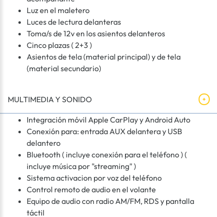
Luz en el maletero
Luces de lectura delanteras
Toma/s de 12v en los asientos delanteros
Cinco plazas ( 2+3 )
Asientos de tela (material principal) y de tela
(material secundario)
MULTIMEDIA Y SONIDO
Integración móvil Apple CarPlay y Android Auto
Conexión para: entrada AUX delantera y USB
delantero
Bluetooth ( incluye conexión para el teléfono ) (
incluye música por "streaming" )
Sistema activacion por voz del teléfono
Control remoto de audio en el volante
Equipo de audio con radio AM/FM, RDS y pantalla
táctil