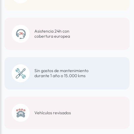
Asistencia 24h con
cobertura europea
Sin gastos de mantenimiento
durante 1 año o 15.000 kms
Vehículos revisados