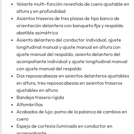
Volante multi-función revestido de cuero ajustable en
altura y en profundidad
Asientos traseros de tres plazas de tipo banco de
orientación delantera con banqueta fija y respaldo
abatible asimétrico
Asiento delantero del conductor individual, ajuste
longitudinal manual y ajuste manual en altura con
ajuste manual del respaldo, asiento delantero del
acompañante individual y ajuste longitudinal manual
con ajuste manual del respaldo
Dos reposacabezas en asientos delanteros ajustables
en altura, tres reposacabezas en asientos traseros
ajustables en altura
Bandeja trasera rígida
Alfombrillas
Acabados de lujo: pomo de la palanca de cambios en
cuero
Espejo de cortesía iluminado en conductor en
acompañante