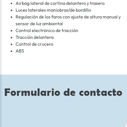
Airbag lateral de cortina delantero y trasero
Luces laterales maniobras/de bordillo
Regulación de los faros con ajuste de altura manual y
sensor de luz ambiental
Control electrónico de tracción
Tracción delantera
Control de crucero
ABS
Formulario de contacto