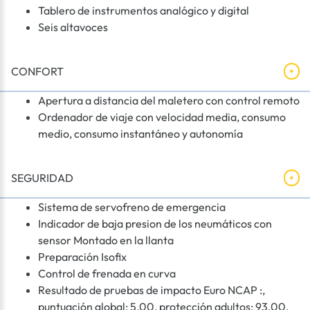
Tablero de instrumentos analógico y digital
Seis altavoces
CONFORT
Apertura a distancia del maletero con control remoto
Ordenador de viaje con velocidad media, consumo
medio, consumo instantáneo y autonomía
SEGURIDAD
Sistema de servofreno de emergencia
Indicador de baja presion de los neumáticos con
sensor Montado en la llanta
Preparación Isofix
Control de frenada en curva
Resultado de pruebas de impacto Euro NCAP :,
puntuación global: 5,00, protección adultos: 93,00,