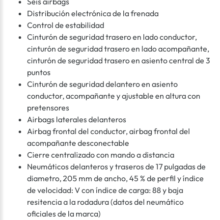
Seis airbags
Distribución electrónica de la frenada
Control de estabilidad
Cinturón de seguridad trasero en lado conductor,
cinturón de seguridad trasero en lado acompañante,
cinturón de seguridad trasero en asiento central de 3
puntos
Cinturón de seguridad delantero en asiento
conductor, acompañante y ajustable en altura con
pretensores
Airbags laterales delanteros
Airbag frontal del conductor, airbag frontal del
acompañante desconectable
Cierre centralizado con mando a distancia
Neumáticos delanteros y traseros de 17 pulgadas de
diametro, 205 mm de ancho, 45 % de perfil y índice
de velocidad: V con índice de carga: 88 y baja
resitencia a la rodadura (datos del neumático
oficiales de la marca)