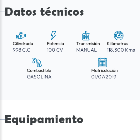
Datos técnicos
Cilindrada
Potencia
Transmisión
Kilómetros
998 C.C
100 CV
MANUAL
118.300 Kms
Combustible
Matriculación
GASOLINA
01/07/2019
Equipamiento