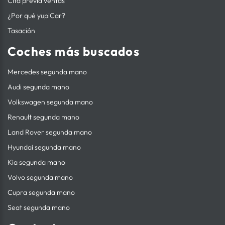
Cita previa ventas
¿Por qué yupiCar?
Tasación
Coches más buscados
Mercedes segunda mano
Audi segunda mano
Volkswagen segunda mano
Renault segunda mano
Land Rover segunda mano
Hyundai segunda mano
Kia segunda mano
Volvo segunda mano
Cupra segunda mano
Seat segunda mano