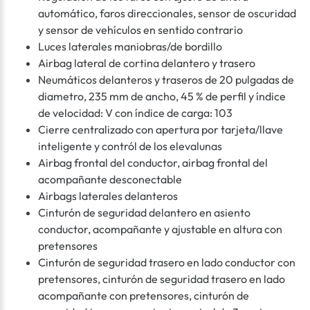
automático, faros direccionales, sensor de oscuridad
y sensor de vehículos en sentido contrario
Luces laterales maniobras/de bordillo
Airbag lateral de cortina delantero y trasero
Neumáticos delanteros y traseros de 20 pulgadas de
diametro, 235 mm de ancho, 45 % de perfil y índice
de velocidad: V con índice de carga: 103
Cierre centralizado con apertura por tarjeta/llave
inteligente y contról de los elevalunas
Airbag frontal del conductor, airbag frontal del
acompañante desconectable
Airbags laterales delanteros
Cinturón de seguridad delantero en asiento
conductor, acompañante y ajustable en altura con
pretensores
Cinturón de seguridad trasero en lado conductor con
pretensores, cinturón de seguridad trasero en lado
acompañante con pretensores, cinturón de