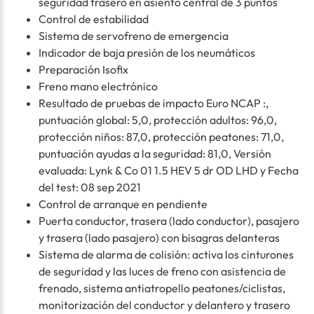
seguridad trasero en asiento central de 3 puntos
Control de estabilidad
Sistema de servofreno de emergencia
Indicador de baja presión de los neumáticos
Preparación Isofix
Freno mano electrónico
Resultado de pruebas de impacto Euro NCAP :,
puntuación global: 5,0, protección adultos: 96,0,
protección niños: 87,0, protección peatones: 71,0,
puntuación ayudas a la seguridad: 81,0, Versión
evaluada: Lynk & Co 01 1.5 HEV 5 dr OD LHD y Fecha
del test: 08 sep 2021
Control de arranque en pendiente
Puerta conductor, trasera (lado conductor), pasajero
y trasera (lado pasajero) con bisagras delanteras
Sistema de alarma de colisión: activa los cinturones
de seguridad y las luces de freno con asistencia de
frenado, sistema antiatropello peatones/ciclistas,
monitorización del conductor y delantero y trasero