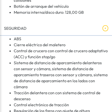
colisiones
Botón de arranque del vehículo
Memoria interna/disco duro: 128,00 GB
SEGURIDAD
ABS
Cierre eléctrico del maletero
Control de crucero con control de crucero adaptativo
(ACC) y función stop/go
Sistema de distancia de aparcamiento delanteros
con sensor y cámara, sistema de distancia de
aparcamiento traseros con sensor y cámara, sistema
de distancia de aparcamiento en los lados con
cámara
Tracción delantera con con sistema de control de
descenso
Control electrónico de tracción
Regulación de los faros con ajuste de altura