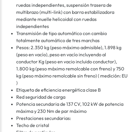
ruedas independientes, suspensión trasera de
multibrazo (multi-link) con barra estabilizadora
mediante muelle helicoidal con ruedas
independientes
Transmisión de tipo automático con cambio
totalmente automático de tres marchas
Pesos: 2.350 kg (peso máximo admisible), 1.898 kg
(peso en vacío), peso en vacío incluyendo al
conductor Kg (peso en vacio incluido conductor),
1.800 kg (peso máximo remolcable con freno) y 750
kg (peso máximo remolcable sin freno) ( medición: EU
)
Etiqueta de eficiencia energética clase B
Red seguridad de carga
Potencia secundaria de 137 CV, 102 kW de potencia
máxima y 230 Nm de par máximo
Prestaciones secundarias:
Techo de cristal