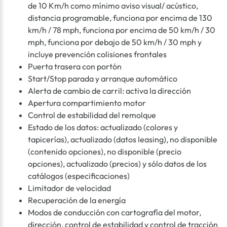
de 10 Km/h como mínimo aviso visual/ acústico,
distancia programable, funciona por encima de 130
km/h / 78 mph, funciona por encima de 50 km/h / 30
mph, funciona por debajo de 50 km/h / 30 mph y
incluye prevención colisiones frontales
Puerta trasera con portón
Start/Stop parada y arranque automático
Alerta de cambio de carril: activa la dirección
Apertura compartimiento motor
Control de estabilidad del remolque
Estado de los datos: actualizado (colores y
tapicerías), actualizado (datos leasing), no disponible
(contenido opciones), no disponible (precio
opciones), actualizado (precios) y sólo datos de los
catálogos (especificaciones)
Limitador de velocidad
Recuperación de la energía
Modos de conducción con cartografía del motor,
dirección, control de estabilidad y control de tracción