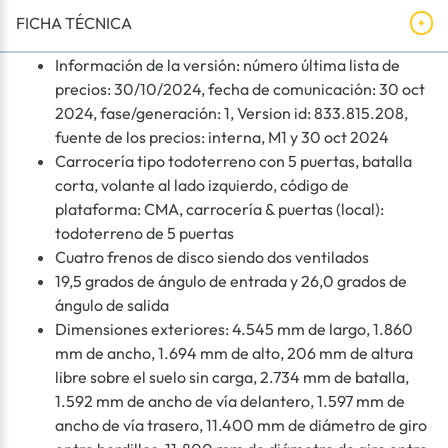
FICHA TÉCNICA
Información de la versión: número última lista de
precios: 30/10/2024, fecha de comunicación: 30 oct
2024, fase/generación: 1, Version id: 833.815.208,
fuente de los precios: interna, M1 y 30 oct 2024
Carrocería tipo todoterreno con 5 puertas, batalla
corta, volante al lado izquierdo, código de
plataforma: CMA, carrocería & puertas (local):
todoterreno de 5 puertas
Cuatro frenos de disco siendo dos ventilados
19,5 grados de ángulo de entrada y 26,0 grados de
ángulo de salida
Dimensiones exteriores: 4.545 mm de largo, 1.860
mm de ancho, 1.694 mm de alto, 206 mm de altura
libre sobre el suelo sin carga, 2.734 mm de batalla,
1.592 mm de ancho de vía delantero, 1.597 mm de
ancho de vía trasero, 11.400 mm de diámetro de giro