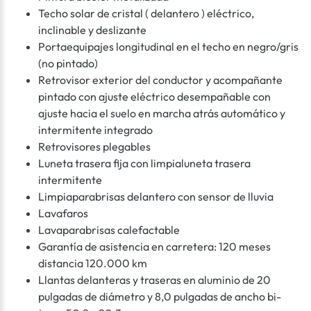
Techo solar de cristal ( delantero ) eléctrico,
inclinable y deslizante
Portaequipajes longitudinal en el techo en negro/gris
(no pintado)
Retrovisor exterior del conductor y acompañante
pintado con ajuste eléctrico desempañable con
ajuste hacia el suelo en marcha atrás automático y
intermitente integrado
Retrovisores plegables
Luneta trasera fija con limpialuneta trasera
intermitente
Limpiaparabrisas delantero con sensor de lluvia
Lavafaros
Lavaparabrisas calefactable
Garantía de asistencia en carretera: 120 meses
distancia 120.000 km
Llantas delanteras y traseras en aluminio de 20
pulgadas de diámetro y 8,0 pulgadas de ancho bi-