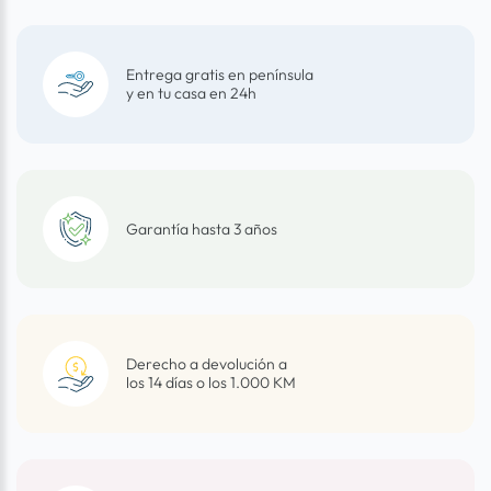
Entrega gratis en península
y en tu casa en 24h
Garantía hasta 3 años
Derecho a devolución a
los 14 días o los 1.000 KM