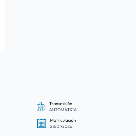
Transmisión
AUTOMÁTICA
e
Matriculación
28/01/2026