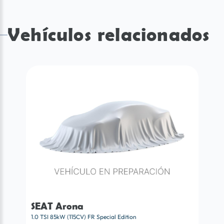
Vehículos relacionados
SEAT Arona
1.0 TSI 85kW (115CV) FR Special Edition