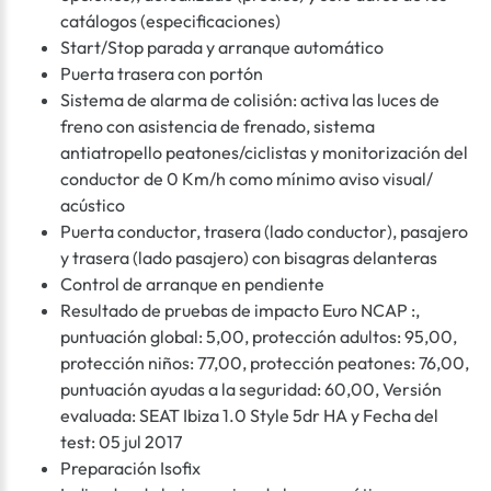
catálogos (especificaciones)
Start/Stop parada y arranque automático
Puerta trasera con portón
Sistema de alarma de colisión: activa las luces de
freno con asistencia de frenado, sistema
antiatropello peatones/ciclistas y monitorización del
conductor de 0 Km/h como mínimo aviso visual/
acústico
Puerta conductor, trasera (lado conductor), pasajero
y trasera (lado pasajero) con bisagras delanteras
Control de arranque en pendiente
Resultado de pruebas de impacto Euro NCAP :,
puntuación global: 5,00, protección adultos: 95,00,
protección niños: 77,00, protección peatones: 76,00,
puntuación ayudas a la seguridad: 60,00, Versión
evaluada: SEAT Ibiza 1.0 Style 5dr HA y Fecha del
test: 05 jul 2017
Preparación Isofix