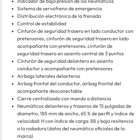
Indicador de baja presion de los neumáticos
Sistema de servofreno de emergencia
Distribución electrónica de la frenada
Control de estabilidad
Cinturón de seguridad trasero en lado conductor con
pretensores, cinturón de seguridad trasero en lado
acompañante con pretensores, cinturón de
seguridad trasero en asiento central de 3 puntos
Cinturón de seguridad delantero en asiento
conductor y acompañante con pretensores
Airbags laterales delanteros
Airbag frontal del conductor, airbag frontal del
acompañante desconectable
Cierre centralizado con mando a distancia
Neumáticos delanteros y traseros de 15 pulgadas de
diametro, 185 mm de ancho, 65 % de perfil y índice de
velocidad: H con índice de carga: 88 y baja resitencia
a la rodadura (datos del neumático oficiales de la
marca)