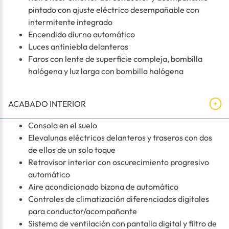
pintado con ajuste eléctrico desempañable con
intermitente integrado
Encendido diurno automático
Luces antiniebla delanteras
Faros con lente de superficie compleja, bombilla
halógena y luz larga con bombilla halógena
ACABADO INTERIOR
Consola en el suelo
Elevalunas eléctricos delanteros y traseros con dos
de ellos de un solo toque
Retrovisor interior con oscurecimiento progresivo
automático
Aire acondicionado bizona de automático
Controles de climatización diferenciados digitales
para conductor/acompañante
Sistema de ventilación con pantalla digital y filtro de