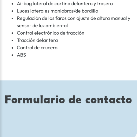
Airbag lateral de cortina delantero y trasero
Luces laterales maniobras/de bordillo
Regulación de los faros con ajuste de altura manual y
sensor de luz ambiental
Control electrónico de tracción
Tracción delantera
Control de crucero
ABS
Formulario de contacto