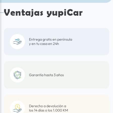
Ventajas yupiCar
Entrega gratis en península
y en tu casa en 24h
Garantía hasta 3 años
Derecho a devolución a
los 14 días o los 1.000 KM