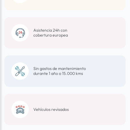
Asistencia 24h con
cobertura europea
Sin gastos de mantenimiento
durante 1 año o 15.000 kms
Vehículos revisados