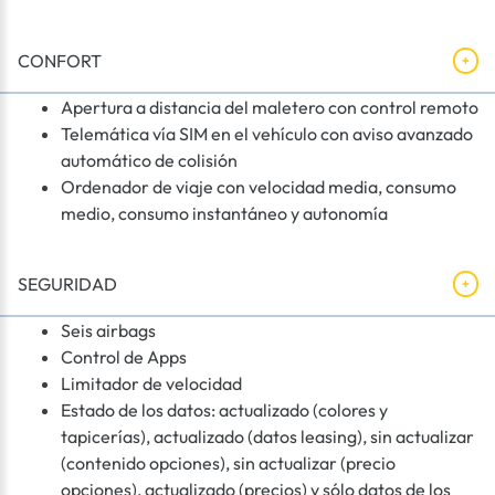
CONFORT
Apertura a distancia del maletero con control remoto
Telemática vía SIM en el vehículo con aviso avanzado
automático de colisión
Ordenador de viaje con velocidad media, consumo
medio, consumo instantáneo y autonomía
SEGURIDAD
Seis airbags
Control de Apps
Limitador de velocidad
Estado de los datos: actualizado (colores y
tapicerías), actualizado (datos leasing), sin actualizar
(contenido opciones), sin actualizar (precio
opciones), actualizado (precios) y sólo datos de los