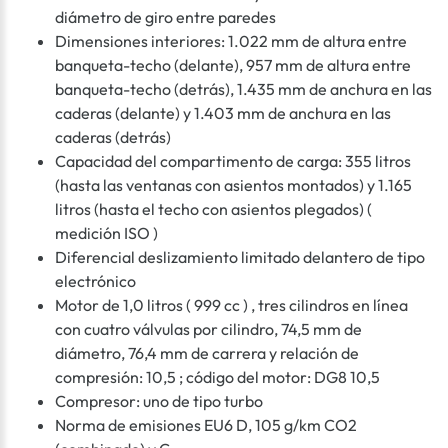
diámetro de giro entre paredes
Dimensiones interiores: 1.022 mm de altura entre
banqueta-techo (delante), 957 mm de altura entre
banqueta-techo (detrás), 1.435 mm de anchura en las
caderas (delante) y 1.403 mm de anchura en las
caderas (detrás)
Capacidad del compartimento de carga: 355 litros
(hasta las ventanas con asientos montados) y 1.165
litros (hasta el techo con asientos plegados) (
medición ISO )
Diferencial deslizamiento limitado delantero de tipo
electrónico
Motor de 1,0 litros ( 999 cc ) , tres cilindros en línea
con cuatro válvulas por cilindro, 74,5 mm de
diámetro, 76,4 mm de carrera y relación de
compresión: 10,5 ; código del motor: DG8 10,5
Compresor: uno de tipo turbo
Norma de emisiones EU6 D, 105 g/km CO2