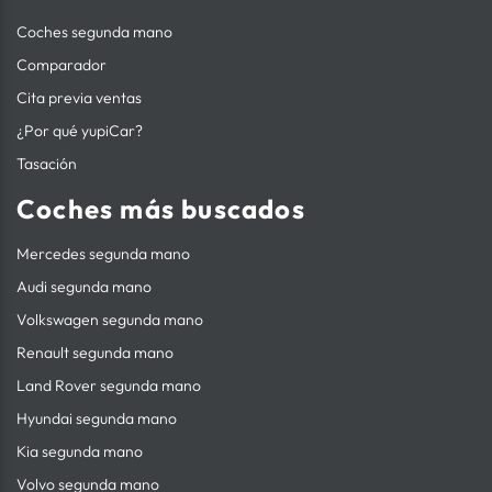
Coches segunda mano
Comparador
Cita previa ventas
¿Por qué yupiCar?
Tasación
Coches más buscados
Mercedes segunda mano
Audi segunda mano
Volkswagen segunda mano
Renault segunda mano
Land Rover segunda mano
Hyundai segunda mano
Kia segunda mano
Volvo segunda mano