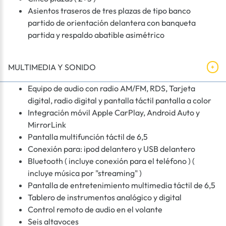
Asientos traseros de tres plazas de tipo banco
partido de orientación delantera con banqueta
partida y respaldo abatible asimétrico
MULTIMEDIA Y SONIDO
Equipo de audio con radio AM/FM, RDS, Tarjeta
digital, radio digital y pantalla táctil pantalla a color
Integración móvil Apple CarPlay, Android Auto y
MirrorLink
Pantalla multifunción táctil de 6,5
Conexión para: ipod delantero y USB delantero
Bluetooth ( incluye conexión para el teléfono ) (
incluye música por "streaming" )
Pantalla de entretenimiento multimedia táctil de 6,5
Tablero de instrumentos analógico y digital
Control remoto de audio en el volante
Seis altavoces