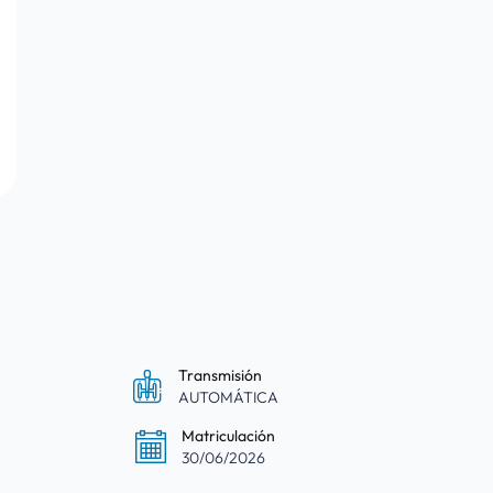
Transmisión
AUTOMÁTICA
e
Matriculación
30/06/2026