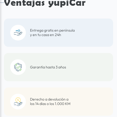
Ventajas yupiCar
Entrega gratis en península
y en tu casa en 24h
Garantía hasta 3 años
Derecho a devolución a
los 14 días o los 1.000 KM