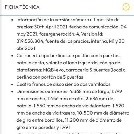
FICHA TÉCNICA
Información de la versión: número última lista de
precios: 30th April 2021, fecha de comunicación: 04
may 2021, fase/generación: 4, Version id:
819.558.804, fuente de los precios: interna, M1 y 30
abr 2021
Carrocería tipo berlina con portón con 5 puertas,
batalla corta, volante al lado izquierdo, código de
plataforma: MQB-evo, carrocería & puertas (local):
berlina con portón de 5 puertas
Cuatro frenos de disco siendo dos ventilados
Dimensiones exteriores: 4.368 mm de largo, 1.799
mm de ancho, 1.456 mm de alto, 2.686 mm de
batalla, 1.550 mm de ancho de vía delantero, 1.520
mm de ancho de vía trasero, 10.500 mm de diámetro
de giro entre bordillos, 11.200 mm de diámetro de
giro entre paredes y 1.991