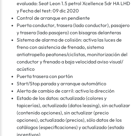
evaluada: Seat Leon 1.5 petrol Xcellence 5dr HA LHD
y Fecha del test: 09 dic 2020
Control de arranque en pendiente
Puerta conductor, trasera (lado conductor), pasajero
y trasera (lado pasajero) con bisagras delanteras
Sistema de alarma de colisión: activa las luces de
freno con asistencia de frenado, sistema
antiatropello peatones/ciclistas, monitorización del
conductor y frenado a baja velocidad aviso visual/
acústico
Puerta trasera con portón
Start/Stop parada y arranque automático
Alerta de cambio de carril: activa la dirección
Estado de los datos: actualizado (colores y
tapicerías), actualizado (datos leasing), sin actualizar
(contenido opciones), sin actualizar (precio
opciones), actualizado (precios), sólo datos de los
catálogos (especificaciones) y actualizado (estado
incentivos)