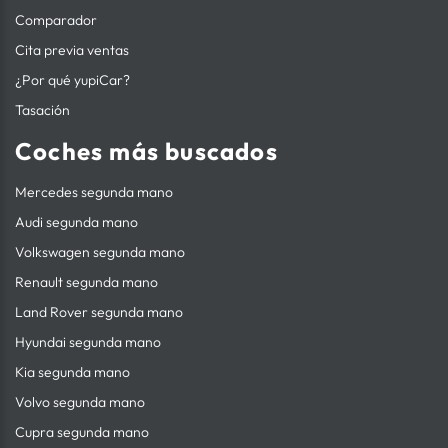
Comparador
Cita previa ventas
¿Por qué yupiCar?
Tasación
Coches más buscados
Mercedes segunda mano
Audi segunda mano
Volkswagen segunda mano
Renault segunda mano
Land Rover segunda mano
Hyundai segunda mano
Kia segunda mano
Volvo segunda mano
Cupra segunda mano