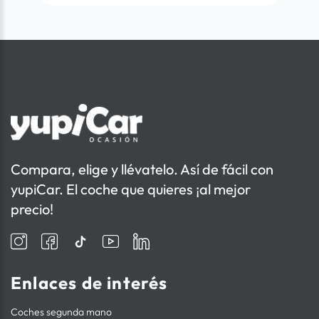
Compara, elige y llévatelo. Así de fácil con
yupiCar. El coche que quieres ¡al mejor
precio!
Enlaces de interés
Coches segunda mano