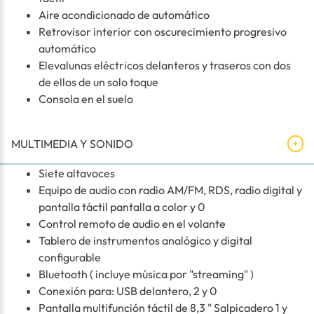
Aire acondicionado de automático
Retrovisor interior con oscurecimiento progresivo
automático
Elevalunas eléctricos delanteros y traseros con dos
de ellos de un solo toque
Consola en el suelo
MULTIMEDIA Y SONIDO
Siete altavoces
Equipo de audio con radio AM/FM, RDS, radio digital y
pantalla táctil pantalla a color y 0
Control remoto de audio en el volante
Tablero de instrumentos analógico y digital
configurable
Bluetooth ( incluye música por "streaming" )
Conexión para: USB delantero, 2 y 0
Pantalla multifunción táctil de 8,3 " Salpicadero 1 y