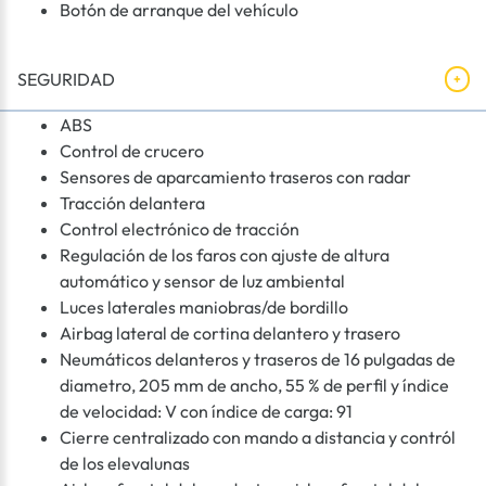
Botón de arranque del vehículo
SEGURIDAD
ABS
Control de crucero
Sensores de aparcamiento traseros con radar
Tracción delantera
Control electrónico de tracción
Regulación de los faros con ajuste de altura
automático y sensor de luz ambiental
Luces laterales maniobras/de bordillo
Airbag lateral de cortina delantero y trasero
Neumáticos delanteros y traseros de 16 pulgadas de
diametro, 205 mm de ancho, 55 % de perfil y índice
de velocidad: V con índice de carga: 91
Cierre centralizado con mando a distancia y contról
de los elevalunas