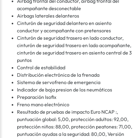
Airbag frontal del conductor, airbag frontal del
acompañante desconectable
Airbags laterales delanteros
Cinturón de seguridad delantero en asiento
conductor y acompañante con pretensores
Cinturón de seguridad trasero en lado conductor,
cinturón de seguridad trasero en lado acompañante,
cinturón de seguridad trasero en asiento central de 3
puntos
Control de estabilidad
Distribución electrónica de la frenada
Sistema de servofreno de emergencia
Indicador de baja presion de los neumáticos
Preparación Isofix
Freno mano electrónico
Resultado de pruebas de impacto Euro NCAP :,
puntuación global: 5,00, protección adultos: 92,00,
protección niños: 88,00, protección peatones: 71,00,
puntuación ayudas a la seguridad: 80,00, Versión