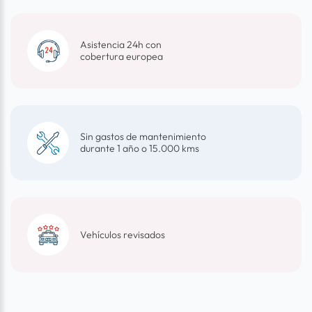
Asistencia 24h con
cobertura europea
Sin gastos de mantenimiento
durante 1 año o 15.000 kms
Vehículos revisados