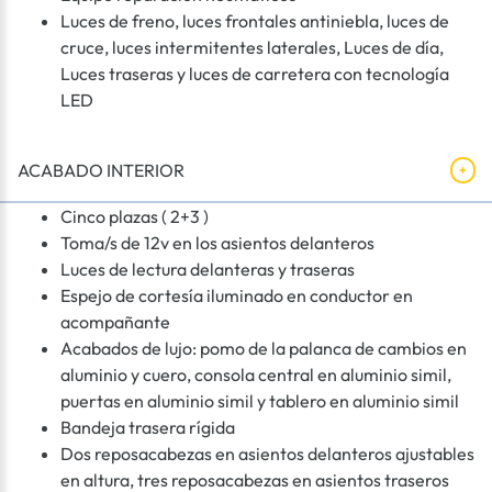
Luces de freno, luces frontales antiniebla, luces de
cruce, luces intermitentes laterales, Luces de día,
Luces traseras y luces de carretera con tecnología
LED
ACABADO INTERIOR
Cinco plazas ( 2+3 )
Toma/s de 12v en los asientos delanteros
Luces de lectura delanteras y traseras
Espejo de cortesía iluminado en conductor en
acompañante
Acabados de lujo: pomo de la palanca de cambios en
aluminio y cuero, consola central en aluminio simil,
puertas en aluminio simil y tablero en aluminio simil
Bandeja trasera rígida
Dos reposacabezas en asientos delanteros ajustables
en altura, tres reposacabezas en asientos traseros