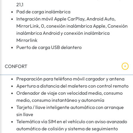
21,1
Pad de carga inalámbrica
Integración móvil Apple CarPlay, Android Auto,
MirrorLink, 0, conexión inalámbrica Apple, Conexión
inalámbrica Android y conexión inalámbrica
Mirrorlink
Puerto de carga USB delantero
CONFORT
Preparación para teléfono móvil cargador y antena
Apertura a distancia del maletero con control remoto
Ordenador de viaje con velocidad media, consumo
medio, consumo instantáneo y autonomía
Tarjeta / llave inteligente automática con arranque
sin llave
Telemática vía SIM en el vehículo con aviso avanzado
automático de colisión y sistema de seguimiento