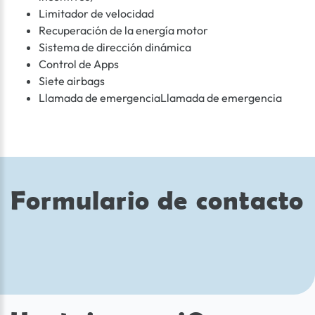
Limitador de velocidad
Recuperación de la energía motor
Sistema de dirección dinámica
Control de Apps
Siete airbags
Llamada de emergenciaLlamada de emergencia
Formulario de contacto