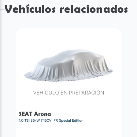
Vehículos relacionados
SEAT Arona
1.0 TSI 85kW (115CV) FR Special Edition