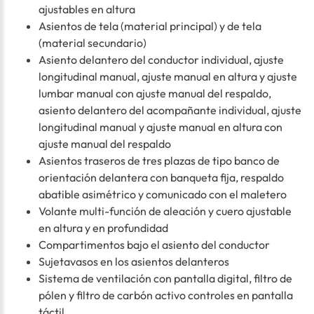
ajustables en altura
Asientos de tela (material principal) y de tela
(material secundario)
Asiento delantero del conductor individual, ajuste
longitudinal manual, ajuste manual en altura y ajuste
lumbar manual con ajuste manual del respaldo,
asiento delantero del acompañante individual, ajuste
longitudinal manual y ajuste manual en altura con
ajuste manual del respaldo
Asientos traseros de tres plazas de tipo banco de
orientación delantera con banqueta fija, respaldo
abatible asimétrico y comunicado con el maletero
Volante multi-función de aleación y cuero ajustable
en altura y en profundidad
Compartimentos bajo el asiento del conductor
Sujetavasos en los asientos delanteros
Sistema de ventilación con pantalla digital, filtro de
pólen y filtro de carbón activo controles en pantalla
táctil