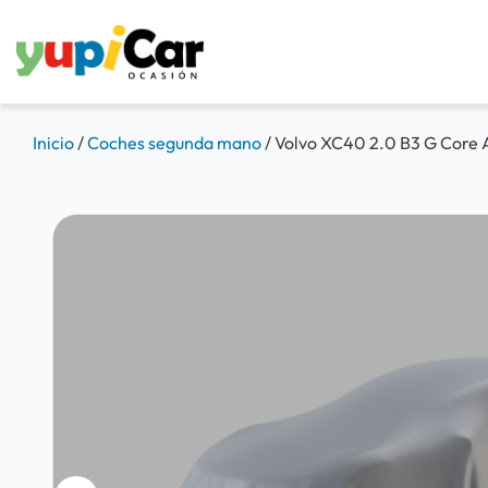
Inicio
/
Coches segunda mano
/
Volvo XC40 2.0 B3 G Core