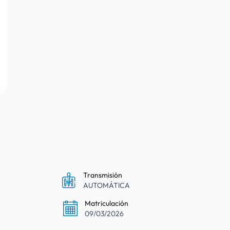
Transmisión
AUTOMÁTICA
e
Matriculación
09/03/2026