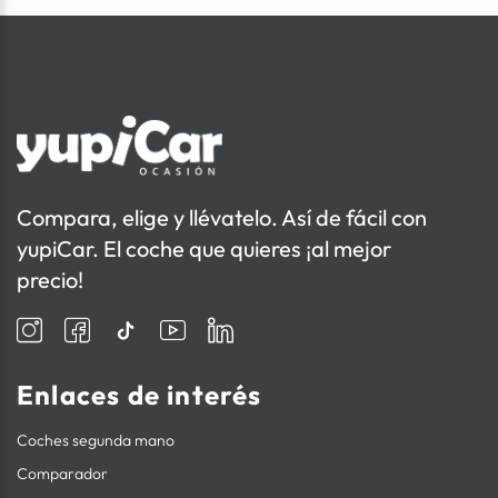
Compara, elige y llévatelo. Así de fácil con
yupiCar. El coche que quieres ¡al mejor
precio!
Enlaces de interés
Coches segunda mano
Comparador