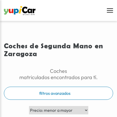
Coches de Segunda Mano en
Zaragoza
Coches
matriculados encontrados para tí.
filtros avanzados