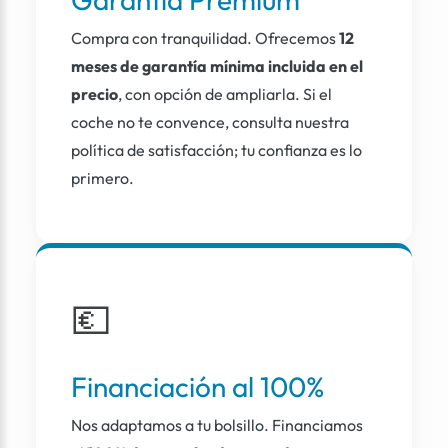
Compra con tranquilidad. Ofrecemos
12
meses de garantía mínima incluida en el
precio
, con opción de ampliarla. Si el
coche no te convence, consulta nuestra
política de satisfacción; tu confianza es lo
primero.
💶
Financiación al 100%
Nos adaptamos a tu bolsillo. Financiamos