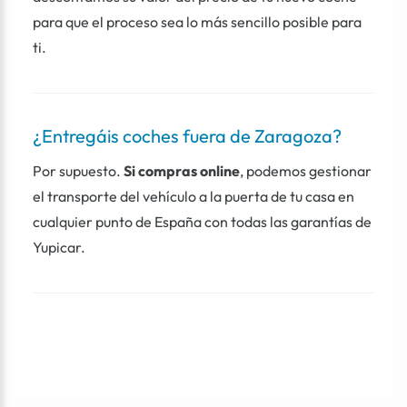
para que el proceso sea lo más sencillo posible para
ti.
¿Entregáis coches fuera de Zaragoza?
Por supuesto.
Si compras online
, podemos gestionar
el transporte del vehículo a la puerta de tu casa en
cualquier punto de España con todas las garantías de
Yupicar.