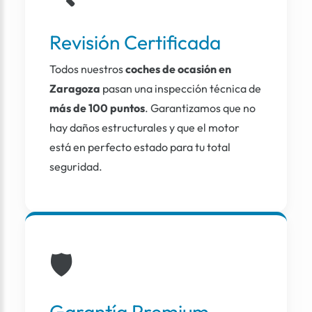
Revisión Certificada
Todos nuestros
coches de ocasión en
Zaragoza
pasan una inspección técnica de
más de 100 puntos
. Garantizamos que no
hay daños estructurales y que el motor
está en perfecto estado para tu total
seguridad.
🛡️
Garantía Premium