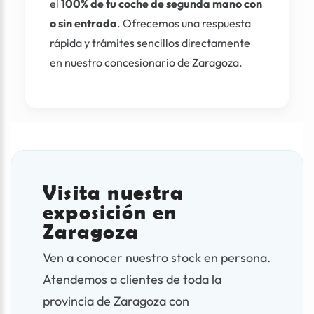
el
100% de tu coche de segunda mano con
o sin entrada
. Ofrecemos una respuesta
rápida y trámites sencillos directamente
en nuestro concesionario de Zaragoza.
Visita nuestra
exposición en
Zaragoza
Ven a conocer nuestro stock en persona.
Atendemos a clientes de toda la
provincia de Zaragoza con