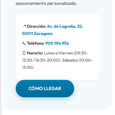
asesoramiento personalizado.
📍
Dirección:
Av. de Logroño, 32,
50011 Zaragoza
📞
Teléfono:
900 104 956
⏰
Horario:
Lunes a Viernes (09:30-
13:30 / 16:30-20:00). Sábados (10:00-
13:30).
CÓMO LLEGAR