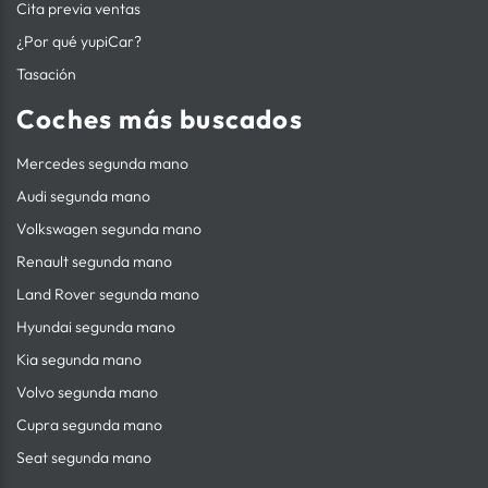
Cita previa ventas
¿Por qué yupiCar?
Tasación
Coches más buscados
Mercedes segunda mano
Audi segunda mano
Volkswagen segunda mano
Renault segunda mano
Land Rover segunda mano
Hyundai segunda mano
Kia segunda mano
Volvo segunda mano
Cupra segunda mano
Seat segunda mano