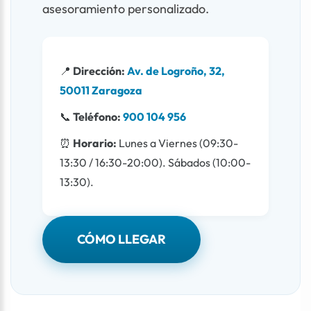
asesoramiento personalizado.
📍
Dirección:
Av. de Logroño, 32,
50011 Zaragoza
📞
Teléfono:
900 104 956
⏰
Horario:
Lunes a Viernes (09:30-
13:30 / 16:30-20:00). Sábados (10:00-
13:30).
CÓMO LLEGAR