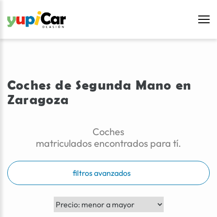
Coches de Segunda Mano en
Zaragoza
Coches
matriculados encontrados para tí.
filtros avanzados