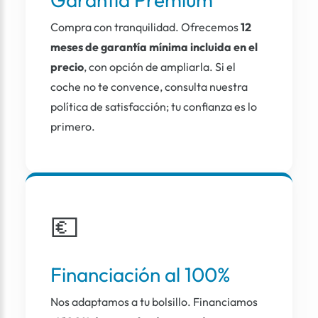
Compra con tranquilidad. Ofrecemos
12
meses de garantía mínima incluida en el
precio
, con opción de ampliarla. Si el
coche no te convence, consulta nuestra
política de satisfacción; tu confianza es lo
primero.
💶
Financiación al 100%
Nos adaptamos a tu bolsillo. Financiamos