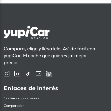
Compara, elige y llévatelo. Así de fácil con
yupiCar. El coche que quieres ¡al mejor
precio!
Enlaces de interés
Coches segunda mano
Comparador