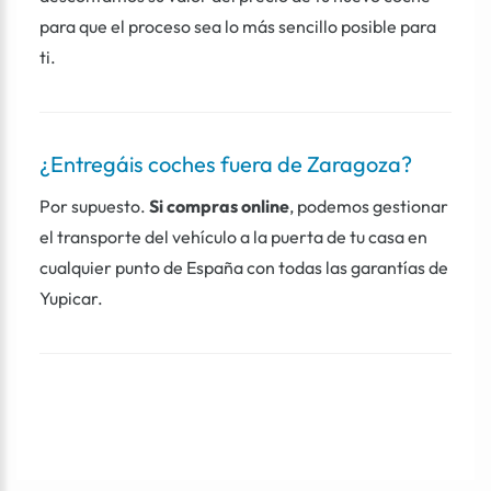
para que el proceso sea lo más sencillo posible para
ti.
¿Entregáis coches fuera de Zaragoza?
Por supuesto.
Si compras online
, podemos gestionar
el transporte del vehículo a la puerta de tu casa en
cualquier punto de España con todas las garantías de
Yupicar.