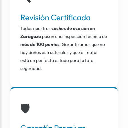
Revisión Certificada
Todos nuestros
coches de ocasión en
Zaragoza
pasan una inspección técnica de
más de 100 puntos
. Garantizamos que no
hay daños estructurales y que el motor
está en perfecto estado para tu total
seguridad.
🛡️
Garantía Premium