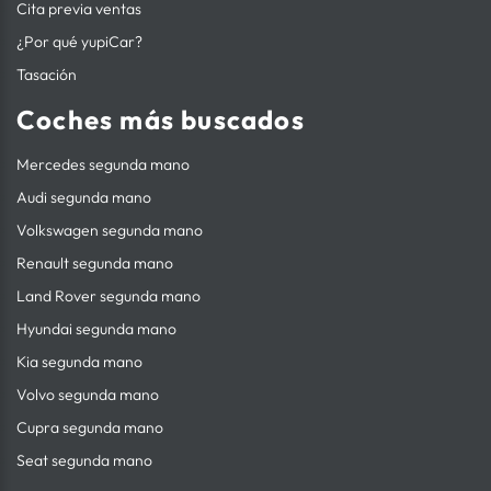
Cita previa ventas
¿Por qué yupiCar?
Tasación
Coches más buscados
Mercedes segunda mano
Audi segunda mano
Volkswagen segunda mano
Renault segunda mano
Land Rover segunda mano
Hyundai segunda mano
Kia segunda mano
Volvo segunda mano
Cupra segunda mano
Seat segunda mano