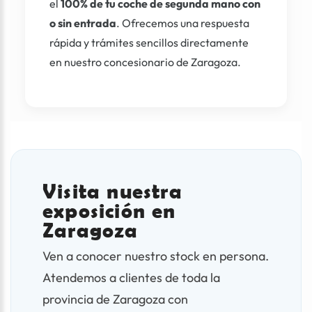
el
100% de tu coche de segunda mano con
o sin entrada
. Ofrecemos una respuesta
rápida y trámites sencillos directamente
en nuestro concesionario de Zaragoza.
Visita nuestra
exposición en
Zaragoza
Ven a conocer nuestro stock en persona.
Atendemos a clientes de toda la
provincia de Zaragoza con