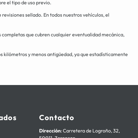
 el tipo de uso previo.
 revisiones sellado. En todos nuestros vehículos, el
s completas que cubren cualquier eventualidad mecánica,
os kilómetros y menos antigüedad, ya que estadísticamente
ados
Contacto
Dirección
: Carretera de Logroño, 32,