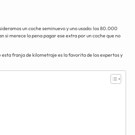
consideramos un coche seminuevo y uno usado: los 80.000
 si merece la pena pagar ese extra por un coche que no
sta franja de kilometraje es la favorita de los expertos y