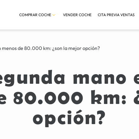
COMPRAR COCHE
VENDER COCHE
CITA PREVIA VENTAS
 menos de 80.000 km: ¿son la mejor opción?
segunda mano 
e 80.000 km: ¿
opción?