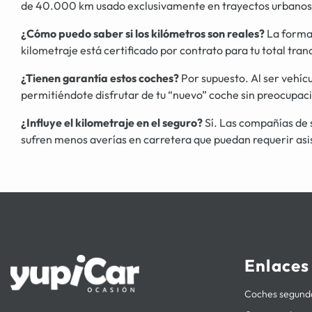
de 40.000 km usado exclusivamente en trayectos urbanos co
¿Cómo puedo saber si los kilómetros son reales?
La forma 
kilometraje está certificado por contrato para tu total tran
¿Tienen garantía estos coches?
Por supuesto. Al ser vehí
permitiéndote disfrutar de tu “nuevo” coche sin preocupaci
¿Influye el kilometraje en el seguro?
Sí. Las compañías de 
sufren menos averías en carretera que puedan requerir asi
Enlaces
Coches segun