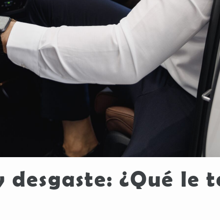
 desgaste: ¿Qué le t