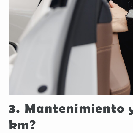
3. Mantenimiento y
km?