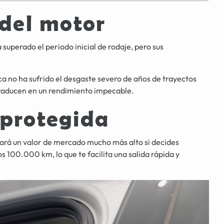
 del motor
uperado el periodo inicial de rodaje, pero sus
a no ha sufrido el desgaste severo de años de trayectos
 traducen en un rendimiento impecable.
 protegida
ará un valor de mercado mucho más alto si decides
 100.000 km, lo que te facilita una salida rápida y