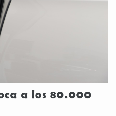
oca a los 80.000