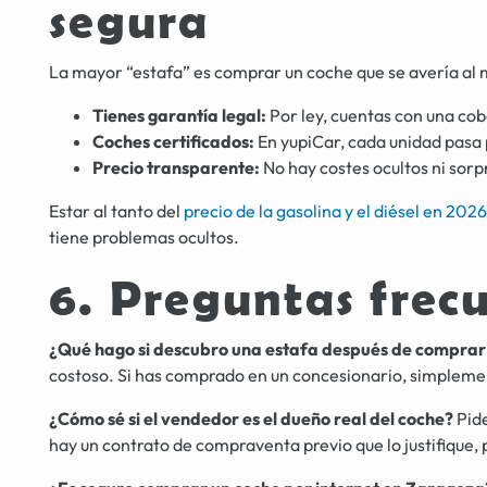
segura
La mayor “estafa” es comprar un coche que se avería al 
Tienes garantía legal:
Por ley, cuentas con una cob
Coches certificados:
En yupiCar, cada unidad pasa 
Precio transparente:
No hay costes ocultos ni sorp
Estar al tanto del
precio de la gasolina y el diésel en 2026
tiene problemas ocultos.
6. Preguntas frec
¿Qué hago si descubro una estafa después de comprar 
costoso. Si has comprado en un concesionario, simplemen
¿Cómo sé si el vendedor es el dueño real del coche?
Pide
hay un contrato de compraventa previo que lo justifique, 