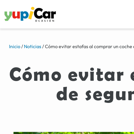
Inicio
/
Noticias
/
Cómo evitar estafas al comprar un coche
Cómo evitar 
de segu