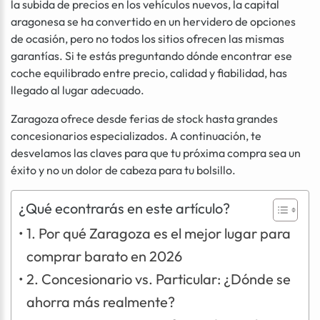
la subida de precios en los vehículos nuevos, la capital
aragonesa se ha convertido en un hervidero de opciones
de ocasión, pero no todos los sitios ofrecen las mismas
garantías. Si te estás preguntando dónde encontrar ese
coche equilibrado entre precio, calidad y fiabilidad, has
llegado al lugar adecuado.
Zaragoza ofrece desde ferias de stock hasta grandes
concesionarios especializados. A continuación, te
desvelamos las claves para que tu próxima compra sea un
éxito y no un dolor de cabeza para tu bolsillo.
¿Qué econtrarás en este artículo?
1. Por qué Zaragoza es el mejor lugar para
comprar barato en 2026
2. Concesionario vs. Particular: ¿Dónde se
ahorra más realmente?