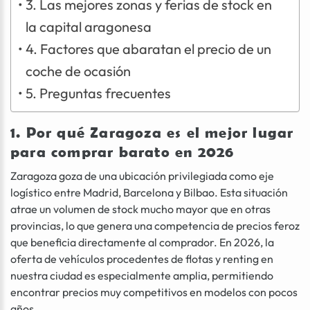
3. Las mejores zonas y ferias de stock en
la capital aragonesa
4. Factores que abaratan el precio de un
coche de ocasión
5. Preguntas frecuentes
1. Por qué Zaragoza es el mejor lugar
para comprar barato en 2026
Zaragoza goza de una ubicación privilegiada como eje
logístico entre Madrid, Barcelona y Bilbao. Esta situación
atrae un volumen de stock mucho mayor que en otras
provincias, lo que genera una competencia de precios feroz
que beneficia directamente al comprador. En 2026, la
oferta de vehículos procedentes de flotas y renting en
nuestra ciudad es especialmente amplia, permitiendo
encontrar precios muy competitivos en modelos con pocos
años.