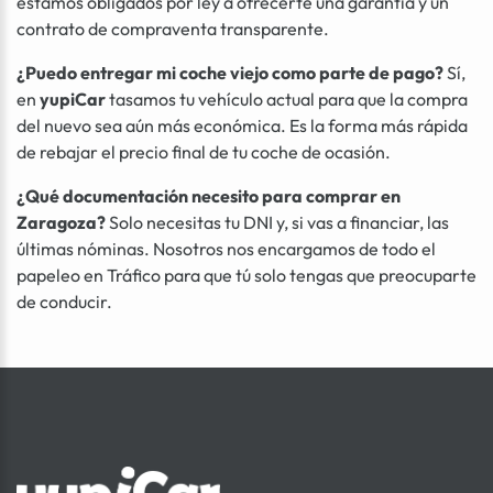
estamos obligados por ley a ofrecerte una garantía y un
contrato de compraventa transparente.
¿Puedo entregar mi coche viejo como parte de pago?
Sí,
en
yupiCar
tasamos tu vehículo actual para que la compra
del nuevo sea aún más económica. Es la forma más rápida
de rebajar el precio final de tu coche de ocasión.
¿Qué documentación necesito para comprar en
Zaragoza?
Solo necesitas tu DNI y, si vas a financiar, las
últimas nóminas. Nosotros nos encargamos de todo el
papeleo en Tráfico para que tú solo tengas que preocuparte
de conducir.