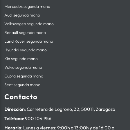
Mercedes segunda mano
Audi segunda mano
Volkswagen segunda mano
Renault segunda mano
Land Rover segunda mano
Hyundai segunda mano
Kia segunda mano
Volvo segunda mano
Cupra segunda mano
Seat segunda mano
Contacto
Dirección
: Carretera de Logroño, 32, 50011, Zaragoza
Teléfono
:
900 104 956
Horario
: Lunes a viernes: 9:00h a 13:00h y de 16:00 a