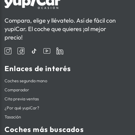
Compara, elige y llévatelo. Así de fácil con
yupiCar. El coche que quieres ¡al mejor
precio!
Enlaces de interés
Coches segunda mano
Comparador
Cita previa ventas
¿Por qué yupiCar?
Tasación
Coches más buscados