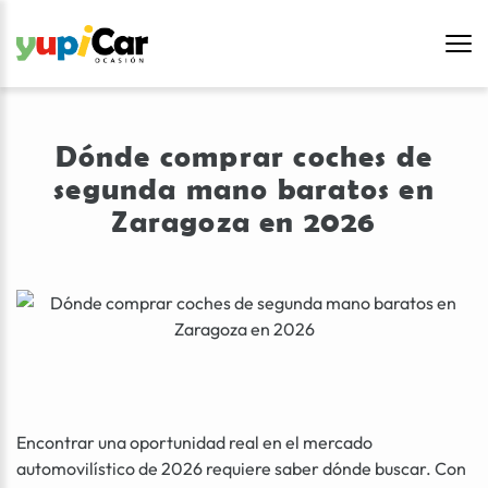
Dónde comprar coches de
segunda mano baratos en
Zaragoza en 2026
Encontrar una oportunidad real en el mercado
automovilístico de 2026 requiere saber dónde buscar. Con