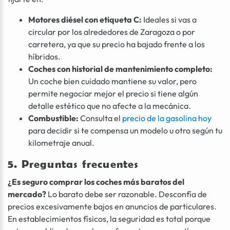
Motores diésel con etiqueta C:
Ideales si vas a
circular por los alrededores de Zaragoza o por
carretera, ya que su precio ha bajado frente a los
híbridos.
Coches con historial de mantenimiento completo:
Un coche bien cuidado mantiene su valor, pero
permite negociar mejor el precio si tiene algún
detalle estético que no afecte a la mecánica.
Combustible:
Consulta el
precio de la gasolina hoy
para decidir si te compensa un modelo u otro según tu
kilometraje anual.
5. Preguntas frecuentes
¿Es seguro comprar los coches más baratos del
mercado?
Lo barato debe ser razonable. Desconfía de
precios excesivamente bajos en anuncios de particulares.
En establecimientos físicos, la seguridad es total porque