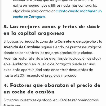
extra en neumáticos o filtros nada más comprarlo,
algo clave para controlar
cuánto cuesta mantener un
coche en Zaragoza
.
3. Las mejores zonas y ferias de stock
en la capital aragonesa
Si buscas variedad, la zona de la
Carretera de Logroño
y la
Avenida de Cataluña
siguen siendo los puntos neurálgicos
donde se concentran los mejores precios de la ciudad.
Además, estar atento a los eventos de liquidación de stock
en el Auditorio o en la Feria de Zaragoza puede ser una
excelente oportunidad para encontrar descuentos de
hasta el 20% respecto al precio de mercado.
4. Factores que abaratan el precio de
un coche de ocasión
Si tu presupuesto es ajustado, en 2026 te recomendamos
fijarte en: