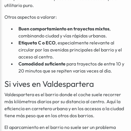
utilitario puro.
Otros aspectos a valorar:
Buen comportamiento en trayectos mixtos
,
combinando ciudad y vías rápidas urbanas.
Etiqueta C o ECO
, especialmente relevante al
circular por las avenidas principales del barrio y el
acceso al centro.
Comodidad suficiente
para trayectos de entre 10 y
20 minutos que se repiten varias veces al día.
Si vives en Valdespartera
Valdespartera es el barrio donde el coche suele recorrer
más kilómetros diarios por su distancia al centro. Aquí la
eficiencia en carretera urbana y en los accesos a la ciudad
tiene más peso que en los otros dos barrios.
El aparcamiento en el barrio no suele ser un problema