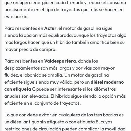
que recupera energía en cada frenada y reduce el consumo
precisamente en el tipo de trayectos que más se hacen en
este barrio.
Para residentes en
Actur
, el motor de gasolina sigue
siendo la opción más equilibrada, aunque los trayectos algo
más largos hacen que un híbrido también amortice bien su
mayor precio de compra.
Para residentes en
Valdespartera
, donde los
desplazamientos son más largos y por vías con mayor
fluidez, el abanico se amplía. Un motor de gasolina
eficiente sigue siendo muy válido, pero un
diésel moderno
con etiqueta C
puede ser interesante si los kilómetros
anuales son elevados. El híbrido sigue siendo la opción más
eficiente en el conjunto de trayectos.
Lo que conviene evitar en cualquiera de los tres barrios es
un diésel antiguo sin etiqueta o con etiqueta B, cuyas
restricciones de circulación pueden complicar la movilidad