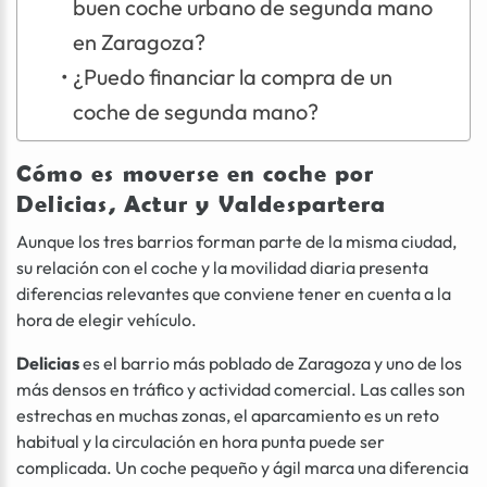
buen coche urbano de segunda mano
en Zaragoza?
¿Puedo financiar la compra de un
coche de segunda mano?
Cómo es moverse en coche por
Delicias, Actur y Valdespartera
Aunque los tres barrios forman parte de la misma ciudad,
su relación con el coche y la movilidad diaria presenta
diferencias relevantes que conviene tener en cuenta a la
hora de elegir vehículo.
Delicias
es el barrio más poblado de Zaragoza y uno de los
más densos en tráfico y actividad comercial. Las calles son
estrechas en muchas zonas, el aparcamiento es un reto
habitual y la circulación en hora punta puede ser
complicada. Un coche pequeño y ágil marca una diferencia