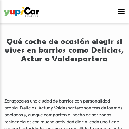
Qué coche de ocasión elegir si
vives en barrios como Delicias,
Actur o Valdespartera
Zaragoza es una ciudad de barrios con personalidad
propia. Delicias, Actur y Valdespartera son tres de los más
poblados y, aunque comparten el hecho de ser zonas
residenciales con mucha actividad diaria, cada uno tiene
sus particularidades en cuanto a movilidad, aparcamiento