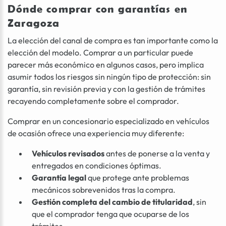
Dónde comprar con garantías en
Zaragoza
La elección del canal de compra es tan importante como la
elección del modelo. Comprar a un particular puede
parecer más económico en algunos casos, pero implica
asumir todos los riesgos sin ningún tipo de protección: sin
garantía, sin revisión previa y con la gestión de trámites
recayendo completamente sobre el comprador.
Comprar en un concesionario especializado en vehículos
de ocasión ofrece una experiencia muy diferente:
Vehículos revisados
antes de ponerse a la venta y
entregados en condiciones óptimas.
Garantía legal
que protege ante problemas
mecánicos sobrevenidos tras la compra.
Gestión completa del cambio de titularidad
, sin
que el comprador tenga que ocuparse de los