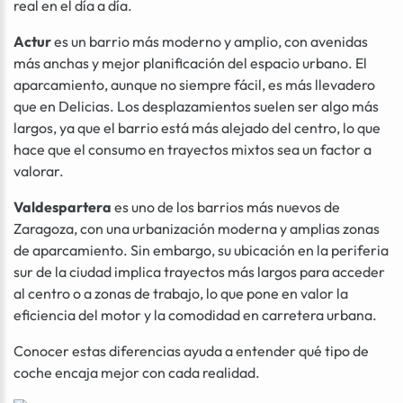
real en el día a día.
Actur
es un barrio más moderno y amplio, con avenidas
más anchas y mejor planificación del espacio urbano. El
aparcamiento, aunque no siempre fácil, es más llevadero
que en Delicias. Los desplazamientos suelen ser algo más
largos, ya que el barrio está más alejado del centro, lo que
hace que el consumo en trayectos mixtos sea un factor a
valorar.
Valdespartera
es uno de los barrios más nuevos de
Zaragoza, con una urbanización moderna y amplias zonas
de aparcamiento. Sin embargo, su ubicación en la periferia
sur de la ciudad implica trayectos más largos para acceder
al centro o a zonas de trabajo, lo que pone en valor la
eficiencia del motor y la comodidad en carretera urbana.
Conocer estas diferencias ayuda a entender qué tipo de
coche encaja mejor con cada realidad.