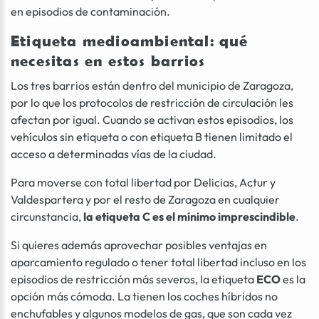
en episodios de contaminación.
Etiqueta medioambiental: qué
necesitas en estos barrios
Los tres barrios están dentro del municipio de Zaragoza,
por lo que los protocolos de restricción de circulación les
afectan por igual. Cuando se activan estos episodios, los
vehículos sin etiqueta o con etiqueta B tienen limitado el
acceso a determinadas vías de la ciudad.
Para moverse con total libertad por Delicias, Actur y
Valdespartera y por el resto de Zaragoza en cualquier
circunstancia,
la etiqueta C es el mínimo imprescindible
.
Si quieres además aprovechar posibles ventajas en
aparcamiento regulado o tener total libertad incluso en los
episodios de restricción más severos, la etiqueta
ECO
es la
opción más cómoda. La tienen los coches híbridos no
enchufables y algunos modelos de gas, que son cada vez