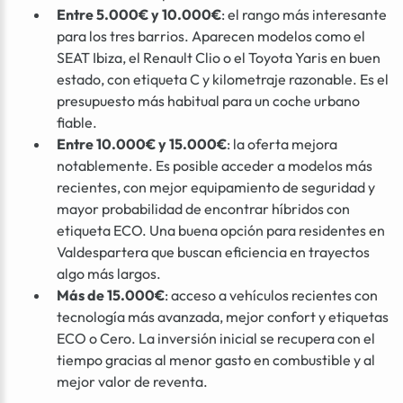
Entre 5.000€ y 10.000€
: el rango más interesante
para los tres barrios. Aparecen modelos como el
SEAT Ibiza, el Renault Clio o el Toyota Yaris en buen
estado, con etiqueta C y kilometraje razonable. Es el
presupuesto más habitual para un coche urbano
fiable.
Entre 10.000€ y 15.000€
: la oferta mejora
notablemente. Es posible acceder a modelos más
recientes, con mejor equipamiento de seguridad y
mayor probabilidad de encontrar híbridos con
etiqueta ECO. Una buena opción para residentes en
Valdespartera que buscan eficiencia en trayectos
algo más largos.
Más de 15.000€
: acceso a vehículos recientes con
tecnología más avanzada, mejor confort y etiquetas
ECO o Cero. La inversión inicial se recupera con el
tiempo gracias al menor gasto en combustible y al
mejor valor de reventa.