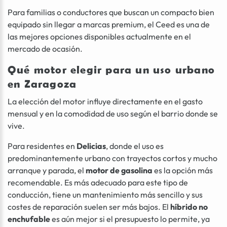
Para familias o conductores que buscan un compacto bien
equipado sin llegar a marcas premium, el Ceed es una de
las mejores opciones disponibles actualmente en el
mercado de ocasión.
Qué motor elegir para un uso urbano
en Zaragoza
La elección del motor influye directamente en el gasto
mensual y en la comodidad de uso según el barrio donde se
vive.
Para residentes en
Delicias
, donde el uso es
predominantemente urbano con trayectos cortos y mucho
arranque y parada, el
motor de gasolina
es la opción más
recomendable. Es más adecuado para este tipo de
conducción, tiene un mantenimiento más sencillo y sus
costes de reparación suelen ser más bajos. El
híbrido no
enchufable
es aún mejor si el presupuesto lo permite, ya