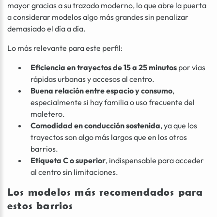
mayor gracias a su trazado moderno, lo que abre la puerta
a considerar modelos algo más grandes sin penalizar
demasiado el día a día.
Lo más relevante para este perfil:
Eficiencia en trayectos de 15 a 25 minutos
por vías
rápidas urbanas y accesos al centro.
Buena relación entre espacio y consumo
,
especialmente si hay familia o uso frecuente del
maletero.
Comodidad en conducción sostenida
, ya que los
trayectos son algo más largos que en los otros
barrios.
Etiqueta C o superior
, indispensable para acceder
al centro sin limitaciones.
Los modelos más recomendados para
estos barrios