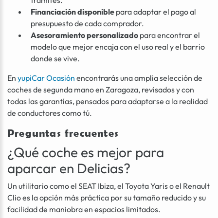
trámites.
Financiación disponible
para adaptar el pago al
presupuesto de cada comprador.
Asesoramiento personalizado
para encontrar el
modelo que mejor encaja con el uso real y el barrio
donde se vive.
En
yupiCar Ocasión
encontrarás una amplia selección de
coches de segunda mano en Zaragoza, revisados y con
todas las garantías, pensados para adaptarse a la realidad
de conductores como tú.
Preguntas frecuentes
¿Qué coche es mejor para
aparcar en Delicias?
Un utilitario como el SEAT Ibiza, el Toyota Yaris o el Renault
Clio es la opción más práctica por su tamaño reducido y su
facilidad de maniobra en espacios limitados.