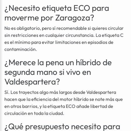
¿Necesito etiqueta ECO para
moverme por Zaragoza?
No es obligatorio, pero sí recomendable si quieres circular
sin restricciones en cualquier circunstancia. La etiqueta C
es el mínimo para evitar limitaciones en episodios de
contaminación.
¿Merece la pena un híbrido de
segunda mano si vivo en
Valdespartera?
Sí. Los trayectos algo más largos desde Valdespartera
hacen que la eficiencia del motor híbrido se note más que
en otros barrios, y la etiqueta ECO añade libertad de
circulación en toda la ciudad.
¿Qué presupuesto necesito para