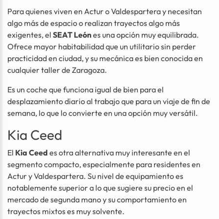
Para quienes viven en Actur o Valdespartera y necesitan
algo más de espacio o realizan trayectos algo más
exigentes, el
SEAT León
es una opción muy equilibrada.
Ofrece mayor habitabilidad que un utilitario sin perder
practicidad en ciudad, y su mecánica es bien conocida en
cualquier taller de Zaragoza.
Es un coche que funciona igual de bien para el
desplazamiento diario al trabajo que para un viaje de fin de
semana, lo que lo convierte en una opción muy versátil.
Kia Ceed
El
Kia Ceed
es otra alternativa muy interesante en el
segmento compacto, especialmente para residentes en
Actur y Valdespartera. Su nivel de equipamiento es
notablemente superior a lo que sugiere su precio en el
mercado de segunda mano y su comportamiento en
trayectos mixtos es muy solvente.