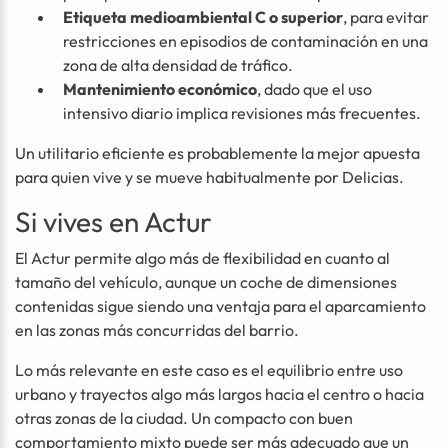
Etiqueta medioambiental C o superior
, para evitar
restricciones en episodios de contaminación en una
zona de alta densidad de tráfico.
Mantenimiento económico
, dado que el uso
intensivo diario implica revisiones más frecuentes.
Un utilitario eficiente es probablemente la mejor apuesta
para quien vive y se mueve habitualmente por Delicias.
Si vives en Actur
El Actur permite algo más de flexibilidad en cuanto al
tamaño del vehículo, aunque un coche de dimensiones
contenidas sigue siendo una ventaja para el aparcamiento
en las zonas más concurridas del barrio.
Lo más relevante en este caso es el equilibrio entre uso
urbano y trayectos algo más largos hacia el centro o hacia
otras zonas de la ciudad. Un compacto con buen
comportamiento mixto puede ser más adecuado que un