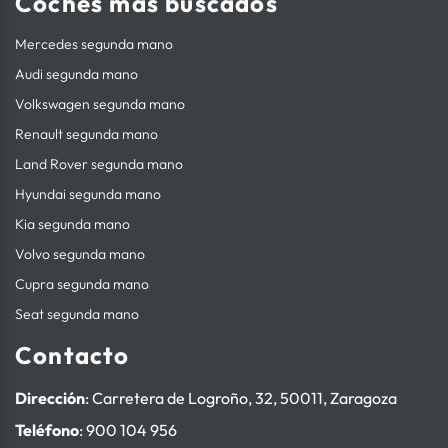
Coches más buscados
Mercedes segunda mano
Audi segunda mano
Volkswagen segunda mano
Renault segunda mano
Land Rover segunda mano
Hyundai segunda mano
Kia segunda mano
Volvo segunda mano
Cupra segunda mano
Seat segunda mano
Contacto
Dirección
: Carretera de Logroño, 32, 50011, Zaragoza
Teléfono
:
900 104 956