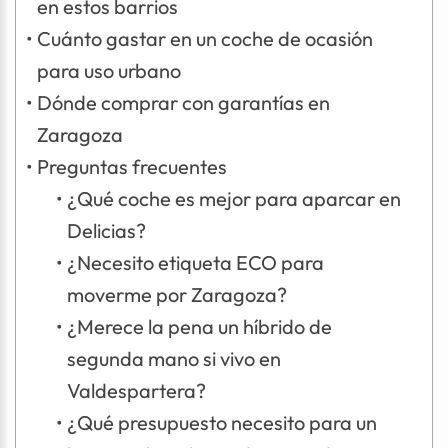
en estos barrios
Cuánto gastar en un coche de ocasión
para uso urbano
Dónde comprar con garantías en
Zaragoza
Preguntas frecuentes
¿Qué coche es mejor para aparcar en
Delicias?
¿Necesito etiqueta ECO para
moverme por Zaragoza?
¿Merece la pena un híbrido de
segunda mano si vivo en
Valdespartera?
¿Qué presupuesto necesito para un