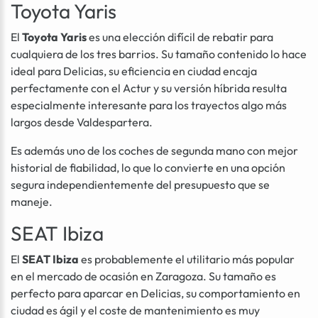
Toyota Yaris
El
Toyota Yaris
es una elección difícil de rebatir para
cualquiera de los tres barrios. Su tamaño contenido lo hace
ideal para Delicias, su eficiencia en ciudad encaja
perfectamente con el Actur y su versión híbrida resulta
especialmente interesante para los trayectos algo más
largos desde Valdespartera.
Es además uno de los coches de segunda mano con mejor
historial de fiabilidad, lo que lo convierte en una opción
segura independientemente del presupuesto que se
maneje.
SEAT Ibiza
El
SEAT Ibiza
es probablemente el utilitario más popular
en el mercado de ocasión en Zaragoza. Su tamaño es
perfecto para aparcar en Delicias, su comportamiento en
ciudad es ágil y el coste de mantenimiento es muy