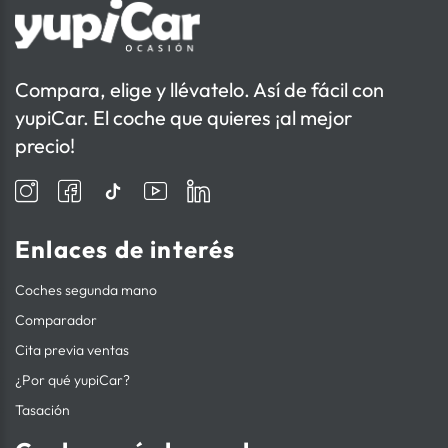
Compara, elige y llévatelo. Así de fácil con
yupiCar. El coche que quieres ¡al mejor
precio!
Enlaces de interés
Coches segunda mano
Comparador
Cita previa ventas
¿Por qué yupiCar?
Tasación