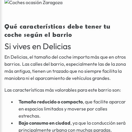
Qué características debe tener tu
coche según el barrio
Si vives en Delicias
En Delicias, el tamaño del coche importa más que en otros
barrios. Las calles del barrio, especialmente las de la zona
más antigua, tienen un trazado que no siempre facilita la
maniobra ni el aparcamiento de vehículos grandes.
Las características más valorables para este barrio son:
Tamaño reducido o compacto
, que facilite aparcar
en espacios limitados y moverse por calles
estrechas.
Bajo consumo en ciudad
, ya que la conducción será
principalmente urbana con muchas paradas.