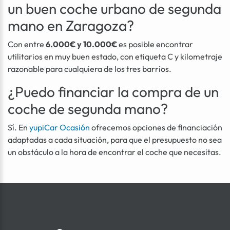
un buen coche urbano de segunda
mano en Zaragoza?
Con entre
6.000€ y 10.000€
es posible encontrar
utilitarios en muy buen estado, con etiqueta C y kilometraje
razonable para cualquiera de los tres barrios.
¿Puedo financiar la compra de un
coche de segunda mano?
Sí. En
yupiCar Ocasión
ofrecemos opciones de financiación
adaptadas a cada situación, para que el presupuesto no sea
un obstáculo a la hora de encontrar el coche que necesitas.