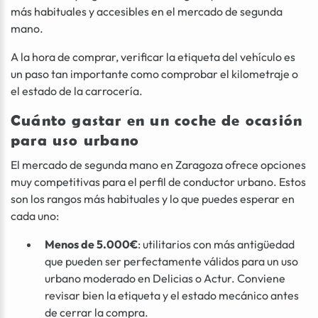
más habituales y accesibles en el mercado de segunda
mano.
A la hora de comprar, verificar la etiqueta del vehículo es
un paso tan importante como comprobar el kilometraje o
el estado de la carrocería.
Cuánto gastar en un coche de ocasión
para uso urbano
El mercado de segunda mano en Zaragoza ofrece opciones
muy competitivas para el perfil de conductor urbano. Estos
son los rangos más habituales y lo que puedes esperar en
cada uno:
Menos de 5.000€
: utilitarios con más antigüedad
que pueden ser perfectamente válidos para un uso
urbano moderado en Delicias o Actur. Conviene
revisar bien la etiqueta y el estado mecánico antes
de cerrar la compra.