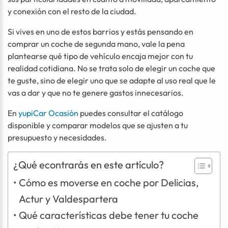
y conexión con el resto de la ciudad.
Si vives en uno de estos barrios y estás pensando en
comprar un coche de segunda mano, vale la pena
plantearse qué tipo de vehículo encaja mejor con tu
realidad cotidiana. No se trata solo de elegir un coche que
te guste, sino de elegir uno que se adapte al uso real que le
vas a dar y que no te genere gastos innecesarios.
En
yupiCar Ocasión
puedes consultar el catálogo
disponible y comparar modelos que se ajusten a tu
presupuesto y necesidades.
¿Qué econtrarás en este artículo?
Cómo es moverse en coche por Delicias,
Actur y Valdespartera
Qué características debe tener tu coche